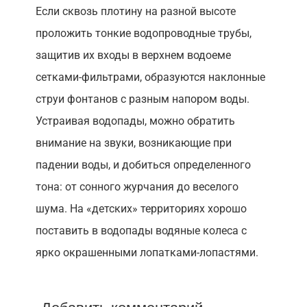
Если сквозь плотину на разной высоте
проложить тонкие водопроводные трубы,
защитив их входы в верхнем водоеме
сетками-фильтрами, образуются наклонные
струи фонтанов с разным напором воды.
Устраивая водопады, можно обратить
внимание на звуки, возникающие при
падении воды, и добиться определенного
тона: от сонного журчания до веселого
шума. На «детских» территориях хорошо
поставить в водопады водяные колеса с
ярко окрашенными лопатками-лопастями.
Добавить комментарий