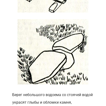
Берег небольшого водоема со стоячей водой
украсят глыбы и обломки камня,