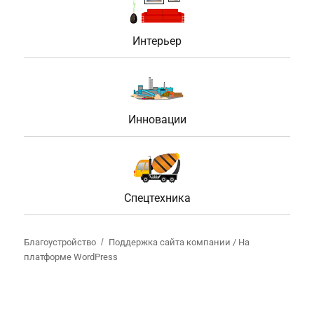
Интерьер
Инновации
Спецтехника
Благоустройство
Поддержка сайта компании /
На
платформе WordPress