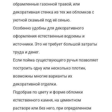
обрамленные газонной травой, или
декоративная стенка из тех же обломков с
уютной скамьей под её сенью.
Особенно удобны для декоративного
оформления естественные водоемы и
источники. Это не требует большой затраты
труда и денег.
Если пойма существующего ручья позволяет
построить одну или несколько плотин,
возможны многие варианты их
декоративной отделки.
Подобрав по цвету и форме обломки
естественного камня, на цементном
растворе или без него, при определенном