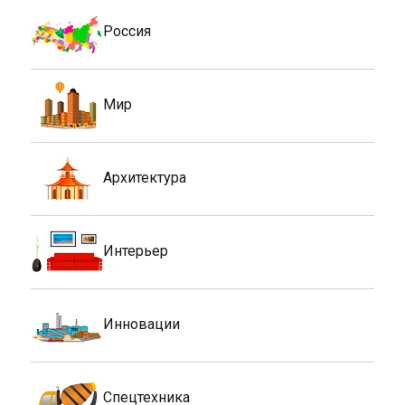
Россия
Мир
Архитектура
Интерьер
Инновации
Спецтехника