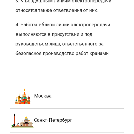
3. К воздушным линиям электропередачи
относятся также ответвления от них.
4. Работы вблизи линии электропередачи
выполняются в присутствии и под
руководством лица, ответственного за
безопасное производство работ кранами
Москва
Санкт-Петербург