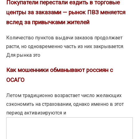
Покупатели перестали ездить в торговые
центры за заказами — рынок ПВЗ меняется
вслед за привычками жителей
Количество пунктов выдачи заказов продолжает
расти, но одновременно часть из них закрывается.
Для рынка это
Как мошенники обманывают россиян с
ОСАГО
Летом традиционно возрастает число желающих
сэкономить на страховании, однако именно в этот
период активизируются и
74%
москвичей
готовы