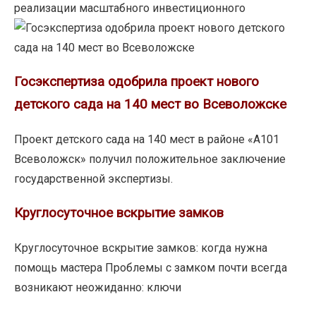
реализации масштабного инвестиционного
Госэкспертиза
одобрила
проект
Госэкспертиза одобрила проект нового
нового
детского сада на 140 мест во Всеволожске
детского
сада
Проект детского сада на 140 мест в районе «А101
на
Всеволожск» получил положительное заключение
140
государственной экспертизы.
мест
во
Круглосуточное вскрытие замков
Всеволожске
Круглосуточное вскрытие замков: когда нужна
помощь мастера Проблемы с замком почти всегда
возникают неожиданно: ключи