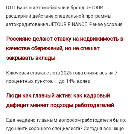
ОТП Банк и автомобильный бренд JETOUR
расширили действие специальной программы
автокредитования JETOUR FINANCE. Ранее условия
Россияне делают ставку на недвижимость в
качестве сбережений, но не спешат
закрывать вклады
Ключевая ставка с лета 2025 года снизилась на 7
процентных пунктов — до 14%, вслед
Люди как главный актив: как кадровый
дефицит меняет подходы работодателей
Еще недавно главным вопросом работодателя было:
где найти хорошего специалиста? Сегодня все чаще