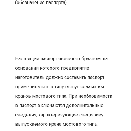
(обозначение паспорта)
Настоящий паспорт является образцом, на
основании которого предприятие-
изготовитель должно составить паспорт
применительно к типу выпускаемых им
кранов мостового типа. При необходимости
в паспорт включаются дополнительные
сведения, характеризующие специфику
выпускаемого крана мостового типа.