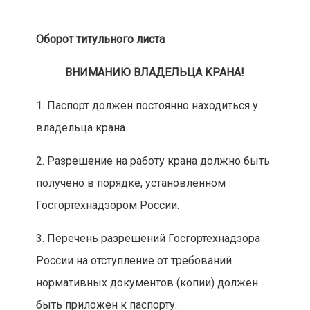
Оборот титульного листа
ВНИМАНИЮ ВЛАДЕЛЬЦА КРАНА!
1. Паспорт должен постоянно находиться у
владельца крана.
2. Разрешение на работу крана должно быть
получено в порядке, установленном
Госгортехнадзором России.
3. Перечень разрешений Госгортехнадзора
России на отступление от требований
нормативных документов (копии) должен
быть приложен к паспорту.