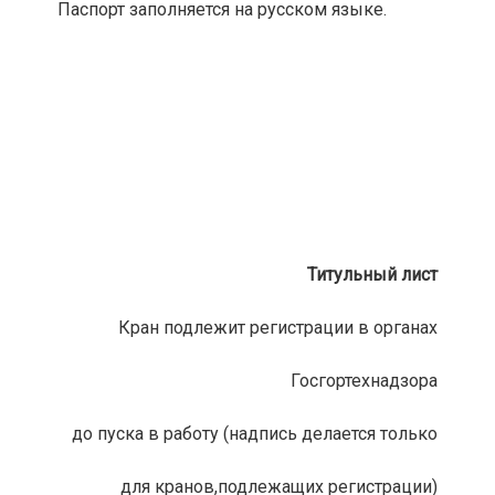
Паспорт заполняется на русском языке.
Титульный лист
Кран подлежит регистрации в органах
Госгортехнадзора
до пуска в работу (надпись делается только
для кранов,подлежащих регистрации)