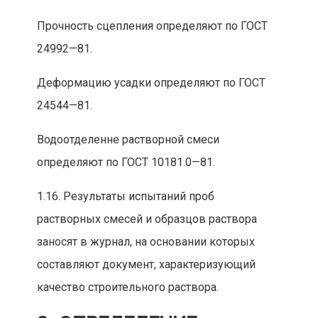
Прочность сц
епл
ения определяют по ГОСТ
24992—81.
Деформацию усадки определяют по ГОСТ
24544—81.
Водоотделенне растворной смес
и
определяют по ГОСТ 10181.0—81.
1.16. Результаты испытаний проб
растворных смесей и образцов раствора
заносят в журнал, на основании которых
составляют документ, характеризующий
качество строительного раствора.