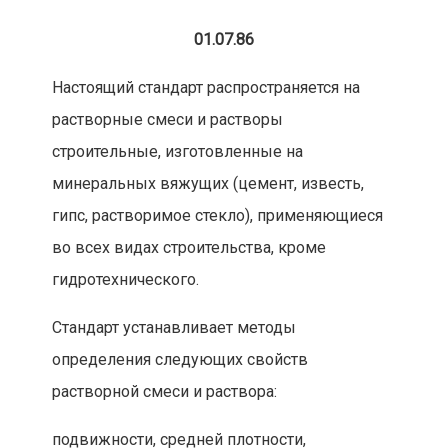
01.07.8
6
Настоящий стандарт распространяется на
растворные смеси и растворы
строительные, изготовленные на
минеральных вяжущих (цемент, известь,
гипс, растворимое стекло), применяющиеся
во всех видах строительства, кроме
гидротехнического.
Стандарт устанавливает методы
определения следующих свойств
растворной смес
и и раствора:
подвижности, средней плотности,