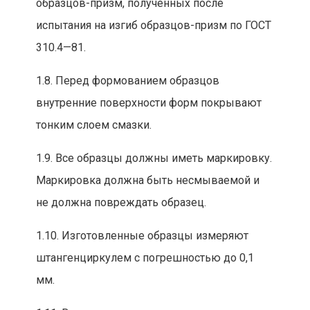
образцов-призм, полученных после
испытания на изгиб образцов-призм по ГОСТ
310.4—81.
1.8. Перед формованием образцов
внутренние поверхности форм покрывают
тонким слоем смазки.
1.9. Все образцы должны иметь маркировку.
Маркировка должна быть несмываемой и
не должна повреждать образец.
1.10. Изготовленные образцы измеряют
штангенциркулем с погрешностью до 0,1
мм.