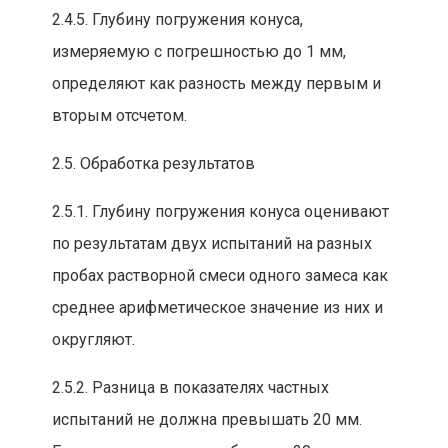
2.4.5. Глубину погружения конуса,
измеряемую с погрешностью
до 1 мм,
определяют как разность между первым
и
вторым отсчетом.
2.5. Обработка результатов
2.5.1. Глубину погружен
ия конуса оценивают
по результата
м двух испытаний на разных
пробах растворной смеси одного замеса как
среднее арифметическое значение из них и
округляют.
2.5.2. Разница в показателях частных
испытаний не должна превышать 20 мм.