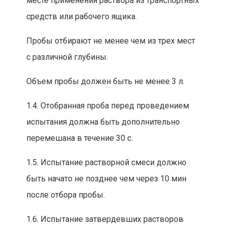
месте применения раствора из транспортных
средств или рабочего ящика.
Пробы отбирают не менее чем из трех мест
с различной глубины.
Объем пробы должен быть не менее 3 л.
1.4. Отобранная проба перед проведением
испытания должна быть дополнительно
переме
шана в течен
ие 30 с.
1.5. Испытание растворной смеси должно
быть начато не позднее чем через 10 мин
после отбора пробы.
1.6. Испытание затвердевших растворов