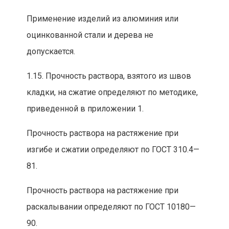
Применение изделий из алюминия или
оцинкованной стали и дерева не
допускается.
1.15. Прочность раствора, взятого из швов
кладк
и, на сжатие определяют по методике,
приведенной в приложении 1.
Прочность раствора на растяжение при
изгибе и сжатии определяют по ГОСТ 310.4—
81.
Прочность раствора на растяжение при
раскалывании определяют по ГОСТ 10180—
90.