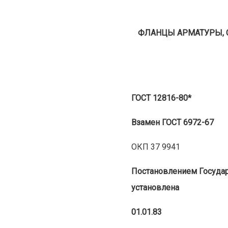
ФЛАНЦЫ АРМАТУРЫ, 
ГОСТ 12816-80*
Взамен ГОСТ 6972-67
ОКП 37 9941
Постановлением Государс
установлена
01.01.83