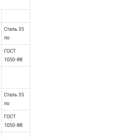
Сталь 35
по
ГОСТ
1050-88
Сталь 35
по
ГОСТ
1050-88