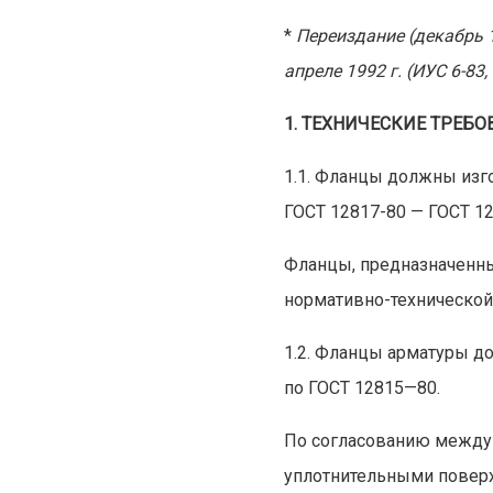
*
Переиздание (декабрь 19
апреле 1992 г. (ИУС 6-83, 
1. ТЕХНИЧЕСКИЕ ТРЕБО
1.1. Фланцы должны изго
ГОСТ 12817-80 — ГОСТ 1
Фланцы, предназначенны
нормативно-технической
1.2. Фланцы арматуры до
по ГОСТ 12815—80.
По согласованию между 
уплотнительными поверх 