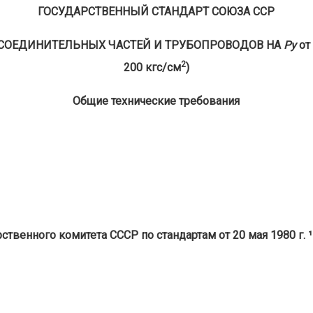
ГОСУДАРСТВЕННЫЙ СТАНДАРТ СОЮЗА ССР
СОЕДИНИТЕЛЬНЫХ ЧАСТЕЙ И ТРУБОПРОВОДОВ НА
Ру
от
2
200 кгс/см
)
Общие технические требования
твенного комитета СССР по стандартам от 20 мая 1980 г. 