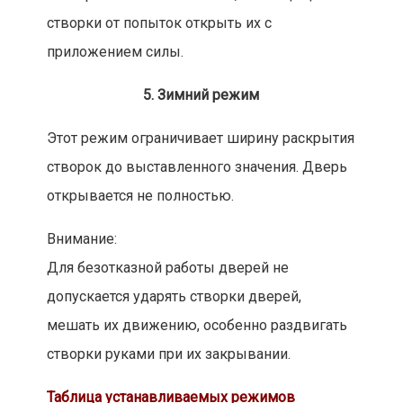
створки от попыток открыть их с
приложением силы.
5. Зимний режим
Этот режим ограничивает ширину раскрытия
створок до выставленного значения. Дверь
открывается не полностью.
Внимание:
Для безотказной работы дверей не
допускается ударять створки дверей,
мешать их движению, особенно раздвигать
створки руками при их закрывании.
Таблица устанавливаемых режимов