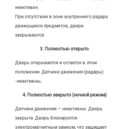
неактивен.
При отсутствии в зоне внутреннего радара
движущихся предметов, двери
закрываются.
3. Полностью открыто
Дверь открывается и остается в этом
положении. Датчики движения (радары)
-неактивны,
4. Полностью закрыто (ночной режим)
Датчики движения — неактивны. Дверь
закрыта. Дверь блокируется
электромагнитным замком, что защищает