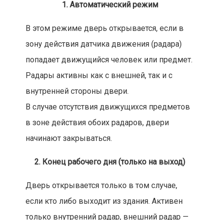
1. Автоматический режим
В этом режиме дверь открывается, если в
зону действия датчика движения (радара)
попадает движущийся человек или предмет.
Радары активны как с внешней, так и с
внутренней стороны двери.
В случае отсутствия движущихся предметов
в зоне действия обоих радаров, двери
начинают закрываться.
2. Конец рабочего дня (только на выход)
Дверь открывается только в том случае,
если кто либо выходит из здания. Активен
только внутренний радар, внешний радар —