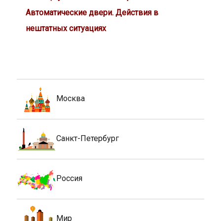
Автоматические двери. Действия в
нештатных ситуациях
Москва
Санкт-Петербург
Россия
Мир