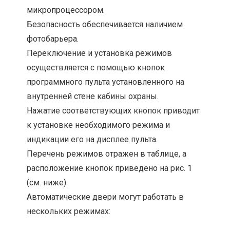
микропроцессором.
Безопасность обеспечивается наличием
фотобарьера.
Переключение и установка режимов
осуществляется с помощью кнопок
программного пульта установленного на
внутренней стене кабины охраны.
Нажатие соответствующих кнопок приводит
к установке необходимого режима и
индикации его на дисплее пульта.
Перечень режимов отражен в таблице, а
расположение кнопок приведено на рис. 1
(см. ниже).
Автоматические двери могут работать в
нескольких режимах: