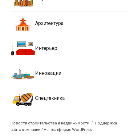
Архитектура
Интерьер
Инновации
Спецтехника
Новости строительства и недвижимости
Поддержка
сайта компании /
На платформе WordPress