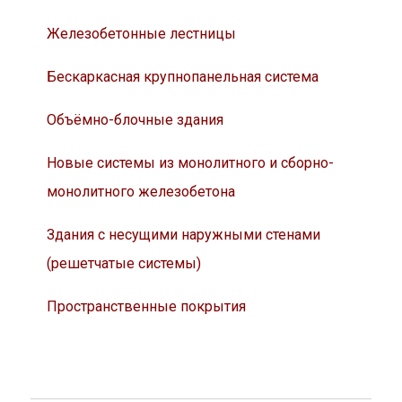
Железобетонные лестницы
Бескаркасная крупнопанельная система
Объёмно-блочные здания
Новые системы из монолитного и сборно-
монолитного железобетона
Здания с несущими наружными стенами
(решетчатые системы)
Пространственные покрытия