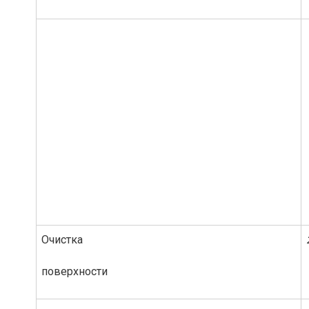
Очистка
поверхности