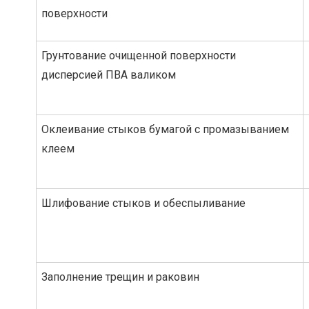
поверхности
Грунтование очищенной поверхности
дисперсией ПВА валиком
Оклеивание стыков бумагой с промазыванием
клеем
Шлифование стыков и обеспыливание
Заполнение трещин и раковин