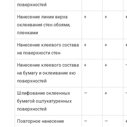
поверхностей
Нанесение линии верха
+
+
оклеивания стен обоями,
пленками
Нанесение клеевого состава
+
+
на поверхности стен
Нанесение клеевого состава
+
+
на бумагу и оклеивание ею
поверхностей
Шлифование оклеенных
—
+
бумагой оштукатуренных
поверхностей
Повторное нанесение
—
—