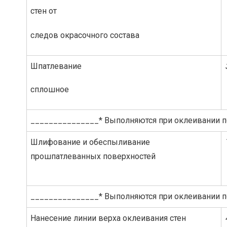
стен от
следов окрасочного состава
Шпатлевание
сплошное
_______________* Выполняются при оклеивании п
Шлифование и обеспыливание
прошпатлеванных поверхностей
_______________* Выполняются при оклеивании п
Нанесение линии верха оклеивания стен