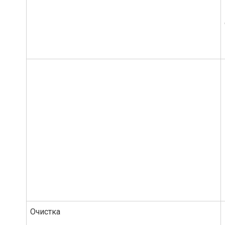
Очистка