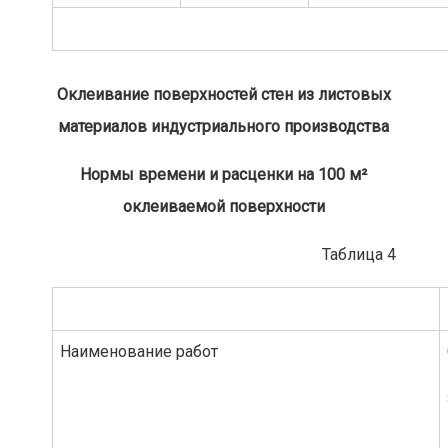
Оклеивание поверхностей стен из листовых
материалов индустриального производства
Нормы времени и расценки на 100 м²
оклеиваемой поверхности
Таблица 4
Наименование работ