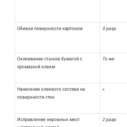
Обивка поверхности картоном
3 разр.
Оклеивание стыков бумагой с
То же
промазкой клеем
Нанесение клеевого состава на
«
поверхности стен
Исправление неровных мест
2 разр.