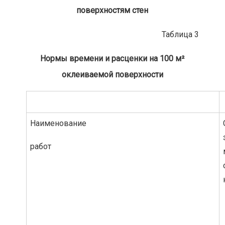
поверхностям стен
Таблица 3
Нормы времени и расценки на 100 м²
оклеиваемой поверхности
Наименование
работ