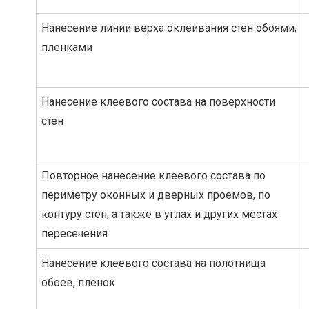
Нанесение линии верха оклеивания стен обоями,
пленками
Нанесение клеевого состава на поверхности
стен
Повторное нанесение клеевого состава по
периметру оконных и дверных проемов, по
контуру стен, а также в углах и других местах
пересечения
Нанесение клеевого состава на полотнища
обоев, пленок