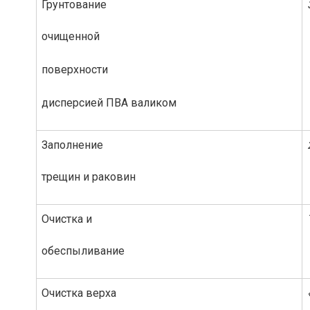
Грунтование
очищенной
поверхности
дисперсией ПВА валиком
Заполнение
трещин и раковин
Очистка и
обеспыливание
Очистка верха