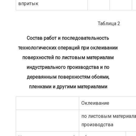
впритык
Таблица 2
Состав работ и последовательность
технологических операций при оклеивании
поверхностей по листовым материалам
индустриального производства и по
деревянным поверхностям обоями,
пленками и другими материалами
Оклеивание
по листовым материала
производства