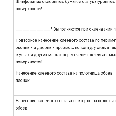
Шлифование оклеенных бумагой оштукатуренных
поверхностей
_______________* Выполняются при оклеивании п
Повторное нанесение клеевого состава по периме
оконных и дверных проемов, по контуру стен, а та
в углах и других местах пересечения оклеива-емы
поверхностей
Нанесение клеевого состава на полотнища обоев,
пленок
Нанесение клеевого состава повторно на полотни
обоев