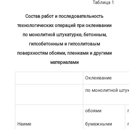
Таблица 1
Состав работ и последовательность
технологических операций при оклеивании
по монолитной штукатурке, бетонным,
гипсобетонным и гипсолитовым
поверхностям обоями, пленками и другими
материалами
Оклеивание
по монолитной шту
обоями
Наиме
бумажными