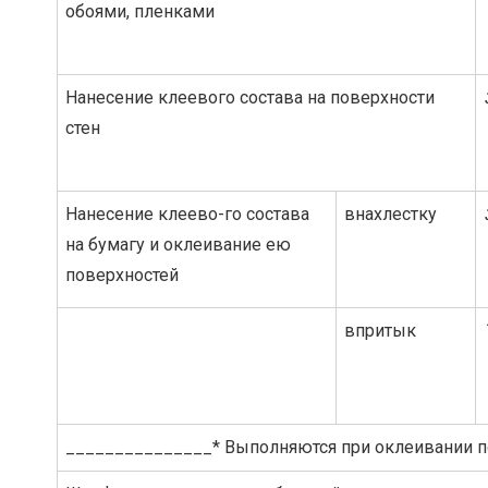
обоями, пленками
Нанесение клеевого состава на поверхности
стен
Нанесение клеево-го состава
внахлестку
на бумагу и оклеивание ею
поверхностей
впритык
_______________* Выполняются при оклеивании п