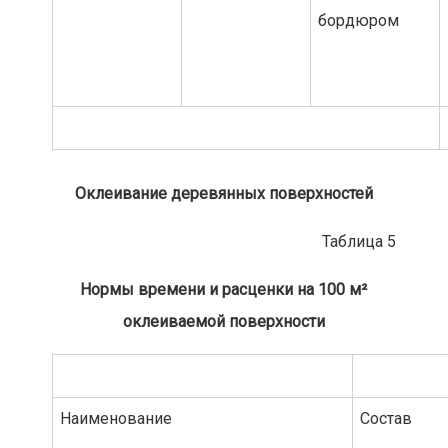
бордюром
Оклеивание деревянных поверхностей
Таблица 5
Нормы времени и расценки на 100 м²
оклеиваемой поверхности
Наименование
Состав