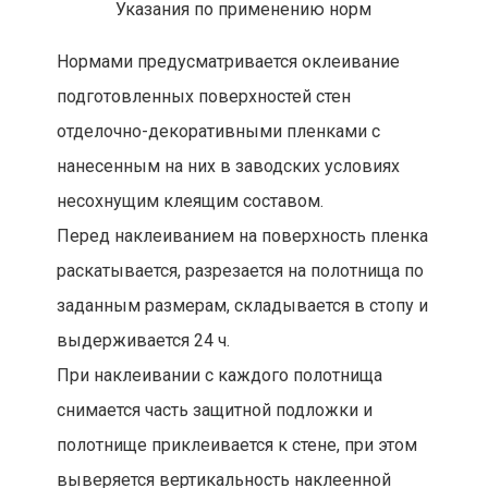
Указания по применению норм
Нормами предусматривается оклеивание
подготовленных поверхностей стен
отделочно-декоративными пленками с
нанесенным на них в заводских условиях
несохнущим клеящим составом.
Перед наклеиванием на поверхность пленка
раскатывается, разрезается на полотнища по
заданным размерам, складывается в стопу и
выдерживается 24 ч.
При наклеивании с каждого полотнища
снимается часть защитной подложки и
полотнище приклеивается к стене, при этом
выверяется вертикальность наклеенной