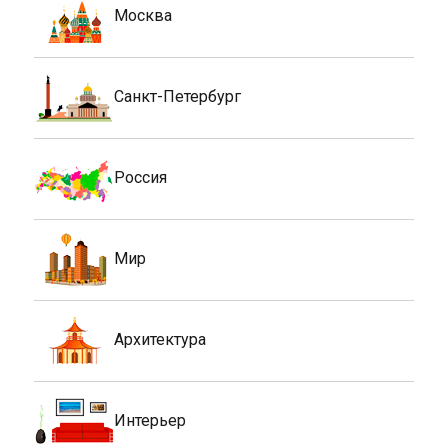
Москва
Санкт-Петербург
Россия
Мир
Архитектура
Интерьер