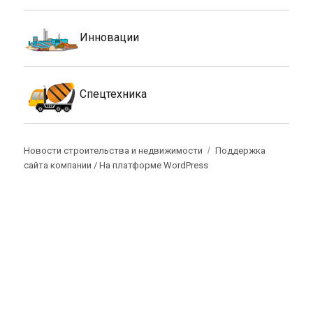
Инновации
Спецтехника
Новости строительства и недвижимости
Поддержка
сайта компании /
На платформе WordPress