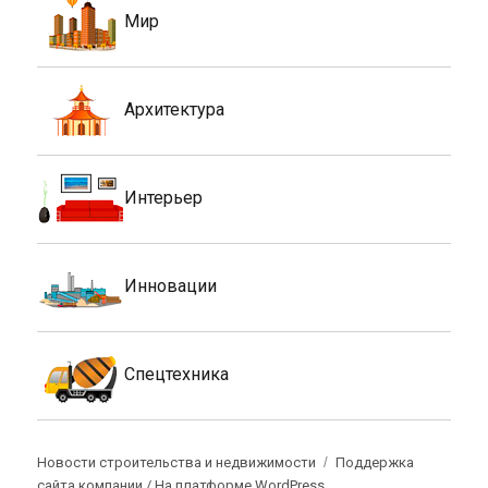
Мир
Архитектура
Интерьер
Инновации
Спецтехника
Новости строительства и недвижимости
Поддержка
сайта компании /
На платформе WordPress