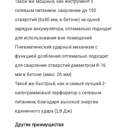
Такой же мощный, как инструмент с
сетевым питанием: сверление до 195
отверстий (6х40 мм, в бетоне) на одной
зарядке аккумулятора, оптимально подходит
для использования вне помещений
Пневматический ударный механизм с
функцией долбления оптимально подходит
для сверления отверстий диаметром 8-16
мм в бетоне (макс. 26 мм)
Такой же быстрый, как и самый лучший 2-
килограммовый перфоратор с сетевым
питанием, благодаря высокой энергии
единичного удара (2,8 Дж)
Другие преимущества