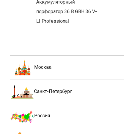
Москва
Санкт-Петербург
Россия