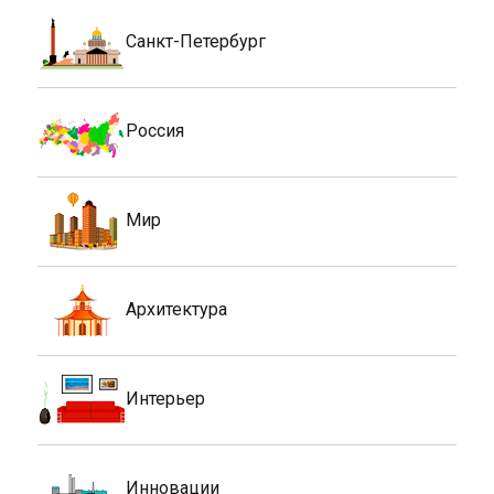
Санкт-Петербург
Россия
Мир
Архитектура
Интерьер
Инновации