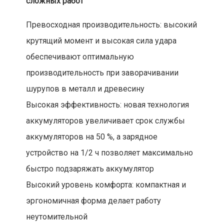
сложных работ
Превосходная производительность: высокий
крутящий момент и высокая сила удара
обеспечивают оптимальную
производительность при заворачивании
шурупов в металл и древесину
Высокая эффективность: новая технология
аккумуляторов увеличивает срок службы
аккумуляторов на 50 %, а зарядное
устройство на 1/2 ч позволяет максимально
быстро подзаряжать аккумулятор
Высокий уровень комфорта: компактная и
эргономичная форма делает работу
неутомительной