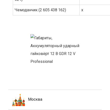
Чемоданчик (2 605 438 162)
x
Москва