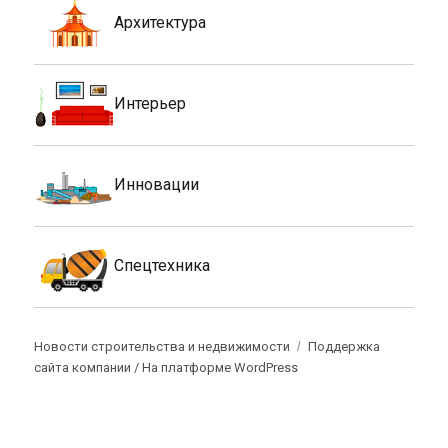
Архитектура
Интерьер
Инновации
Спецтехника
Новости строительства и недвижимости
Поддержка
сайта компании /
На платформе WordPress