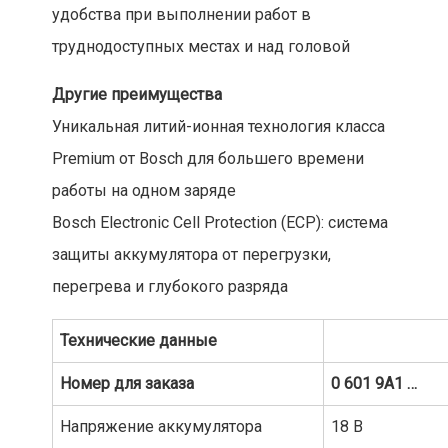
удобства при выполнении работ в
труднодоступных местах и над головой
Другие преимущества
Уникальная литий-ионная технология класса
Premium от Bosch для большего времени
работы на одном заряде
Bosch Electronic Cell Protection (ECP): система
защиты аккумулятора от перегрузки,
перегрева и глубокого разряда
Технические
данные
Номер
для
заказа
0 601 9A1 …
Напряжение аккумулятора
18 В