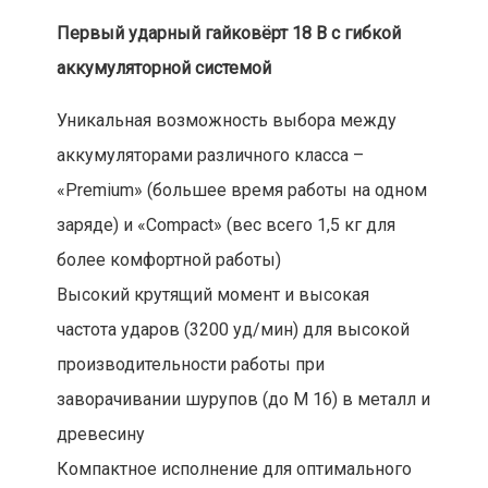
Первый ударный гайковёрт 18 В с гибкой
аккумуляторной системой
Уникальная возможность выбора между
аккумуляторами различного класса –
«Premium» (большее время работы на одном
заряде) и «Compact» (вес всего 1,5 кг для
более комфортной работы)
Высокий крутящий момент и высокая
частота ударов (3200 уд/мин) для высокой
производительности работы при
заворачивании шурупов (до M 16) в металл и
древесину
Компактное исполнение для оптимального