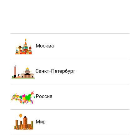
Москва
Санкт-Петербург
Россия
Мир