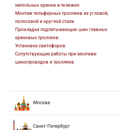
напольных кранов и тележек
Монтаж тельферных троллеев из угловой,
полосовой и круглой стали
Прокладка подпитывающих шин главных
крановых троллеев
Установка светофоров
Сопутствующие работы при монтаже
шинопроводов и троллеев
Москва
Санкт-Петербург