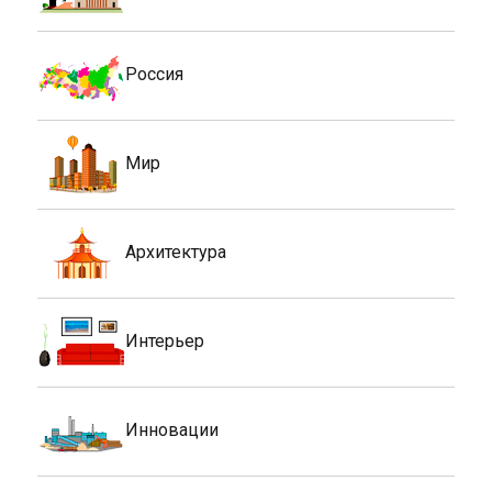
Россия
Мир
Архитектура
Интерьер
Инновации