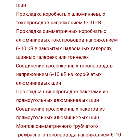
шин
Прокладка коробчатых алюминиевых
токопроводов напряжением 6-10 кВ
Прокладка симметричных коробчатых
алюминиевых токопроводов напряжением
6-10 кВ в закрытых надземных галереях,
шинных галереях или тоннелях
Соединение проложенных токопроводов
напряжением 6-10 кВ из коробчатых
алюминиевых шин
Прокладка шинопроводов пакетами из
прямоугольных алюминиевых шин
Соединение проложенных пакетов из
прямоугольных алюминиевых шин
Монтаж симметричного трубчатого
трехфазного токопровода напряжением 6-10