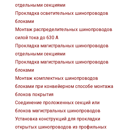
отдельными секциями
Прокладка осветительных шинопроводов
блоками
Монтаж распределительных шинопроводов
силой тока до 630 А
Прокладка магистральных шинопроводов
отдельными секциями
Прокладка магистральных шинопроводов
блоками
Монтаж комплектных шинопроводов
блоками при конвейерном способе монтажа
блоков покрытия
Соединение проложенных секций или
блоков магистральных шинопроводов
Установка конструкций для прокладки
открытых шинопроводов из профильных