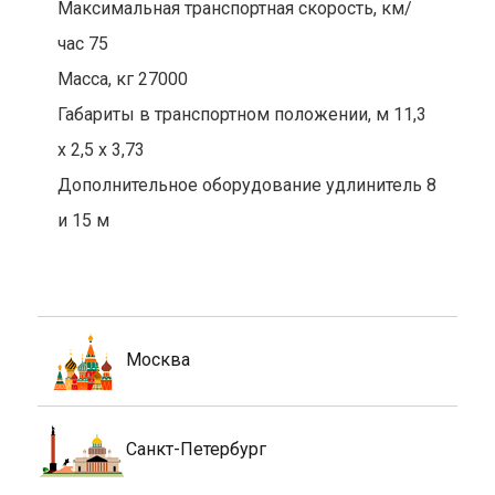
Максимальная транспортная скорость, км/
час 75
Масса, кг 27000
Габариты в транспортном положении, м 11,3
х 2,5 х 3,73
Дополнительное оборудование удлинитель 8
и 15 м
Москва
Санкт-Петербург