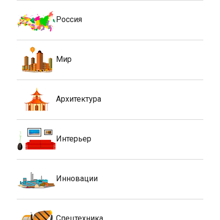
Россия
Мир
Архитектура
Интерьер
Инновации
Спецтехника