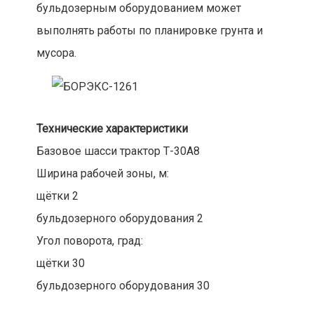
бульдозерным оборудованием может
выполнять работы по планировке грунта и
мусора.
Технические характеристики
Базовое шасси трактор Т-30А8
Ширина рабочей зоны, м:
щётки 2
бульдозерного оборудования 2
Угол поворота, град:
щётки 30
бульдозерного оборудования 30