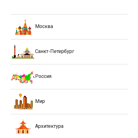
Москва
Санкт-Петербург
Россия
Мир
Архитектура