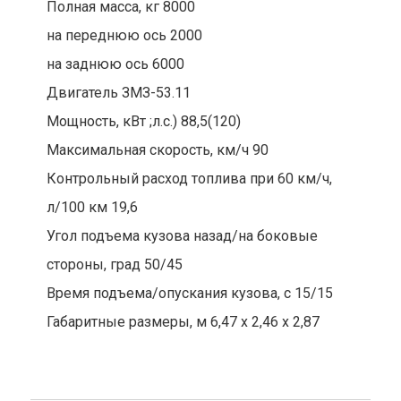
Полная масса, кг 8000
на переднюю ось 2000
на заднюю ось 6000
Двигатель ЗМЗ-53.11
Мощность, кВт ;л.с.) 88,5(120)
Максимальная скорость, км/ч 90
Контрольный расход топлива при 60 км/ч,
л/100 км 19,6
Угол подъема кузова назад/на боковые
стороны, град 50/45
Время подъема/опускания кузова, с 15/15
Габаритные размеры, м 6,47 х 2,46 х 2,87