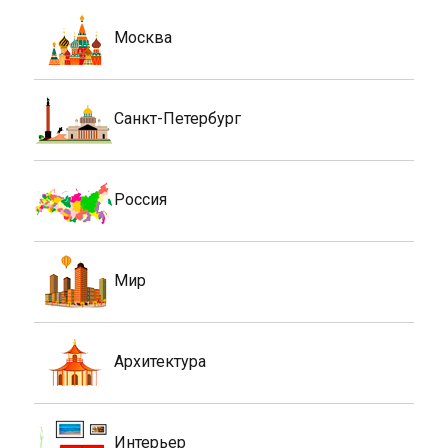
Москва
Санкт-Петербург
Россия
Мир
Архитектура
Интерьер