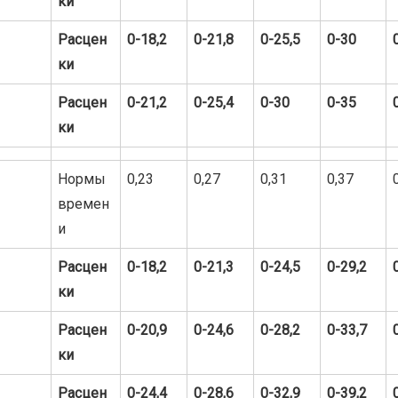
ки
Расцен
0-18,2
0-21,8
0-25,5
0-30
ки
Расцен
0-21,2
0-25,4
0-30
0-35
ки
Нормы
0,23
0,27
0,31
0,37
времен
и
Расцен
0-18,2
0-21,3
0-24,5
0-29,2
ки
Расцен
0-20,9
0-24,6
0-28,2
0-33,7
ки
Расцен
0-24,4
0-28,6
0-32,9
0-39,2