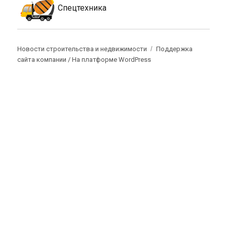
Спецтехника
Новости строительства и недвижимости
Поддержка
сайта компании /
На платформе WordPress