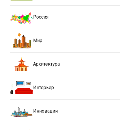
Россия
Мир
Архитектура
Интерьер
Инновации