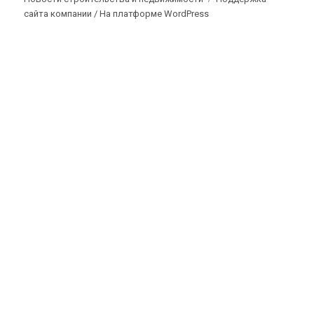
сайта компании /
На платформе WordPress