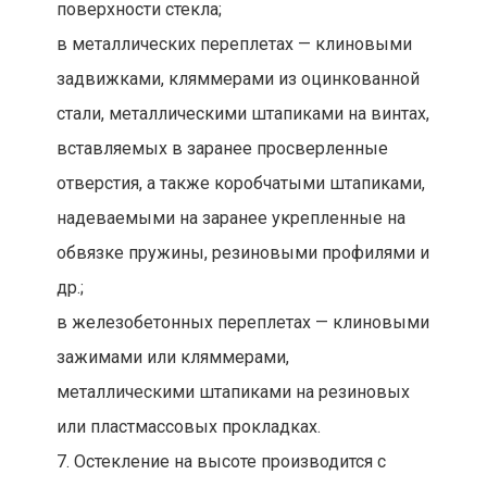
поверхности стекла;
в металлических переплетах — клиновыми
задвижками, кляммерами из оцинкованной
стали, металлическими штапиками на винтах,
вставляемых в заранее просверленные
отверстия, а также коробчатыми штапиками,
надеваемыми на заранее укрепленные на
обвязке пружины, резиновыми профилями и
др.;
в железобетонных переплетах — клиновыми
зажимами или кляммерами,
металлическими штапиками на резиновых
или пластмассовых прокладках.
7. Остекление на высоте производится с