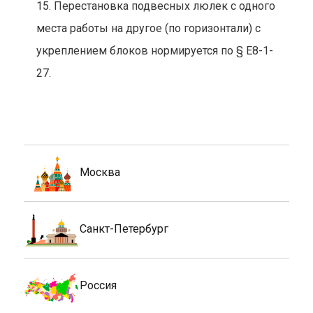
15. Перестановка подвесных люлек с одного
места работы на другое (по горизонтали) с
укреплением блоков нормируется по § Е8-1-
27.
Москва
Санкт-Петербург
Россия