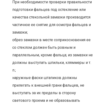
При необходимости проверки правильности
подготовки фальцев под остекление или
качества стекольной замазки производится
частичное ее снятие для осмотра фальцев и
замазки;
обрез замазки в месте соприкосновения ее
со стеклом должен быть ровным и
параллельным, кроме фальца; из замазки не
должны выступать шпильки, кляммеры и т.
п.;
наружные фаски штапиков должны
прилегать к внешней грани фальцев, не
выступать за их пределы в сторону
светового проема и не образовывать