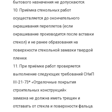
бытового назначения не допускаются.
10. Приёмка стекольных работ
осуществляется до окончательного
окрашивания переплетов (если
окрашивание производится после вставки
стекол) и не ранее образования на
поверхности стекольной замазки твердой
пленки.
11. При приёмке работ проверяется
выполнение следующих требований СНиП
III-21-73* «Отделочные покрытия
строительных конструкций»:
замазка не должна иметь трещин и
отставать от стекла и поверхности фальца.