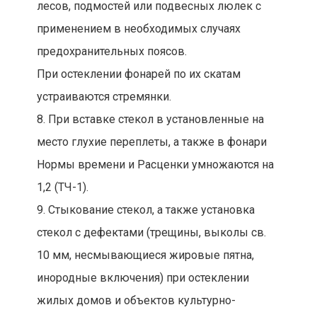
лесов, подмостей или подвесных люлек с
применением в необходимых случаях
предохранительных поясов.
При остеклении фонарей по их скатам
устраиваются стремянки.
8. При вставке стекол в установленные на
место глухие переплеты, а также в фонари
Нормы времени и Расценки умножаются на
1,2 (ТЧ-1).
9. Стыкование стекол, а также установка
стекол с дефектами (трещины, выколы св.
10 мм, несмывающиеся жировые пятна,
инородные включения) при остеклении
жилых домов и объектов культурно-