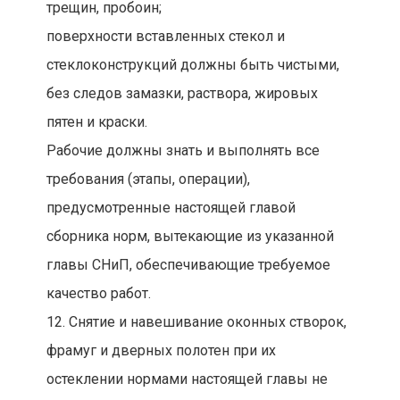
трещин, пробоин;
поверхности вставленных стекол и
стеклоконструкций должны быть чистыми,
без следов замазки, раствора, жировых
пятен и краски.
Рабочие должны знать и выполнять все
требования (этапы, операции),
предусмотренные настоящей главой
сборника норм, вытекающие из указанной
главы СНиП, обеспечивающие требуемое
качество работ.
12. Снятие и навешивание оконных створок,
фрамуг и дверных полотен при их
остеклении нормами настоящей главы не