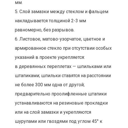
мм.
5. Слой замазки между стеклом и фальцем
накладывается толщиной 2-3 мм
равномерно, без разрывов.
6. Листовое, матово-узорчатое, цветное и
армированное стекло при отсутствии особых
указаний в проекте укрепляется:
в деревянных переплетах — шпильками или
штапиками; шпильки ставятся на расстоянии
не более 300 мм одна от другой;
предварительно проолифленные штапики
устанавливаются на резиновые прокладки
или на слой замазки и укрепляются
шурупами или гвоздями под углом 45° к