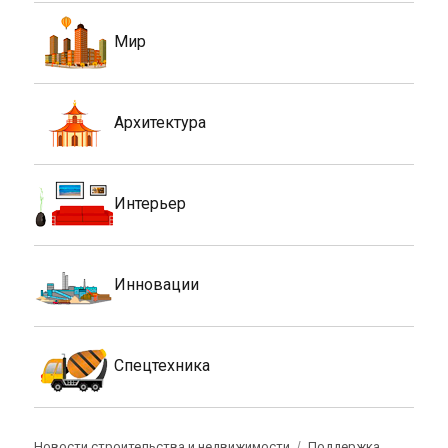
Мир
Архитектура
Интерьер
Инновации
Спецтехника
Новости строительства и недвижимости
Поддержка