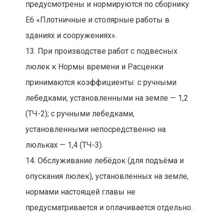
предусмотрены и нормируются по сборнику
Е6 «Плотничные и столярные работы в
зданиях и сооружениях».
13. При производстве работ с подвесных
люлек к Нормы времени и Расценки
принимаются коэффициенты: с ручными
лебедками, установленными на земле — 1,2
(ТЧ-2); с ручными лебедками,
установленными непосредственно на
люльках — 1,4 (ТЧ-3).
14. Обслуживание лебёдок (для подъёма и
опускания люлек), установленных на земле,
нормами настоящей главы не
предусматривается и оплачивается отдельно.