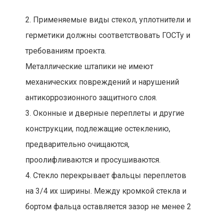
2. Применяемые виды стекол, уплотнители и
герметики должны соответствовать ГОСТу и
требованиям проекта.
Металлические штапики не имеют
механических повреждений и нарушений
антикоррозионного защитного слоя.
3. Оконные и дверные переплеты и другие
конструкции, подлежащие остеклению,
предварительно очищаются,
проолифливаются и просушиваются.
4. Стекло перекрывает фальцы переплетов
на 3/4 их ширины. Между кромкой стекла и
бортом фальца оставляется зазор не менее 2