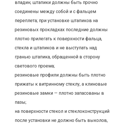
впадин; штапики должны быть прочно
соединены между собой и с фальцем
переплета; при установке штапиков на
резиновых прокладках последние должны
плотно прилегать к поверхности фальца,
стекла и штапиков и не выступать над
гранью штапика, обращенной в сторону
светового проема;
резиновые профили должны быть плотно
прижаты к витринному стеклу, а клиновые
резиновые замки — плотно запасованы в
пазы;
на поверхности стекол и стеклоконструкций
после установки не должно быть выколов,