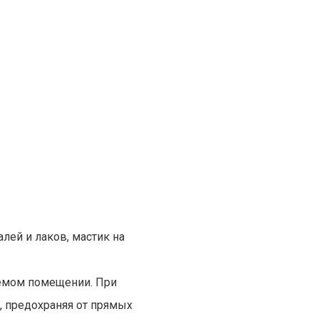
лей и лаков, мастик на
аемом помещении. При
, предохраняя от прямых