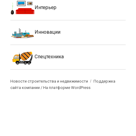
Интерьер
Инновации
Спецтехника
Новости строительства и недвижимости
Поддержка
сайта компании /
На платформе WordPress