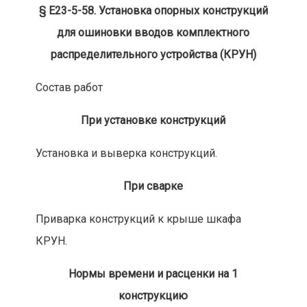
§ Е23-5-58. Установка опорных конструкций
для ошиновки вводов комплектного
распределительного устройства (КРУН)
Состав работ
При установке конструкций
Установка и выверка конструкций.
При сварке
Приварка конструкций к крыше шкафа
КРУН.
Нормы времени и расценки на 1
конструкцию