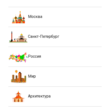
Москва
Санкт-Петербург
Россия
Мир
Архитектура