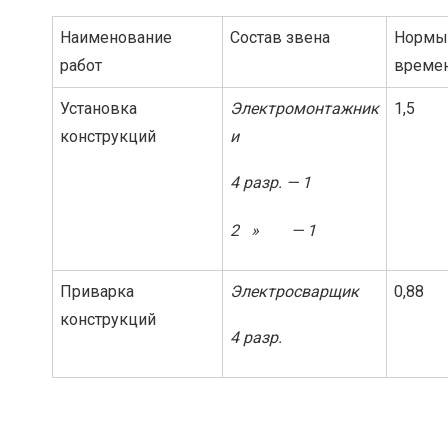
Наименование
Состав звена
Нормы
работ
време
Установка
Электромонтажник
1,5
конструкций
и
4 разр. — 1
2 » — 1
Приварка
Электросварщик
0,88
конструкций
4 разр.