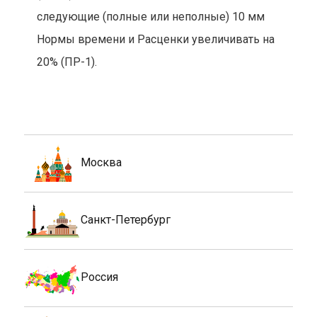
следующие (полные или неполные) 10 мм
Нормы времени и Расценки увеличивать на
20% (ПР-1).
Москва
Санкт-Петербург
Россия