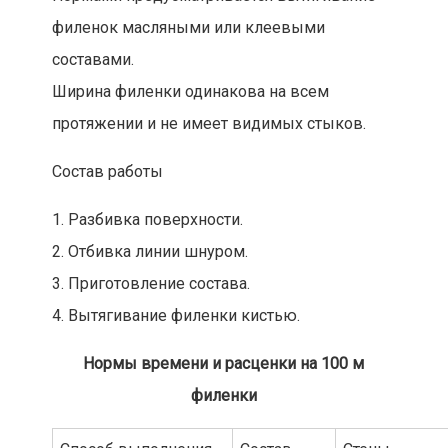
филенок масляными или клеевыми
составами.
Ширина филенки одинакова на всем
протяжении и не имеет видимых стыков.
Состав работы
1. Разбивка поверхности.
2. Отбивка линии шнуром.
3. Приготовление состава.
4. Вытягивание филенки кистью.
Нормы времени и расценки на 100 м
филенки