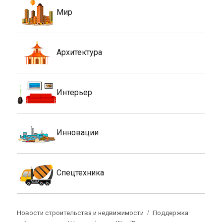
Мир
Архитектура
Интерьер
Инновации
Спецтехника
Новости строительства и недвижимости
Поддержка