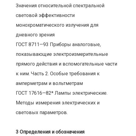
Значения относительной спектральной
световой эффективности
монохроматического излучения для
дневного зрения
ГОСТ 8711—93 Приборы аналоговые,
показывающие электроизмерительные
прямого действия и вспомогательные части
к ним. Часть 2. Особые требования к
амперметрам и вольтметрам
ГОСТ 17616—82* Лампы электрические.
Методы измерения электрических и
световых параметров.
3 Определения и обозначения