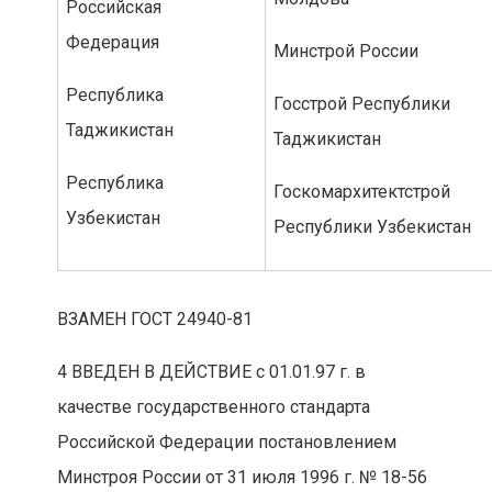
Российская
Федерация
Минстрой России
Республика
Госстрой Республики
Таджикистан
Таджикистан
Республика
Госкомархитектстрой
Узбекистан
Республики Узбекистан
ВЗАМЕН ГОСТ 24940-81
4 ВВЕДЕН В ДЕЙСТВИЕ с 01.01.97 г. в
качестве государственного стандарта
Российской Федерации постановлением
Минстроя России от 31 июля 1996 г. № 18-56