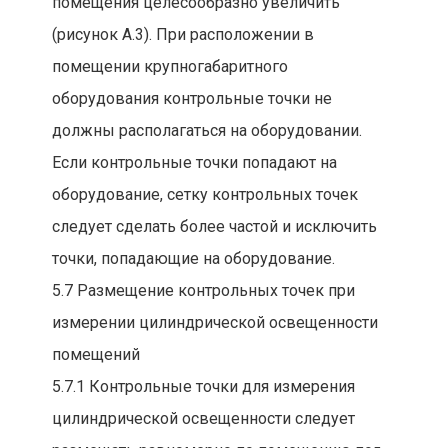
помещения целесообразно увеличить
(рисунок A.3). При расположении в
помещении крупногабаритного
оборудования контрольные точки не
должны располагаться на оборудовании.
Если контрольные точки попадают на
оборудование, сетку контрольных точек
следует сделать более частой и исключить
точки, попадающие на оборудование.
5.7 Размещение контрольных точек при
измерении цилиндрической освещенности
помещений
5.7.1 Контрольные точки для измерения
цилиндрической освещенности следует