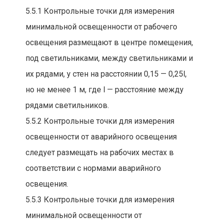
5.5.1 Контрольные точки для измерения
минимальной освещенности от рабочего
освещения размещают в центре помещения,
под светильниками, между светильниками и
их рядами, у стен на расстоянии 0,15 — 0,25l,
но не менее 1 м, где l — расстояние между
рядами светильников.
5.5.2 Контрольные точки для измерения
освещенности от аварийного освещения
следует размещать на рабочих местах в
соответствии с нормами аварийного
освещения.
5.5.3 Контрольные точки для измерения
минимальной освещенности от