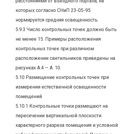
расстояниями от въездного портала, на
которых согласно СНиП 23-05-95
нормируется средняя освещенность.
5.9.3 Число контрольных точек должно быть
не менее 15. Примеры расположения
контрольных точек при различном
расположении светильников приведены на
рисунках А.4 — А. 10.
5.10 Размещение контрольных точек при
измерении естественной освещенности
помещений
5.10.1 Контрольные точки размещают на
пересечении вертикальной плоскости
характерного разреза помещения и условной