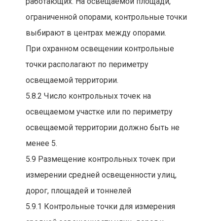
работающих. На освещаемой площади,
ограниченной опорами, контрольные точки
выбирают в центрах между опорами.
При охранном освещении контрольные
точки располагают по периметру
освещаемой территории.
5.8.2 Число контрольных точек на
освещаемом участке или по периметру
освещаемой территории должно быть не
менее 5.
5.9 Размещение контрольных точек при
измерении средней освещенности улиц,
дорог, площадей и тоннелей
5.9.1 Контрольные точки для измерения