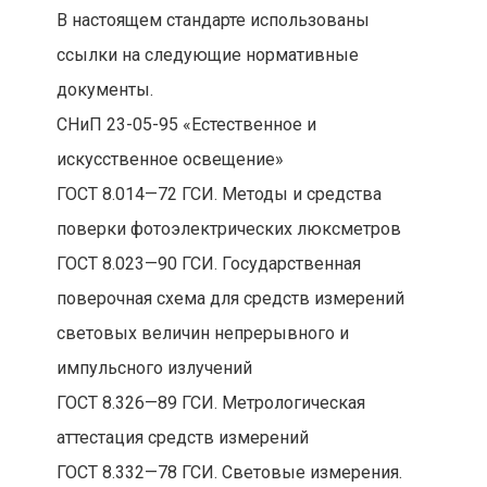
В настоящем стандарте использованы
ссылки на следующие нормативные
документы.
СНиП 23-05-95 «Естественное и
искусственное освещение»
ГОСТ 8.014—72 ГСИ. Методы и средства
поверки фотоэлектрических люксметров
ГОСТ 8.023—90 ГСИ. Государственная
поверочная схема для средств измерений
световых величин непрерывного и
импульсного излучений
ГОСТ 8.326—89 ГСИ. Метрологическая
аттестация средств измерений
ГОСТ 8.332—78 ГСИ. Световые измерения.