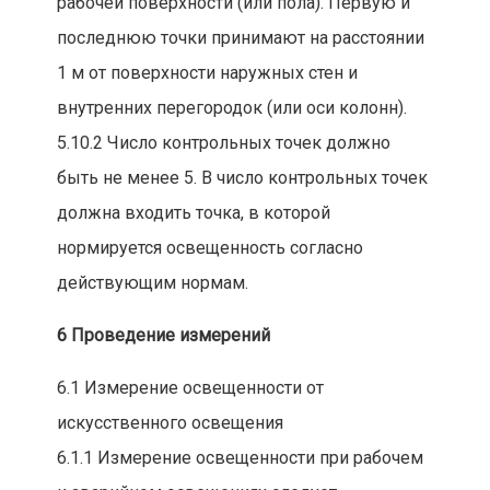
рабочей поверхности (или пола). Первую и
последнюю точки принимают на расстоянии
1 м от поверхности наружных стен и
внутренних перегородок (или оси колонн).
5.10.2 Число контрольных точек должно
быть не менее 5. В число контрольных точек
должна входить точка, в которой
нормируется освещенность согласно
действующим нормам.
6 Проведение измерений
6.1 Измерение освещенности от
искусственного освещения
6.1.1 Измерение освещенности при рабочем