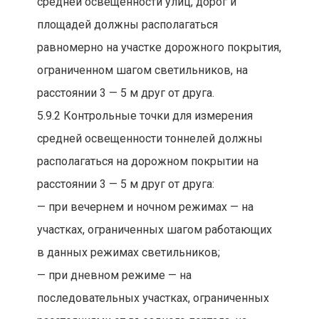
средней освещенности улиц, дорог и
площадей должны располагаться
равномерно на участке дорожного покрытия,
ограниченном шагом светильников, на
расстоянии 3 — 5 м друг от друга.
5.9.2 Контрольные точки для измерения
средней освещенности тоннелей должны
располагаться на дорожном покрытии на
расстоянии 3 — 5 м друг от друга:
— при вечернем и ночном режимах — на
участках, ограниченных шагом работающих
в данных режимах светильников;
— при дневном режиме — на
последовательных участках, ограниченных