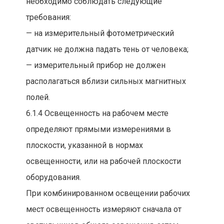
необходимо соблюдать следующие
требования:
— на измерительный фотометрический
датчик не должна падать тень от человека;
— измерительный прибор не должен
располагаться вблизи сильных магнитных
полей.
6.1.4 Освещенность на рабочем месте
определяют прямыми измерениями в
плоскости, указанной в нормах
освещенности, или на рабочей плоскости
оборудования.
При комбинированном освещении рабочих
мест освещенность измеряют сначала от