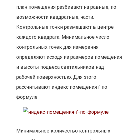
план помещения разбивают на равные, по
возможности квадратные, части.
Контрольные точки размещают в центре
каждого квадрата. Минимальное число
контрольных точек для измерения
определяют исходя из размеров помещения
и высоты подвеса светильников над
рабочей поверхностью. Для этого
рассчитывают индекс помещения i’ по
формуле
Минимальное количество контрольных