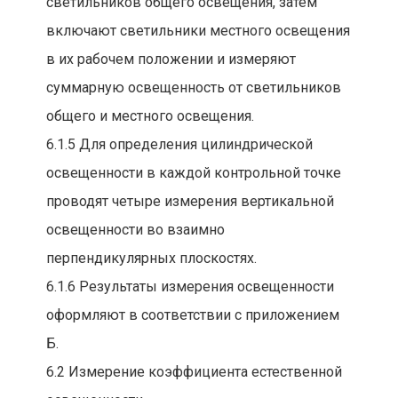
светильников общего освещения, затем
включают светильники местного освещения
в их рабочем положении и измеряют
суммарную освещенность от светильников
общего и местного освещения.
6.1.5 Для определения цилиндрической
освещенности в каждой контрольной точке
проводят четыре измерения вертикальной
освещенности во взаимно
перпендикулярных плоскостях.
6.1.6 Результаты измерения освещенности
оформляют в соответствии с приложением
Б.
6.2 Измерение коэффициента естественной