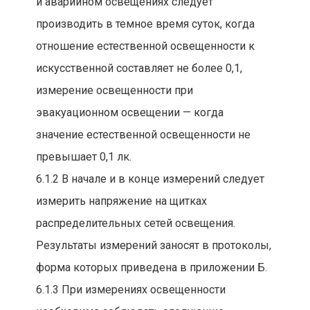
и аварийном освещениях следует
производить в темное время суток, когда
отношение естественной освещенности к
искусственной составляет не более 0,1,
измерение освещенности при
эвакуационном освещении — когда
значение естественной освещенности не
превышает 0,1 лк.
6.1.2 В начале и в конце измерений следует
измерить напряжение на щитках
распределительных сетей освещения.
Результаты измерений заносят в протоколы,
форма которых приведена в приложении Б.
6.1.3 При измерениях освещенности