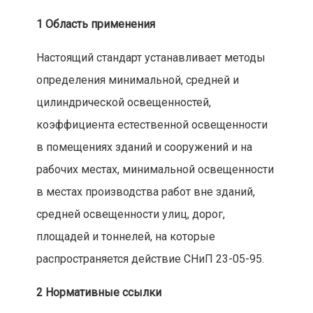
1 Область применения
Настоящий стандарт устанавливает методы
определения минимальной, средней и
цилиндрической освещенностей,
коэффициента естественной освещенности
в помещениях зданий и сооружений и на
рабочих местах, минимальной освещенности
в местах производства работ вне зданий,
средней освещенности улиц, дорог,
площадей и тоннелей, на которые
распространяется действие СНиП 23-05-95.
2 Нормативные ссылки