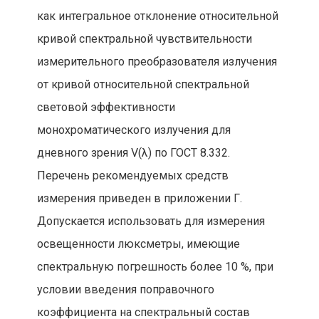
как интегральное отклонение относительной
кривой спектральной чувствительности
измерительного преобразователя излучения
от кривой относительной спектральной
световой эффективности
монохроматического излучения для
дневного зрения V(λ) по ГОСТ 8.332.
Перечень рекомендуемых средств
измерения приведен в приложении Г.
Допускается использовать для измерения
освещенности люксметры, имеющие
спектральную погрешность более 10 %, при
условии введения поправочного
коэффициента на спектральный состав