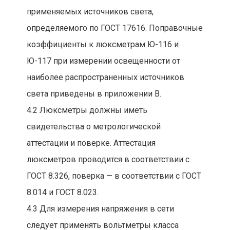
применяемых источников света,
определяемого по ГОСТ 17616. Поправочные
коэффициенты к люксметрам Ю-116 и
Ю-117 при измерении освещенности от
наиболее распространенных источников
света приведены в приложении В.
4.2 Люксметры должны иметь
свидетельства о метрологической
аттестации и поверке. Аттестация
люксметров проводится в соответствии с
ГОСТ 8.326, поверка — в соответствии с ГОСТ
8.014 и ГОСТ 8.023.
4.3 Для измерения напряжения в сети
следует применять вольтметры класса