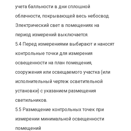
учета балльности в дни сплошной
облачности, покрывающей весь небосвод.
Электрический свет в помещениях на
период измерений выключается.
5.4 Перед измерениями выбирают и наносят
контрольные точки для измерения
освещенности на план помещения,
сооружения или освещаемого участка (или
исполнительный чертеж осветительной
установки) с указанием размещения
светильников.
5.5 Размещение контрольных точек при
измерении минимальной освещенности
помещений