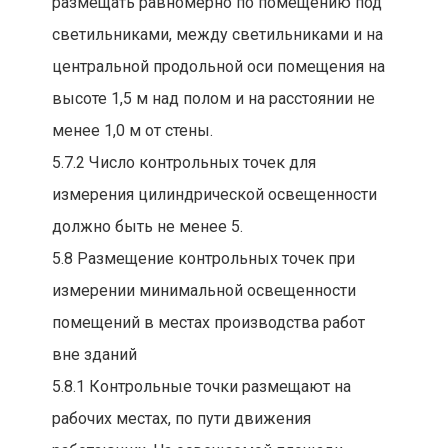
размещать равномерно по помещению под
светильниками, между светильниками и на
центральной продольной оси помещения на
высоте 1,5 м над полом и на расстоянии не
менее 1,0 м от стены.
5.7.2 Число контрольных точек для
измерения цилиндрической освещенности
должно быть не менее 5.
5.8 Размещение контрольных точек при
измерении минимальной освещенности
помещений в местах производства работ
вне зданий
5.8.1 Контрольные точки размещают на
рабочих местах, по пути движения