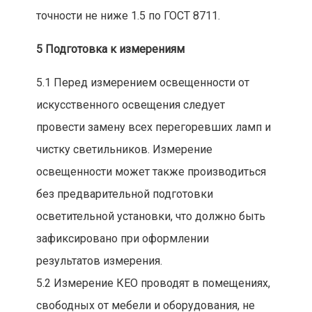
точности не ниже 1.5 по ГОСТ 8711.
5 Подготовка к измерениям
5.1 Перед измерением освещенности от
искусственного освещения следует
провести замену всех перегоревших ламп и
чистку светильников. Измерение
освещенности может также производиться
без предварительной подготовки
осветительной установки, что должно быть
зафиксировано при оформлении
результатов измерения.
5.2 Измерение КЕО проводят в помещениях,
свободных от мебели и оборудования, не