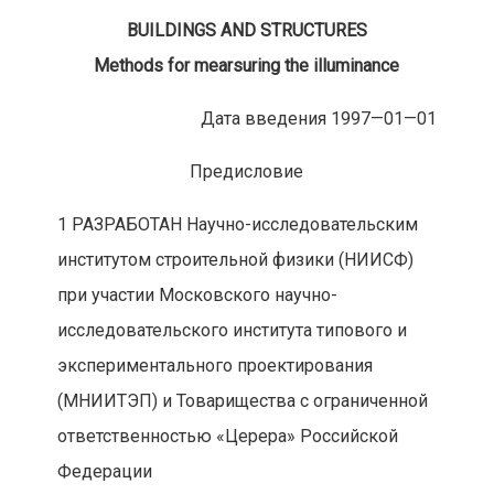
BUILDINGS AND STRUCTURES
Methods for mearsuring the illuminance
Дата введения 1997—01—01
Предисловие
1 РАЗРАБОТАН Научно-исследовательским
институтом строительной физики (НИИСФ)
при участии Московского научно-
исследовательского института типового и
экспериментального проектирования
(МНИИТЭП) и Товарищества с ограниченной
ответственностью «Церера» Российской
Федерации