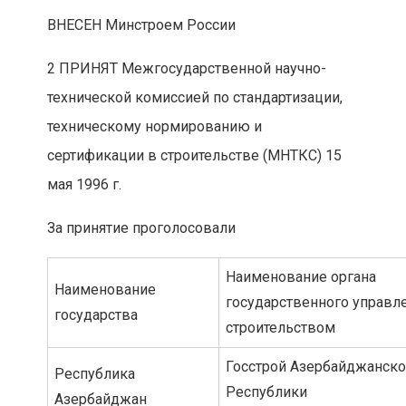
ВНЕСЕН Минстроем России
2 ПРИНЯТ Межгосударственной научно-
технической комиссией по стандартизации,
техническому нормированию и
сертификации в строительстве (МНТКС) 15
мая 1996 г.
За принятие проголосовали
Наименование органа
Наименование
государственного управл
государства
строительством
Госстрой Азербайджанск
Республика
Республики
Азербайджан