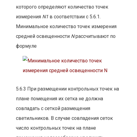
которого определяют количество точек
измерения
N1
в соответствии с 5.6.1.
Минимальное количество точек измерения
средней освещенности
N
рассчитывают по
формуле
5.6.3 При размещении контрольных точек на
плане помещения их сетка не должна
совпадать с сеткой размещения
светильников. В случае совпадения сеток
число контрольных точек на плане