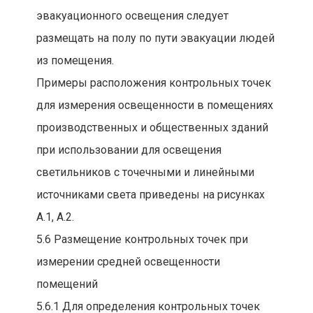
эвакуационного освещения следует
размещать на полу по пути эвакуации людей
из помещения.
Примеры расположения контрольных точек
для измерения освещенности в помещениях
производственных и общественных зданий
при использовании для освещения
светильников с точечными и линейными
источниками света приведены на рисунках
A.1, A.2.
5.6 Размещение контрольных точек при
измерении средней освещенности
помещений
5.6.1 Для определения контрольных точек