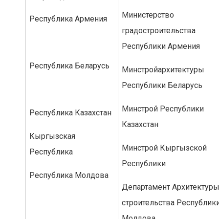
Министерство
Республика Армения
градостроительства
Республики Армения
Республика Беларусь
Минстройархитектуры
Республики Беларусь
Минстрой Республики
Республика Казахстан
Казахстан
Кыргызская
Минстрой Кыргызской
Республика
Республики
Республика Молдова
Департамент Архитектуры
строительства Республик
Молдова