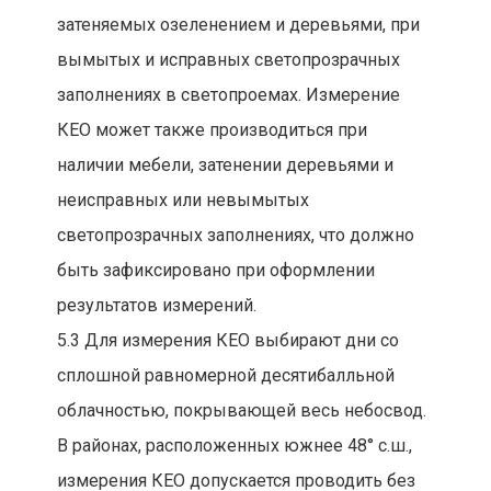
затеняемых озеленением и деревьями, при
вымытых и исправных светопрозрачных
заполнениях в светопроемах. Измерение
КЕО может также производиться при
наличии мебели, затенении деревьями и
неисправных или невымытых
светопрозрачных заполнениях, что должно
быть зафиксировано при оформлении
результатов измерений.
5.3 Для измерения КЕО выбирают дни со
сплошной равномерной десятибалльной
облачностью, покрывающей весь небосвод.
В районах, расположенных южнее 48° с.ш.,
измерения КЕО допускается проводить без