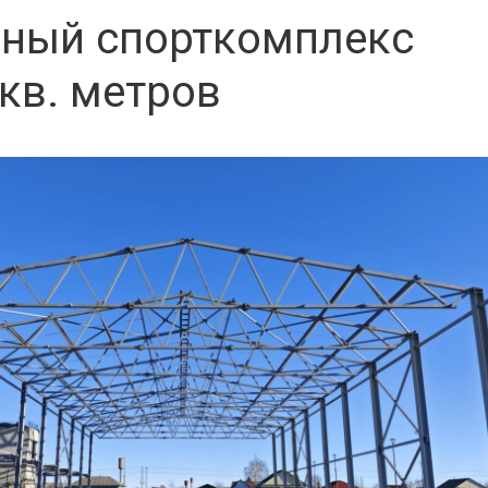
ный спорткомплекс
кв. метров