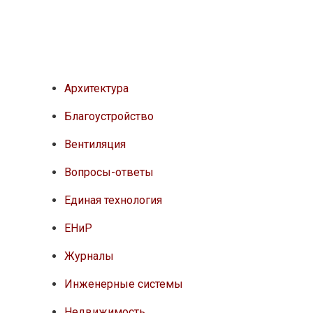
Архитектура
Благоустройство
Вентиляция
Вопросы-ответы
Единая технология
ЕНиР
Журналы
Инженерные системы
Недвижимость