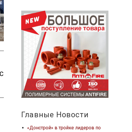
с
Главные Новости
«Донстрой» в тройке лидеров по