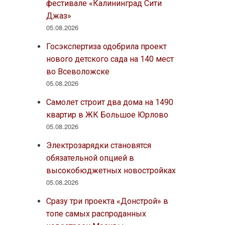
фестивале «Калининград Сити
Джаз»
05.08.2026
Госэкспертиза одобрила проект
нового детского сада на 140 мест
во Всеволожске
05.08.2026
Самолет строит два дома на 1490
квартир в ЖК Большое Юрлово
05.08.2026
Электрозарядки становятся
обязательной опцией в
высокобюджетных новостройках
05.08.2026
Сразу три проекта «Донстрой» в
топе самых распроданных