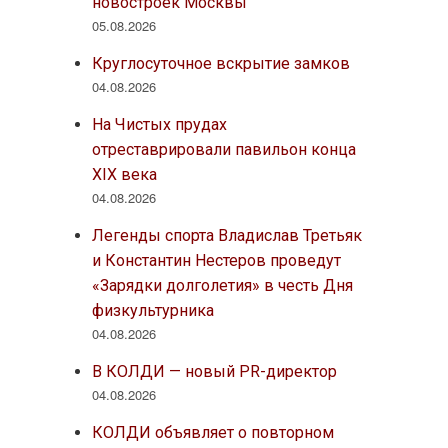
новостроек Москвы
05.08.2026
Круглосуточное вскрытие замков
04.08.2026
На Чистых прудах
отреставрировали павильон конца
XIX века
04.08.2026
Легенды спорта Владислав Третьяк
и Константин Нестеров проведут
«Зарядки долголетия» в честь Дня
физкультурника
04.08.2026
В КОЛДИ — новый PR-директор
04.08.2026
КОЛДИ объявляет о повторном