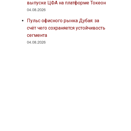
выпуске ЦФА на платформе Токеон
04.08.2026
Пульс офисного рынка Дубая: за
счёт чего сохраняется устойчивость
сегмента
04.08.2026