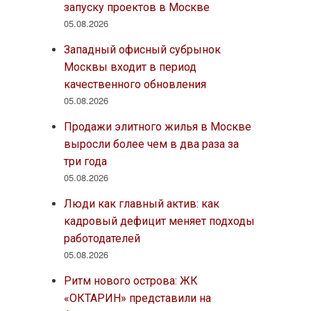
запуску проектов в Москве
05.08.2026
Западный офисный субрынок
Москвы входит в период
качественного обновления
05.08.2026
Продажи элитного жилья в Москве
выросли более чем в два раза за
три года
05.08.2026
Люди как главный актив: как
кадровый дефицит меняет подходы
работодателей
05.08.2026
Ритм нового острова: ЖК
«ОКТАРИН» представили на