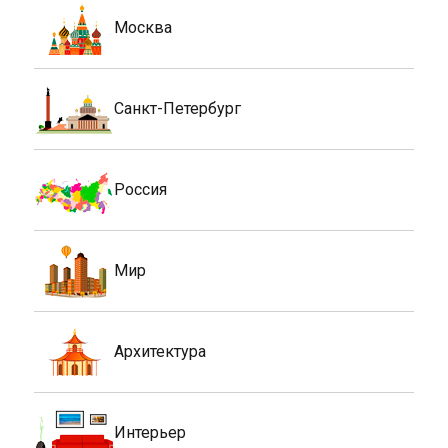
Москва
Санкт-Петербург
Россия
Мир
Архитектура
Интерьер