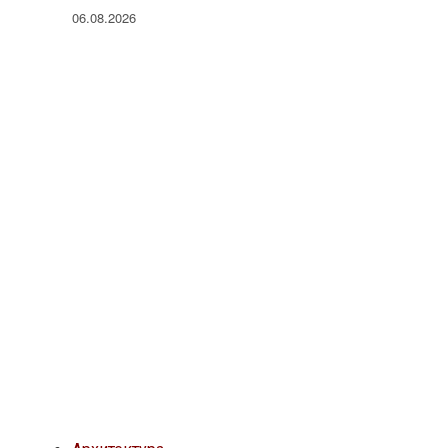
06.08.2026