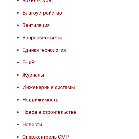
Архитектура
Благоустройство
Вентиляция
Вопросы-ответы
Единая технология
ЕНиР
Журналы
Инженерные системы
Недвижимость
Новое в строительстве
Новости
Опер.контроль СМР