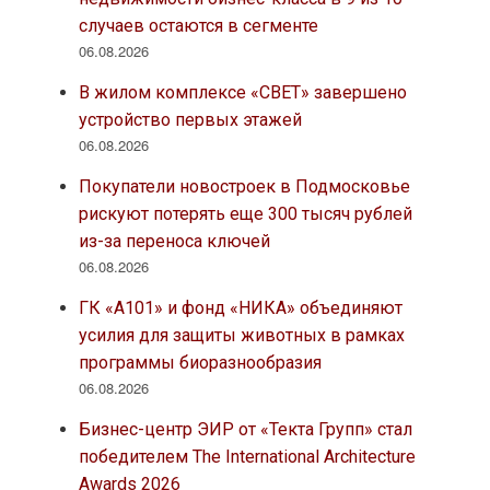
случаев остаются в сегменте
06.08.2026
В жилом комплексе «СВЕТ» завершено
устройство первых этажей
06.08.2026
Покупатели новостроек в Подмосковье
рискуют потерять еще 300 тысяч рублей
из-за переноса ключей
06.08.2026
ГК «А101» и фонд «НИКА» объединяют
усилия для защиты животных в рамках
программы биоразнообразия
06.08.2026
Бизнес-центр ЭИР от «Текта Групп» стал
победителем The International Architecture
Awards 2026