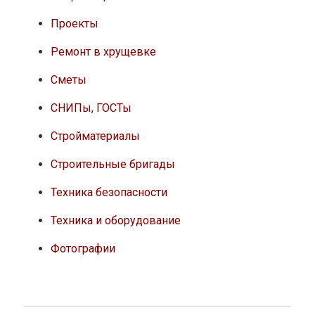
Проекты
Ремонт в хрущевке
Сметы
СНИПы, ГОСТы
Стройматериалы
Строительные бригады
Техника безопасности
Техника и оборудование
Фотографии