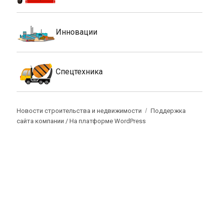
Инновации
Спецтехника
Новости строительства и недвижимости
Поддержка
сайта компании /
На платформе WordPress