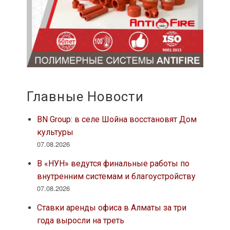
Главные Новости
BN Group: в селе Шойна восстановят Дом
культуры
07.08.2026
В «НУН» ведутся финальные работы по
внутренним системам и благоустройству
07.08.2026
Ставки аренды офиса в Алматы за три
года выросли на треть