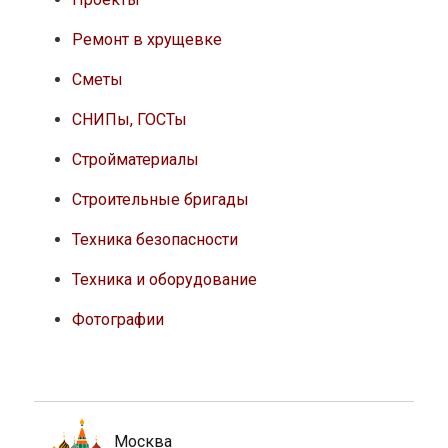
Ремонт в хрущевке
Сметы
СНИПы, ГОСТы
Стройматериалы
Строительные бригады
Техника безопасности
Техника и оборудование
Фотографии
Москва