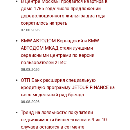
В центре Москвы продается квартира в
доме 1785 года: число предложений
дореволюционного жилья за два года
сократилось на треть
07.08.2026
BMW АВТОДОМ Вернадский и BMW
АВТОДОМ МКАД стали лучшими
сервисными центрами по версии
пользователей 2ГИС
06.08.2026
ОТП Банк расширил специальную
кредитную программу JETOUR FINANCE на
весь модельный ряд бренда
06.08.2026
Тренд на лояльность: покупатели
недвижимости бизнес-класса в 9 из 10
случаев остаются в сегменте