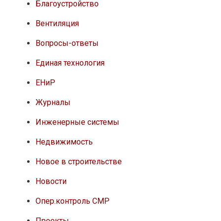
Благоустройство
Вентиляция
Вопросы-ответы
Единая технология
ЕНиР
Журналы
Инженерные системы
Недвижимость
Новое в строительстве
Новости
Опер.контроль СМР
Проекты