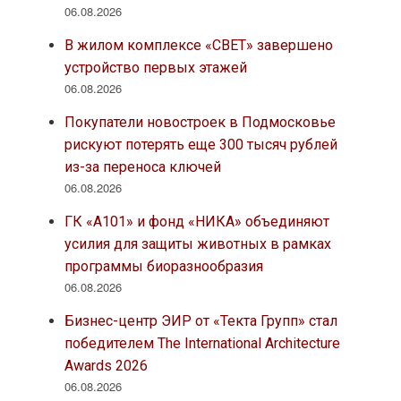
06.08.2026
В жилом комплексе «СВЕТ» завершено
устройство первых этажей
06.08.2026
Покупатели новостроек в Подмосковье
рискуют потерять еще 300 тысяч рублей
из-за переноса ключей
06.08.2026
ГК «А101» и фонд «НИКА» объединяют
усилия для защиты животных в рамках
программы биоразнообразия
06.08.2026
Бизнес-центр ЭИР от «Текта Групп» стал
победителем The International Architecture
Awards 2026
06.08.2026