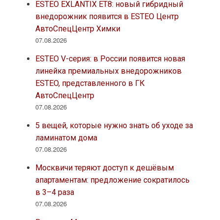
ESTEO EXLANTIX ET8: новый гибридный
внедорожник появится в ESTEO Центр
АвтоСпецЦентр Химки
07.08.2026
ESTEO V-серия: в России появится новая
линейка премиальных внедорожников
ESTEO, представленного в ГК
АвтоСпецЦентр
07.08.2026
5 вещей, которые нужно знать об уходе за
ламинатом дома
07.08.2026
Москвичи теряют доступ к дешёвым
апартаментам: предложение сократилось
в 3–4 раза
07.08.2026