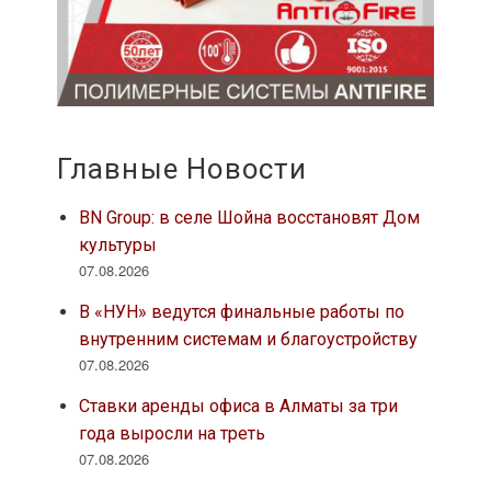
Главные Новости
BN Group: в селе Шойна восстановят Дом
культуры
07.08.2026
В «НУН» ведутся финальные работы по
внутренним системам и благоустройству
07.08.2026
Ставки аренды офиса в Алматы за три
года выросли на треть
07.08.2026