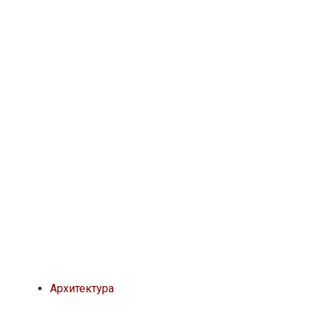
Архитектура