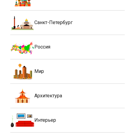
Санкт-Петербург
Россия
Мир
Архитектура
Интерьер