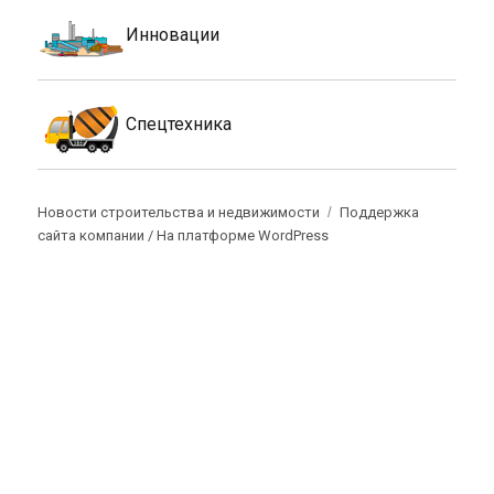
Инновации
Спецтехника
Новости строительства и недвижимости
Поддержка
сайта компании /
На платформе WordPress