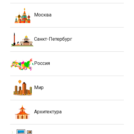
Москва
Санкт-Петербург
Россия
Мир
Архитектура