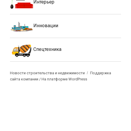
Интерьер
Инновации
Спецтехника
Новости строительства и недвижимости
Поддержка
сайта компании /
На платформе WordPress