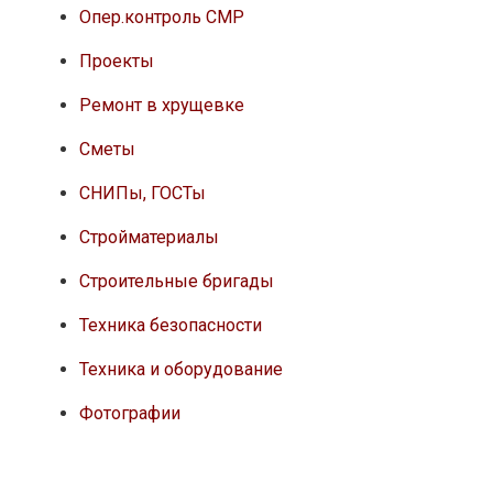
Опер.контроль СМР
Проекты
Ремонт в хрущевке
Сметы
СНИПы, ГОСТы
Стройматериалы
Строительные бригады
Техника безопасности
Техника и оборудование
Фотографии