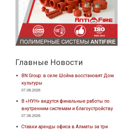
Главные Новости
BN Group: в селе Шойна восстановят Дом
культуры
07.08.2026
В «НУН» ведутся финальные работы по
внутренним системам и благоустройству
07.08.2026
Ставки аренды офиса в Алматы за три