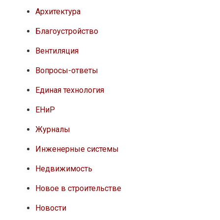
Архитектура
Благоустройство
Вентиляция
Вопросы-ответы
Единая технология
ЕНиР
Журналы
Инженерные системы
Недвижимость
Новое в строительстве
Новости