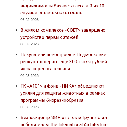
недвижимости бизнес-класса в 9 из 10
случаев остаются в сегменте
06.08.2026
В жилом комплексе «СВЕТ» завершено
устройство первых этажей
06.08.2026
Покупатели новостроек в Подмосковье
рискуют потерять еще 300 тысяч рублей
из-за переноса ключей
06.08.2026
ГК «А101» и фонд «НИКА» объединяют
усилия для защиты животных в рамках
программы биоразнообразия
06.08.2026
Бизнес-центр ЭИР от «Текта Групп» стал
победителем The International Architecture