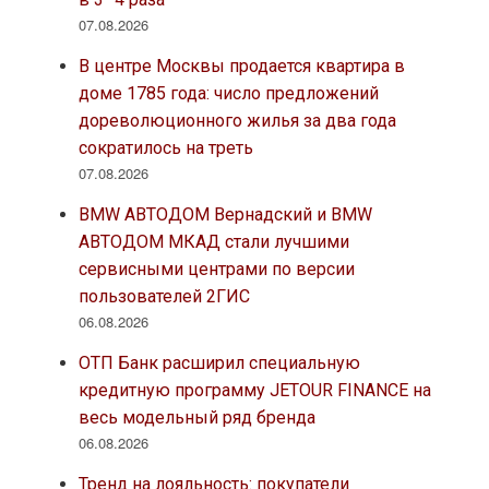
07.08.2026
В центре Москвы продается квартира в
доме 1785 года: число предложений
дореволюционного жилья за два года
сократилось на треть
07.08.2026
BMW АВТОДОМ Вернадский и BMW
АВТОДОМ МКАД стали лучшими
сервисными центрами по версии
пользователей 2ГИС
06.08.2026
ОТП Банк расширил специальную
кредитную программу JETOUR FINANCE на
весь модельный ряд бренда
06.08.2026
Тренд на лояльность: покупатели