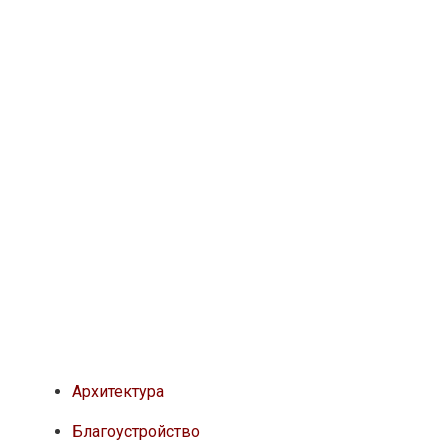
Архитектура
Благоустройство