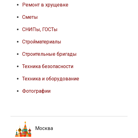
Ремонт в хрущевке
Сметы
СНИПы, ГОСТы
Стройматериалы
Строительные бригады
Техника безопасности
Техника и оборудование
Фотографии
Москва