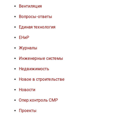
Вентиляция
Вопросы-ответы
Единая технология
ЕНиР
Журналы
Инженерные системы
Недвижимость
Новое в строительстве
Новости
Опер.контроль СМР
Проекты