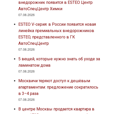
внедорожник появится в ESTEO Центр
АвтоСпецЦентр Химки
07.08.2026
ESTEO V-серия: в России появится новая
линейка премиальных внедорожников
ESTEO, представленного в ГК
АвтоСпецЦентр
07.08.2026
5 вещей, которые нужно знать об уходе за
ламинатом дома
07.08.2026
Москвичи теряют доступ к дешёвым
апартаментам: предложение сократилось
в 3–4 раза
07.08.2026
В центре Москвы продается квартира в