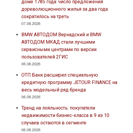
доме 1785 года: число предложений
дореволюционного жилья за два года
сократилось на треть
07.08.2026
BMW АВТОДОМ Вернадский и BMW
АВТОДОМ МКАД стали лучшими
сервисными центрами по версии
пользователей 2ГИС
06.08.2026
ОТП Банк расширил специальную
кредитную программу JETOUR FINANCE на
весь модельный ряд бренда
06.08.2026
Тренд на лояльность: покупатели
недвижимости бизнес-класса в 9 из 10
случаев остаются в сегменте
06.08.2026