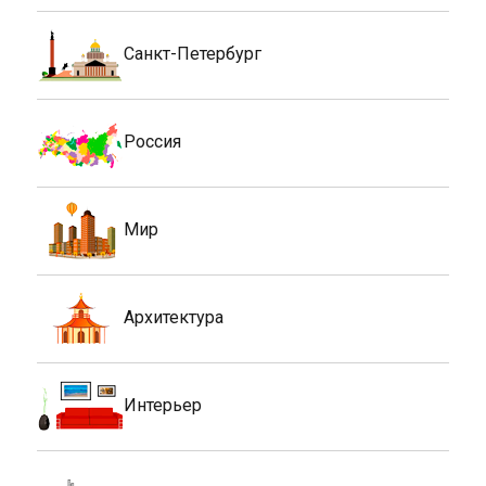
Санкт-Петербург
Россия
Мир
Архитектура
Интерьер