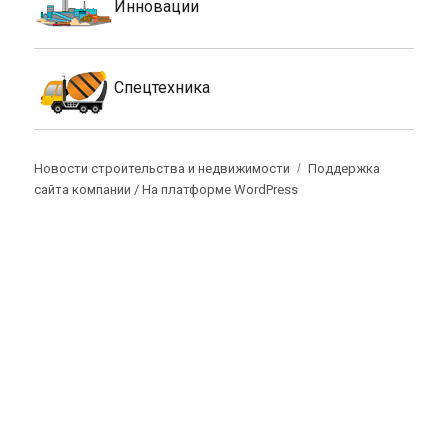
Инновации
Спецтехника
Новости строительства и недвижимости
Поддержка
сайта компании /
На платформе WordPress