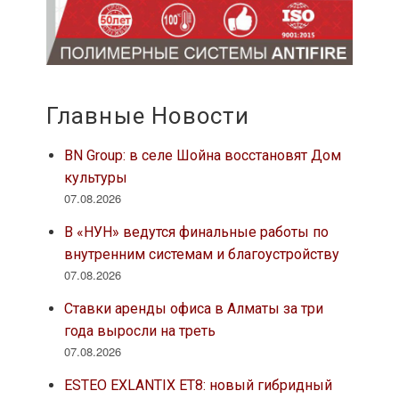
Главные Новости
BN Group: в селе Шойна восстановят Дом
культуры
07.08.2026
В «НУН» ведутся финальные работы по
внутренним системам и благоустройству
07.08.2026
Ставки аренды офиса в Алматы за три
года выросли на треть
07.08.2026
ESTEO EXLANTIX ET8: новый гибридный