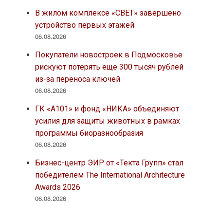
В жилом комплексе «СВЕТ» завершено
устройство первых этажей
06.08.2026
Покупатели новостроек в Подмосковье
рискуют потерять еще 300 тысяч рублей
из-за переноса ключей
06.08.2026
ГК «А101» и фонд «НИКА» объединяют
усилия для защиты животных в рамках
программы биоразнообразия
06.08.2026
Бизнес-центр ЭИР от «Текта Групп» стал
победителем The International Architecture
Awards 2026
06.08.2026