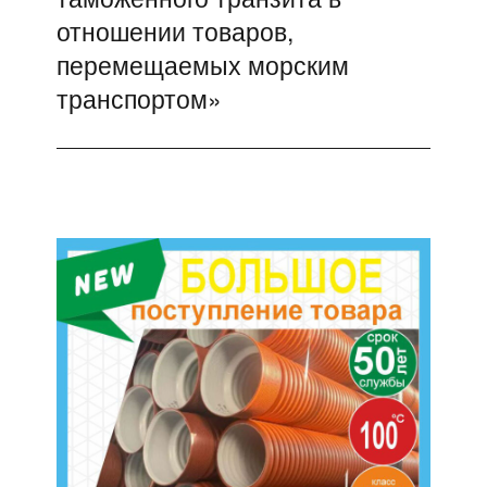
отношении товаров,
перемещаемых морским
транспортом»