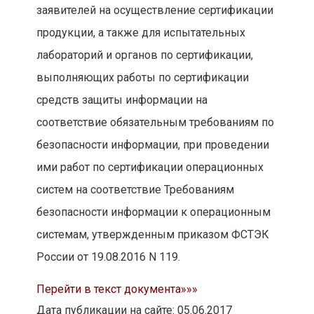
заявителей на осуществление сертификации
продукции, а также для испытательных
лабораторий и органов по сертификации,
выполняющих работы по сертификации
средств защиты информации на
соответствие обязательным требованиям по
безопасности информации, при проведении
ими работ по сертификации операционных
систем на соответствие Требованиям
безопасности информации к операционным
системам, утвержденным приказом ФСТЭК
России от 19.08.2016 N 119.
Перейти в текст документа»»»
Дата публикации на сайте: 05.06.2017