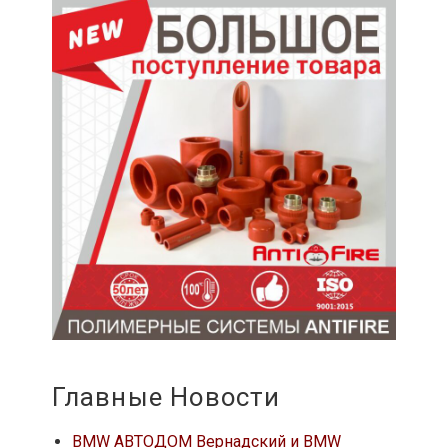
Главные Новости
BMW АВТОДОМ Вернадский и BMW