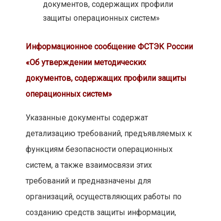
документов, содержащих профили
защиты операционных систем»
Информационное сообщение ФСТЭК России
«Об утверждении методических
документов, содержащих профили защиты
операционных систем»
Указанные документы содержат
детализацию требований, предъявляемых к
функциям безопасности операционных
систем, а также взаимосвязи этих
требований и предназначены для
организаций, осуществляющих работы по
созданию средств защиты информации,