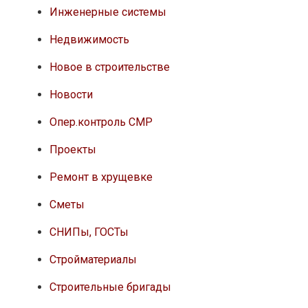
Инженерные системы
Недвижимость
Новое в строительстве
Новости
Опер.контроль СМР
Проекты
Ремонт в хрущевке
Сметы
СНИПы, ГОСТы
Стройматериалы
Строительные бригады