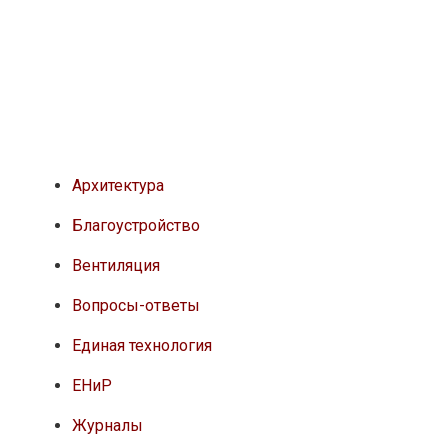
Архитектура
Благоустройство
Вентиляция
Вопросы-ответы
Единая технология
ЕНиР
Журналы