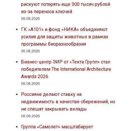
рискуют потерять еще 300 тысяч рублей
из-за переноса ключей
06.08.2026
ГК «А101» и фонд «НИКА» объединяют
усилия для защиты животных в рамках
программы биоразнообразия
06.08.2026
Бизнес-центр ЭИР от «Текта Групп» стал
победителем The International Architecture
Awards 2026
06.08.2026
Россияне делают ставку на
недвижимость в качестве сбережений, но
не спешат закрывать вклады
06.08.2026
Группа «Самолет» масштабирует