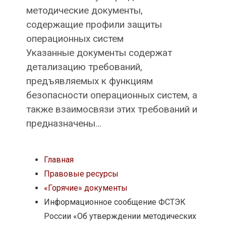
методические документы,
содержащие профили защиты
операционных систем
Указанные документы содержат
детализацию требований,
предъявляемых к функциям
безопасности операционных систем, а
также взаимосвязи этих требований и
предназначены…
Главная
Правовые ресурсы
«Горячие» документы
Информационное сообщение ФСТЭК
России «Об утверждении методических