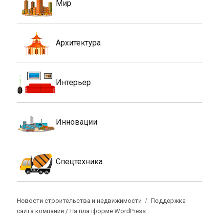
Мир
Архитектура
Интерьер
Инновации
Спецтехника
Новости строительства и недвижимости
Поддержка
сайта компании /
На платформе WordPress