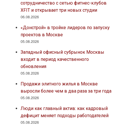
сотрудничество с сетью фитнес-клубов
XFIT и открывает три новых студии
06.08.2026
«Донстрой» в тройке лидеров по запуску
проектов в Москве
05.08.2026
Западный офисный субрынок Москвы
входит в период качественного
обновления
05.08.2026
Продажи элитного жилья в Москве
выросли более чем в два раза за три года
05.08.2026
Люди как главный актив: как кадровый
дефицит меняет подходы работодателей
05.08.2026