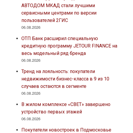
АВТОДОМ МКАД стали лучшими
сервисными центрами по версии
пользователей 2ГИС
06.08.2026
ОТП Банк расширил специальную
кредитную программу JETOUR FINANCE на
весь модельный ряд бренда
06.08.2026
Тренд на лояльность: покупатели
недвижимости бизнес-класса в 9 из 10
случаев остаются в сегменте
06.08.2026
В жилом комплексе «СВЕТ» завершено
устройство первых этажей
06.08.2026
Покупатели новостроек в Подмосковье