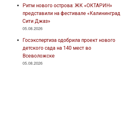
Ритм нового острова: ЖК «ОКТАРИН»
представили на фестивале «Калининград
Сити Джаз»
05.08.2026
Госэкспертиза одобрила проект нового
детского сада на 140 мест во
Всеволожске
05.08.2026