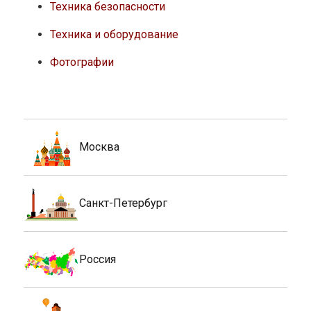
Техника безопасности
Техника и оборудование
Фотографии
Москва
Санкт-Петербург
Россия