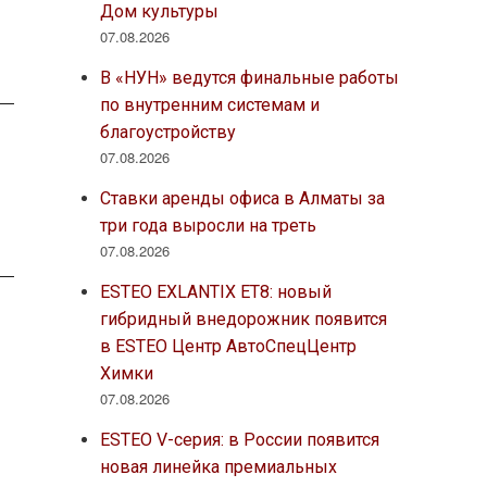
Дом культуры
07.08.2026
В «НУН» ведутся финальные работы
по внутренним системам и
благоустройству
07.08.2026
Ставки аренды офиса в Алматы за
три года выросли на треть
07.08.2026
ESTEO EXLANTIX ET8: новый
гибридный внедорожник появится
в ESTEO Центр АвтоСпецЦентр
Химки
07.08.2026
ESTEO V-серия: в России появится
новая линейка премиальных