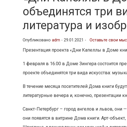
объединятся три ви
литература и изобр
Опубликовано
adm
-
29.01.2021 -
Оставьте свои мы
Презентация проекта «Дни Капеллы в Доме кни
1 февраля в 16.00 в Доме Зингера состоится пр
проекте объединятся три вида искусства: музыка
В течение месяца посетителей Дома книги буду
литературные вечера и, конечно, презентации кн
Санкт-Петербург – город ангелов и львов, они 
они появятся в витрине Дома книги. Арт-объект