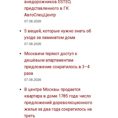
внедорожников ESTEO,
представленного в ГК
АвтоСпецЦентр
07.08.2026
5 вещей, которые нужно знать об
уходе за ламинатом дома
07.08.2026
Москвичи теряют доступ к
дешёвым апартаментам:
предложение сократилось в 3–4
раза
07.08.2026
В центре Москвы продается
квартира в доме 1785 года: число
предложений дореволюционного
жилья за два года сократилось на
треть