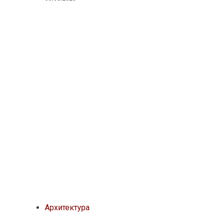
Архитектура