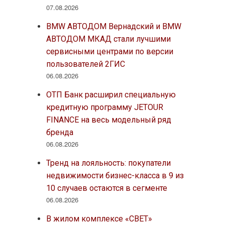
07.08.2026
BMW АВТОДОМ Вернадский и BMW
АВТОДОМ МКАД стали лучшими
сервисными центрами по версии
пользователей 2ГИС
06.08.2026
ОТП Банк расширил специальную
кредитную программу JETOUR
FINANCE на весь модельный ряд
бренда
06.08.2026
Тренд на лояльность: покупатели
недвижимости бизнес-класса в 9 из
10 случаев остаются в сегменте
06.08.2026
В жилом комплексе «СВЕТ»