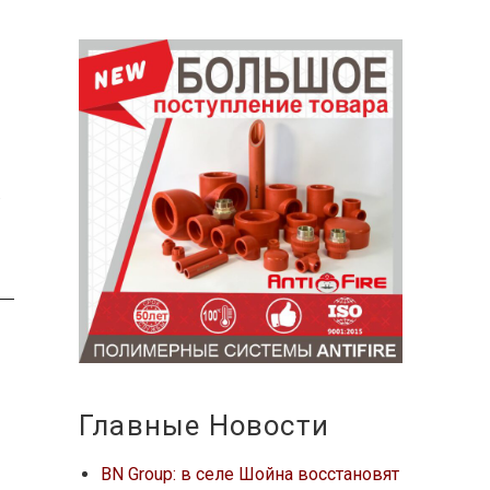
.
Главные Новости
BN Group: в селе Шойна восстановят