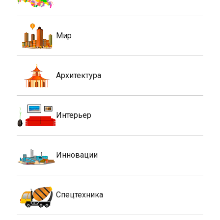
Мир
Архитектура
Интерьер
Инновации
Спецтехника