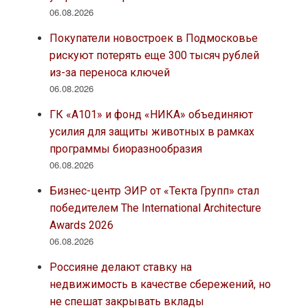
06.08.2026
Покупатели новостроек в Подмосковье
рискуют потерять еще 300 тысяч рублей
из-за переноса ключей
06.08.2026
ГК «А101» и фонд «НИКА» объединяют
усилия для защиты животных в рамках
программы биоразнообразия
06.08.2026
Бизнес-центр ЭИР от «Текта Групп» стал
победителем The International Architecture
Awards 2026
06.08.2026
Россияне делают ставку на
недвижимость в качестве сбережений, но
не спешат закрывать вклады