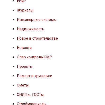
ЕНиР
Журналы
Инженерные системы
Недвижимость
Новое в строительстве
Новости
Опер.контроль СМР
Проекты
Ремонт в хрущевке
Сметы
СНИПы, ГОСТы
Стройматериалы