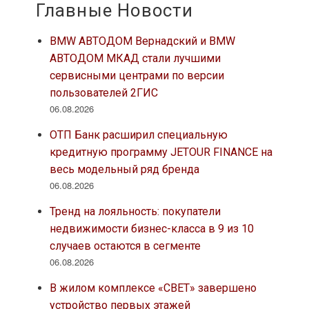
Главные Новости
BMW АВТОДОМ Вернадский и BMW
АВТОДОМ МКАД стали лучшими
сервисными центрами по версии
пользователей 2ГИС
06.08.2026
ОТП Банк расширил специальную
кредитную программу JETOUR FINANCE на
весь модельный ряд бренда
06.08.2026
Тренд на лояльность: покупатели
недвижимости бизнес-класса в 9 из 10
случаев остаются в сегменте
06.08.2026
В жилом комплексе «СВЕТ» завершено
устройство первых этажей