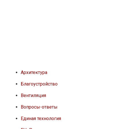
Архитектура
Благоустройство
Вентиляция
Вопросы-ответы
Единая технология