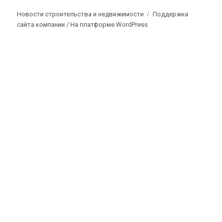
Новости строительства и недвижимости
Поддержка
сайта компании /
На платформе WordPress