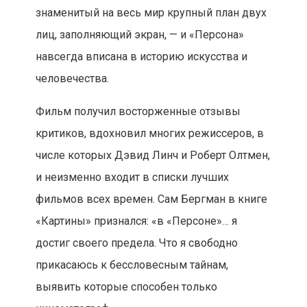
знаменитый на весь мир крупный план двух
лиц, заполняющий экран, — и «Персона»
навсегда вписана в историю искусства и
человечества.
Фильм получил восторженные отзывы
критиков, вдохновил многих режиссеров, в
числе которых Дэвид Линч и Роберт Олтмен,
и неизменно входит в списки лучших
фильмов всех времен. Сам Бергман в книге
«Картины» признался: «в «Персоне»… я
достиг своего предела. Что я свободно
прикасаюсь к бессловесным тайнам,
выявить которые способен только