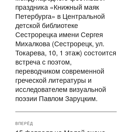
записям
праздника «Книжный маяк
Петербурга» в Центральной
детской библиотеке
Сестрорецка имени Сергея
Михалкова (Сестрорецк, ул.
Токарева, 10, 1 этаж) состоится
встреча с поэтом,
переводчиком современной
греческой литературы и
исследователем визуальной
поэзии Павлом Заруцким.
ВПЕРЁД