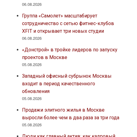
06.08.2026
Группа «Самолет» масштабирует
сотрудничество с сетью фитнес-клубов
XFIT и открывает три новых студии
06.08.2026
«Донстрой» в тройке лидеров по запуску
проектов в Москве
05.08.2026
Западный офисный субрынок Москвы
входит в период качественного
обновления
05.08.2026
Продажи элитного жилья в Москве
выросли более чем в два раза за три года
05.08.2026
Люди как главный актив: как кадровый