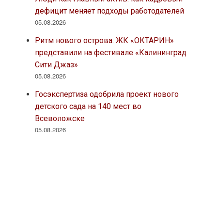
дефицит меняет подходы работодателей
05.08.2026
Ритм нового острова: ЖК «ОКТАРИН»
представили на фестивале «Калининград
Сити Джаз»
05.08.2026
Госэкспертиза одобрила проект нового
детского сада на 140 мест во
Всеволожске
05.08.2026