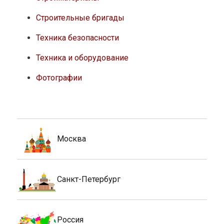
Строительные бригады
Техника безопасности
Техника и оборудование
Фотографии
Москва
Санкт-Петербург
Россия