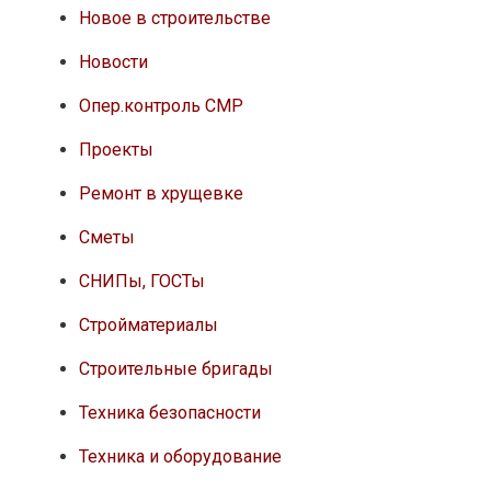
Новое в строительстве
Новости
Опер.контроль СМР
Проекты
Ремонт в хрущевке
Сметы
СНИПы, ГОСТы
Стройматериалы
Строительные бригады
Техника безопасности
Техника и оборудование