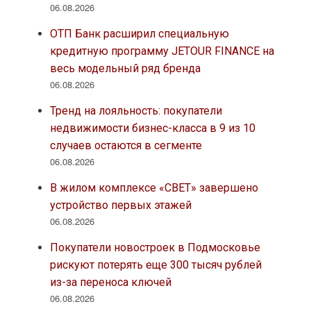
06.08.2026
ОТП Банк расширил специальную
кредитную программу JETOUR FINANCE на
весь модельный ряд бренда
06.08.2026
Тренд на лояльность: покупатели
недвижимости бизнес-класса в 9 из 10
случаев остаются в сегменте
06.08.2026
В жилом комплексе «СВЕТ» завершено
устройство первых этажей
06.08.2026
Покупатели новостроек в Подмосковье
рискуют потерять еще 300 тысяч рублей
из-за переноса ключей
06.08.2026