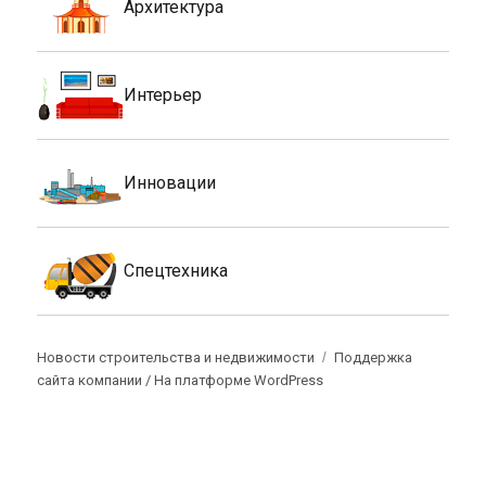
Архитектура
Интерьер
Инновации
Спецтехника
Новости строительства и недвижимости
Поддержка
сайта компании /
На платформе WordPress