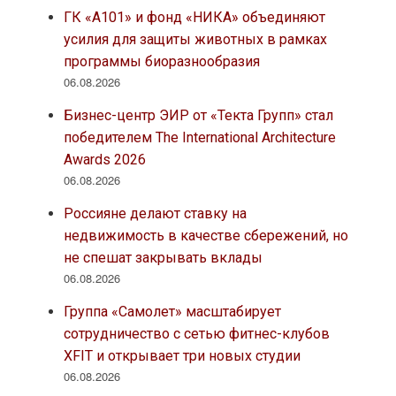
ГК «А101» и фонд «НИКА» объединяют
усилия для защиты животных в рамках
программы биоразнообразия
06.08.2026
Бизнес-центр ЭИР от «Текта Групп» стал
победителем The International Architecture
Awards 2026
06.08.2026
Россияне делают ставку на
недвижимость в качестве сбережений, но
не спешат закрывать вклады
06.08.2026
Группа «Самолет» масштабирует
сотрудничество с сетью фитнес-клубов
XFIT и открывает три новых студии
06.08.2026