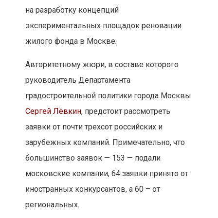
на разработку концепций
экспериментальных площадок реновации
жилого фонда в Москве.
Авторитетному жюри, в составе которого
руководитель Департамента
градостроительной политики города Москвы
Сергей Лёвкин
, предстоит рассмотреть
заявки от почти трехсот российских и
зарубежных компаний. Примечательно, что
большинство заявок — 153 — подали
московские компании, 64 заявки принято от
иностранных конкурсантов, а 60 – от
региональных.