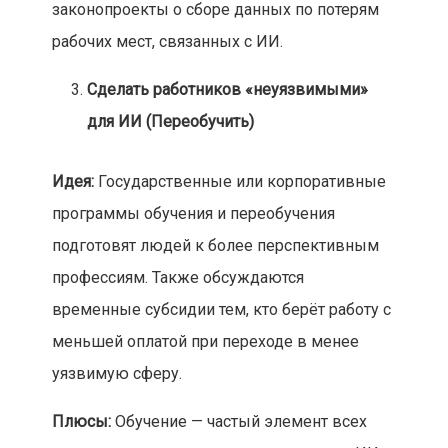
законопроекты о сборе данных по потерям
рабочих мест, связанных с ИИ.
Сделать работников «неуязвимыми»
для ИИ (Переобучить)
Идея:
Государственные или корпоративные
программы обучения и переобучения
подготовят людей к более перспективным
профессиям. Также обсуждаются
временные субсидии тем, кто берёт работу с
меньшей оплатой при переходе в менее
уязвимую сферу.
Плюсы:
Обучение — частый элемент всех