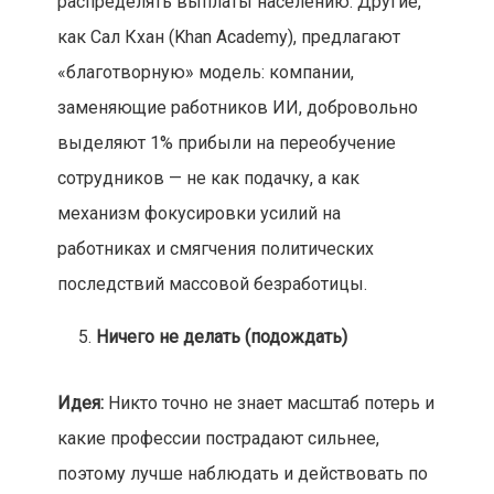
распределять выплаты населению. Другие,
как Сал Кхан (Khan Academy), предлагают
«благотворную» модель: компании,
заменяющие работников ИИ, добровольно
выделяют 1% прибыли на переобучение
сотрудников — не как подачку, а как
механизм фокусировки усилий на
работниках и смягчения политических
последствий массовой безработицы.
Ничего не делать (подождать)
Идея:
Никто точно не знает масштаб потерь и
какие профессии пострадают сильнее,
поэтому лучше наблюдать и действовать по