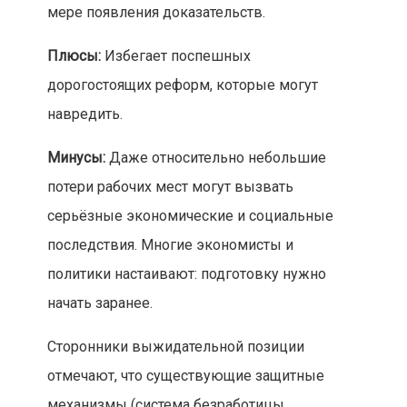
мере появления доказательств.
Плюсы:
Избегает поспешных
дорогостоящих реформ, которые могут
навредить.
Минусы:
Даже относительно небольшие
потери рабочих мест могут вызвать
серьёзные экономические и социальные
последствия. Многие экономисты и
политики настаивают: подготовку нужно
начать заранее.
Сторонники выжидательной позиции
отмечают, что существующие защитные
механизмы (система безработицы,