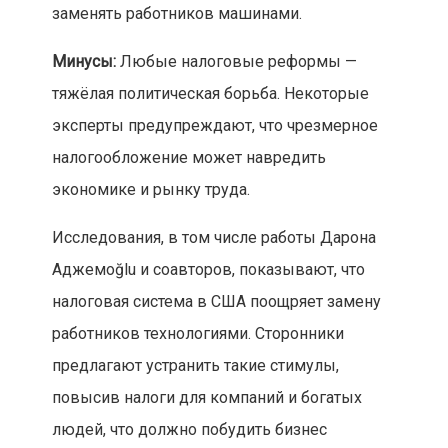
заменять работников машинами.
Минусы:
Любые налоговые реформы —
тяжёлая политическая борьба. Некоторые
эксперты предупреждают, что чрезмерное
налогообложение может навредить
экономике и рынку труда.
Исследования, в том числе работы Дарона
Аджемоğlu и соавторов, показывают, что
налоговая система в США поощряет замену
работников технологиями. Сторонники
предлагают устранить такие стимулы,
повысив налоги для компаний и богатых
людей, что должно побудить бизнес