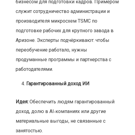
бизнесом для подготовки кадров. Примером
служит сотрудничество администрации и
производителя микросхем TSMC по
подготовке рабочих для крупного завода в
Аризоне. Эксперты подчёркивают: чтобы
переобучение работало, нужны
продуманные программы и партнерства с
работодателями.
Гарантированный доход ИИ
Идея:
Обеспечить людям гарантированный
доход, долю в AI‑компаниях или другие
материальные выгоды, не связанные с
занятостью.