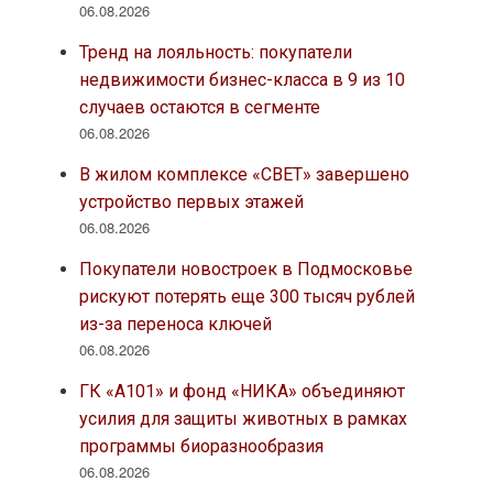
06.08.2026
Тренд на лояльность: покупатели
недвижимости бизнес-класса в 9 из 10
случаев остаются в сегменте
06.08.2026
В жилом комплексе «СВЕТ» завершено
устройство первых этажей
06.08.2026
Покупатели новостроек в Подмосковье
рискуют потерять еще 300 тысяч рублей
из-за переноса ключей
06.08.2026
ГК «А101» и фонд «НИКА» объединяют
усилия для защиты животных в рамках
программы биоразнообразия
06.08.2026