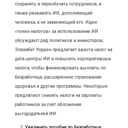
сохранять и переобучать сотрудников, а
также развивать ИИ, дополняющий
человека, а не заменяющий его. Идеи
«токен‑налогов» за использование ИИ
обсуждают ряд политиков и инвесторов;
Элизабет Уоррен предлагает ввести налог на
дата‑центры ИИ и повысить корпоративные
налоги, чтобы финансировать выплаты по
безработице, расширенное страхование
здоровья и другие программы. Некоторые
предлагают снизить налоги на зарплаты
работников за счёт обложения
выгододателей ИИ.
Увеличить пособия по безработице