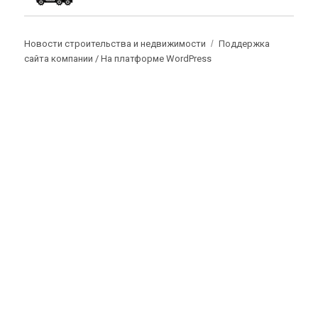
Новости строительства и недвижимости
Поддержка
сайта компании /
На платформе WordPress