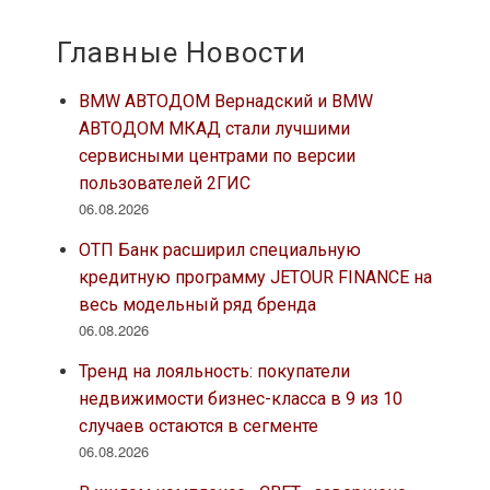
Главные Новости
BMW АВТОДОМ Вернадский и BMW
АВТОДОМ МКАД стали лучшими
сервисными центрами по версии
пользователей 2ГИС
06.08.2026
ОТП Банк расширил специальную
кредитную программу JETOUR FINANCE на
весь модельный ряд бренда
06.08.2026
Тренд на лояльность: покупатели
недвижимости бизнес-класса в 9 из 10
случаев остаются в сегменте
06.08.2026