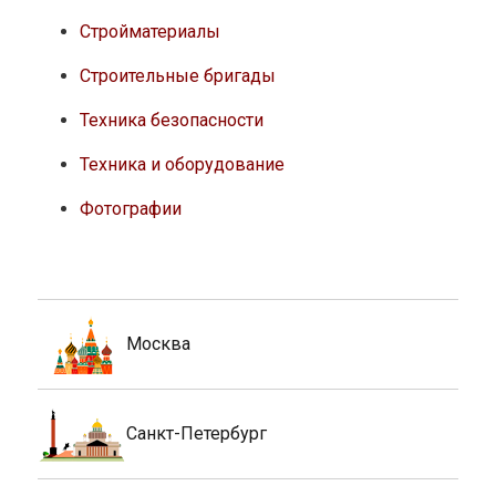
Стройматериалы
Строительные бригады
Техника безопасности
Техника и оборудование
Фотографии
Москва
Санкт-Петербург