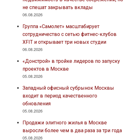
не спешат закрывать вклады
06.08.2026
Группа «Самолет» масштабирует
сотрудничество с сетью фитнес-клубов
XFIT и открывает три новых студии
06.08.2026
«Донстрой» в тройке лидеров по запуску
проектов в Москве
05.08.2026
Западный офисный субрынок Москвы
входит в период качественного
обновления
05.08.2026
Продажи элитного жилья в Москве
выросли более чем в два раза за три года
05.08.2026