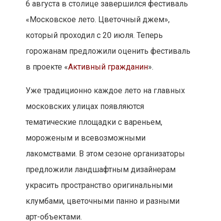
6 августа в столице завершился фестиваль
«Московское лето. Цветочный джем»,
который проходил с 20 июля. Теперь
горожанам предложили оценить фестиваль
в проекте «
Активный гражданин
».
Уже традиционно каждое лето на главных
московских улицах появляются
тематические площадки с вареньем,
мороженым и всевозможными
лакомствами. В этом сезоне организаторы
предложили ландшафтным дизайнерам
украсить пространство оригинальными
клумбами, цветочными панно и разными
арт-объектами.