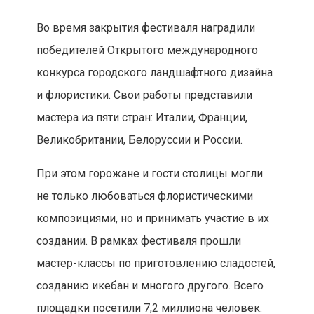
Во время закрытия фестиваля наградили
победителей Открытого международного
конкурса городского ландшафтного дизайна
и флористики. Свои работы представили
мастера из пяти стран: Италии, Франции,
Великобритании, Белоруссии и России.
При этом горожане и гости столицы могли
не только любоваться флористическими
композициями, но и принимать участие в их
создании. В рамках фестиваля прошли
мастер-классы по приготовлению сладостей,
созданию икебан и многого другого. Всего
площадки посетили 7,2 миллиона человек.