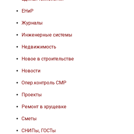
ЕНиР
Журналы
Инженерные системы
Недвижимость
Новое в строительстве
Новости
Опер.контроль СМР
Проекты
Ремонт в хрущевке
Сметы
СНИПы, ГОСТы