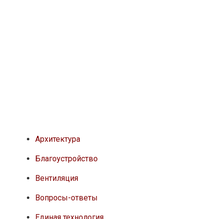
Архитектура
Благоустройство
Вентиляция
Вопросы-ответы
Единая технология