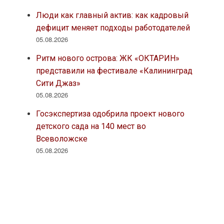
Люди как главный актив: как кадровый
дефицит меняет подходы работодателей
05.08.2026
Ритм нового острова: ЖК «ОКТАРИН»
представили на фестивале «Калининград
Сити Джаз»
05.08.2026
Госэкспертиза одобрила проект нового
детского сада на 140 мест во
Всеволожске
05.08.2026