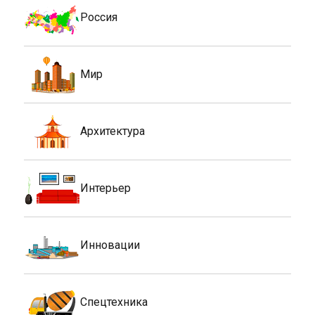
Россия
Мир
Архитектура
Интерьер
Инновации
Спецтехника