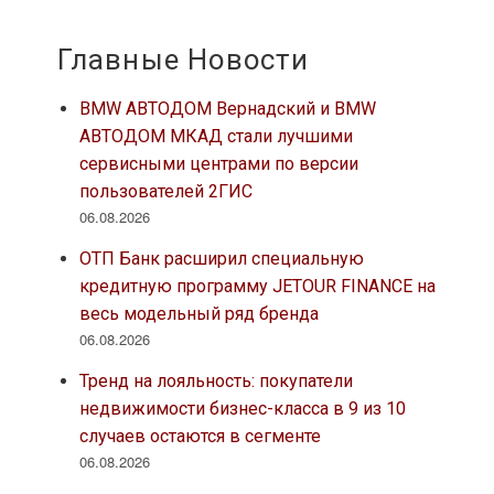
Главные Новости
BMW АВТОДОМ Вернадский и BMW
АВТОДОМ МКАД стали лучшими
сервисными центрами по версии
пользователей 2ГИС
06.08.2026
ОТП Банк расширил специальную
кредитную программу JETOUR FINANCE на
весь модельный ряд бренда
06.08.2026
Тренд на лояльность: покупатели
недвижимости бизнес-класса в 9 из 10
случаев остаются в сегменте
06.08.2026