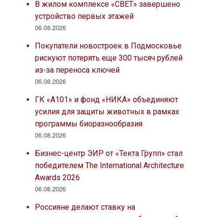
В жилом комплексе «СВЕТ» завершено
устройство первых этажей
06.08.2026
Покупатели новостроек в Подмосковье
рискуют потерять еще 300 тысяч рублей
из-за переноса ключей
06.08.2026
ГК «А101» и фонд «НИКА» объединяют
усилия для защиты животных в рамках
программы биоразнообразия
06.08.2026
Бизнес-центр ЭИР от «Текта Групп» стал
победителем The International Architecture
Awards 2026
06.08.2026
Россияне делают ставку на