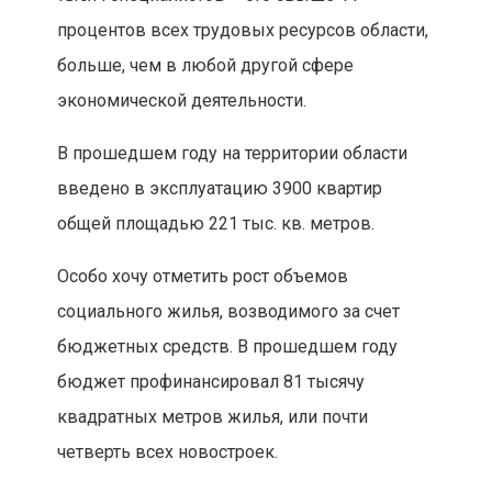
процентов всех трудовых ресурсов области,
больше, чем в любой другой сфере
экономической деятельности.
В прошедшем году на территории области
введено в эксплуатацию 3900 квартир
общей площадью 221 тыс. кв. метров.
Особо хочу отметить рост объемов
социального жилья, возводимого за счет
бюджетных средств. В прошедшем году
бюджет профинансировал 81 тысячу
квадратных метров жилья, или почти
четверть всех новостроек.