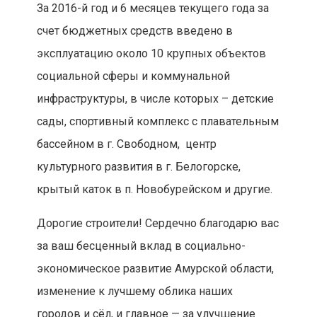
За 2016-й год и 6 месяцев текущего года за
счет бюджетных средств введено в
эксплуатацию около 10 крупных объектов
социальной сферы и коммунальной
инфраструктуры, в числе которых – детские
сады, спортивный комплекс с плавательным
бассейном в г. Свободном, центр
культурного развития в г. Белогорске,
крытый каток в п. Новобурейском и другие.
Дорогие строители! Сердечно благодарю вас
за ваш бесценный вклад в социально-
экономическое развитие Амурской области,
изменение к лучшему облика наших
городов и сёл, и главное — за улучшение