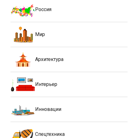
Россия
Мир
Архитектура
Интерьер
Инновации
Спецтехника