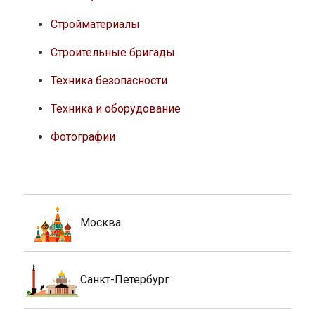
Стройматериалы
Строительные бригады
Техника безопасности
Техника и оборудование
Фотографии
Москва
Санкт-Петербург