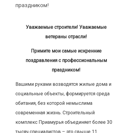
праздником!
Уважаемые строители! Уважаемые
ветераны отрасли!
Примите мои самые искренние
поздравления с профессиональным
праздником!
Вашими руками возводятся жилые дома и
социальные объекты, формируется среда
обитания, без которой немыслима
современная жизнь. Строительный
комплекс Приамурья объединяет более 30
тысяч специалистов – это свыше 11