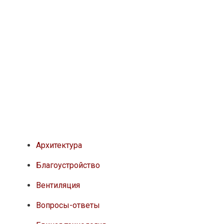
Архитектура
Благоустройство
Вентиляция
Вопросы-ответы