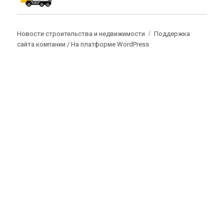
Новости строительства и недвижимости
Поддержка
сайта компании /
На платформе WordPress