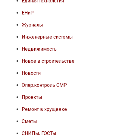
Единая технология
ЕНиР
Журналы
Инженерные системы
Недвижимость
Новое в строительстве
Новости
Опер.контроль СМР
Проекты
Ремонт в хрущевке
Сметы
СНИПы, ГОСТы