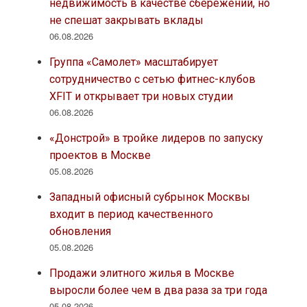
недвижимость в качестве сбережений, но
не спешат закрывать вклады
06.08.2026
Группа «Самолет» масштабирует
сотрудничество с сетью фитнес-клубов
XFIT и открывает три новых студии
06.08.2026
«Донстрой» в тройке лидеров по запуску
проектов в Москве
05.08.2026
Западный офисный субрынок Москвы
входит в период качественного
обновления
05.08.2026
Продажи элитного жилья в Москве
выросли более чем в два раза за три года
05.08.2026