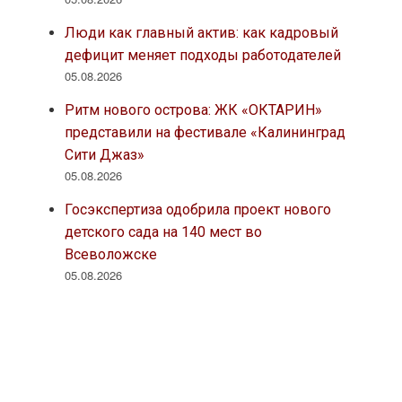
Люди как главный актив: как кадровый
дефицит меняет подходы работодателей
05.08.2026
Ритм нового острова: ЖК «ОКТАРИН»
представили на фестивале «Калининград
Сити Джаз»
05.08.2026
Госэкспертиза одобрила проект нового
детского сада на 140 мест во
Всеволожске
05.08.2026