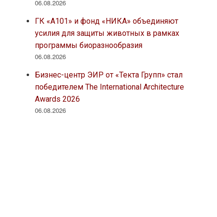
06.08.2026
ГК «А101» и фонд «НИКА» объединяют
усилия для защиты животных в рамках
программы биоразнообразия
06.08.2026
Бизнес-центр ЭИР от «Текта Групп» стал
победителем The International Architecture
Awards 2026
06.08.2026