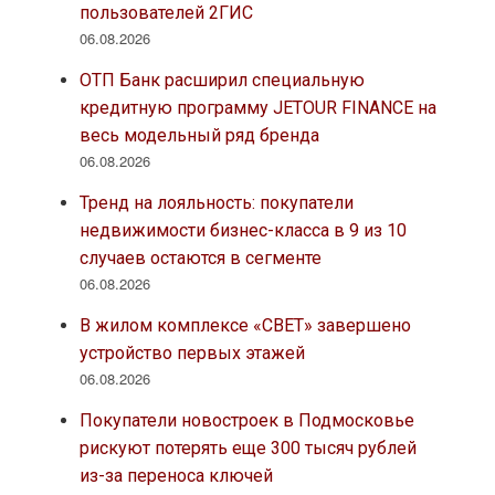
пользователей 2ГИС
06.08.2026
ОТП Банк расширил специальную
кредитную программу JETOUR FINANCE на
весь модельный ряд бренда
06.08.2026
Тренд на лояльность: покупатели
недвижимости бизнес-класса в 9 из 10
случаев остаются в сегменте
06.08.2026
В жилом комплексе «СВЕТ» завершено
устройство первых этажей
06.08.2026
Покупатели новостроек в Подмосковье
рискуют потерять еще 300 тысяч рублей
из-за переноса ключей