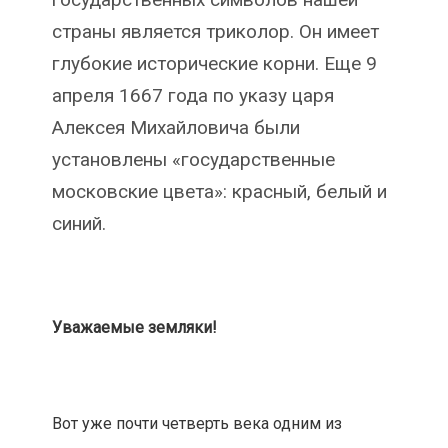
страны является триколор. Он имеет
глубокие исторические корни. Еще 9
апреля 1667 года по указу царя
Алексея Михайловича были
установлены «государственные
московские цвета»: красный, белый и
синий.
Уважаемые земляки!
Вот уже почти четверть века одним из