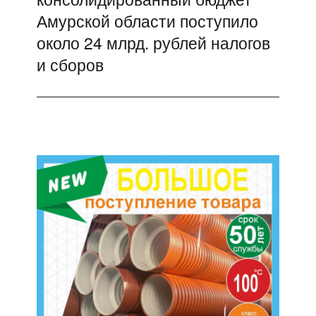
Амурской области поступило
около 24 млрд. рублей налогов
и сборов