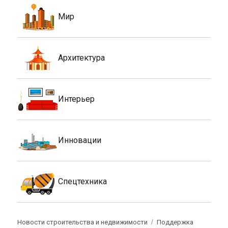
Мир
Архитектура
Интерьер
Инновации
Спецтехника
Новости строительства и недвижимости
Поддержка