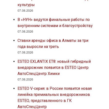
культуры
07.08.2026
В «НУН» ведутся финальные работы по
внутренним системам и благоустройству
07.08.2026
Ставки аренды офиса в Алматы за три
года выросли на треть
07.08.2026
ESTEO EXLANTIX ET8: новый гибридный
внедорожник появится в ESTEO Центр
АвтоСпецЦентр Химки
07.08.2026
ESTEO V-серия: в России появится новая
линейка премиальных внедорожников
ESTEO, представленного в ГК
АвтоСпецЦентр