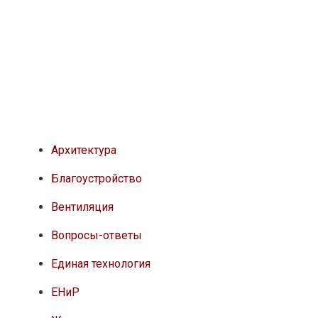
Архитектура
Благоустройство
Вентиляция
Вопросы-ответы
Единая технология
ЕНиР