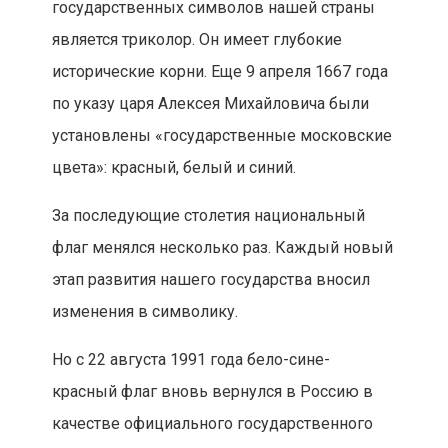
государственных символов нашей страны
является триколор. Он имеет глубокие
исторические корни. Еще 9 апреля 1667 года
по указу царя Алексея Михайловича были
установлены «государственные московские
цвета»: красный, белый и синий.
За последующие столетия национальный
флаг менялся несколько раз. Каждый новый
этап развития нашего государства вносил
изменения в символику.
Но с 22 августа 1991 года бело-сине-
красный флаг вновь вернулся в Россию в
качестве официального государственного