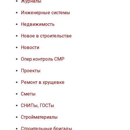
Журналы
Инженерные системы
Недвижимость
Новое в строительстве
Новости
Опер.контроль СМР
Проекты
Ремонт в хрущевке
Сметы
СНИПы, ГОСТы
Стройматериалы
Строительные бригады