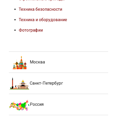
Техника безопасности
Техника и оборудование
Фотографии
Москва
Санкт-Петербург
Россия