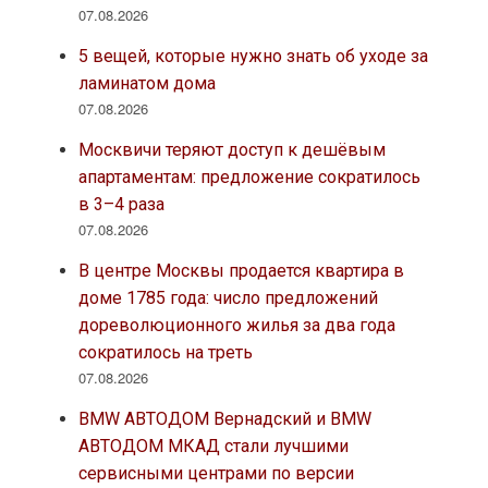
07.08.2026
5 вещей, которые нужно знать об уходе за
ламинатом дома
07.08.2026
Москвичи теряют доступ к дешёвым
апартаментам: предложение сократилось
в 3–4 раза
07.08.2026
В центре Москвы продается квартира в
доме 1785 года: число предложений
дореволюционного жилья за два года
сократилось на треть
07.08.2026
BMW АВТОДОМ Вернадский и BMW
АВТОДОМ МКАД стали лучшими
сервисными центрами по версии