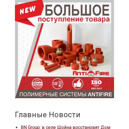
Главные Новости
BN Group: в селе Шойна восстановят Дом