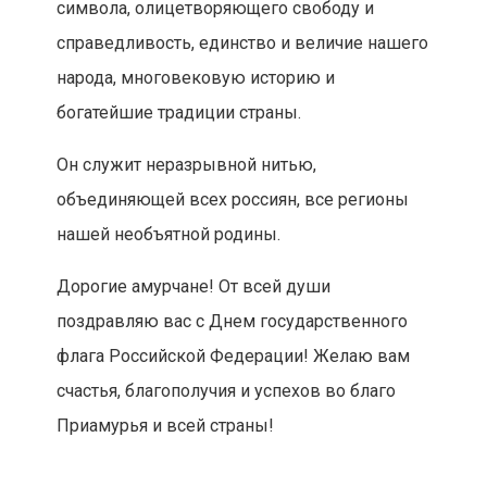
символа, олицетворяющего свободу и
справедливость, единство и величие нашего
народа, многовековую историю и
богатейшие традиции страны.
Он служит неразрывной нитью,
объединяющей всех россиян, все регионы
нашей необъятной родины.
Дорогие амурчане! От всей души
поздравляю вас с Днем государственного
флага Российской Федерации! Желаю вам
счастья, благополучия и успехов во благо
Приамурья и всей страны!