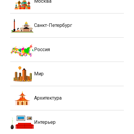
Москва
Санкт-Петербург
Россия
Мир
Архитектура
Интерьер