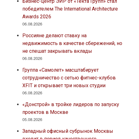
Бизнес-центр ЭИР от «Текта Групп» стал
победителем The International Architecture
Awards 2026
06.08.2026
Россияне делают ставку на
недвижимость в качестве сбережений, но
не спешат закрывать вклады
06.08.2026
Группа «Самолет» масштабирует
сотрудничество с сетью фитнес-клубов
XFIT и открывает три новых студии
06.08.2026
«Донстрой» в тройке лидеров по запуску
проектов в Москве
05.08.2026
Западный офисный субрынок Москвы
входит в период качественного