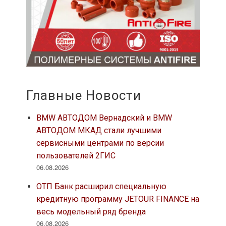
Главные Новости
BMW АВТОДОМ Вернадский и BMW
АВТОДОМ МКАД стали лучшими
сервисными центрами по версии
пользователей 2ГИС
06.08.2026
ОТП Банк расширил специальную
кредитную программу JETOUR FINANCE на
весь модельный ряд бренда
06.08.2026