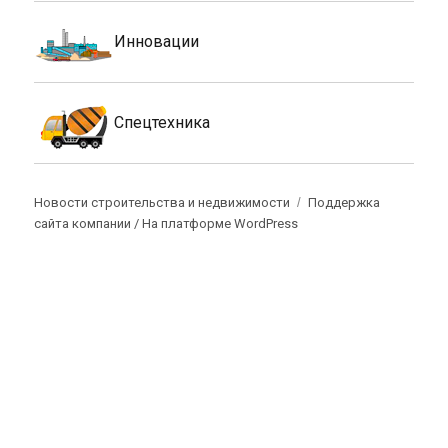
Инновации
Спецтехника
Новости строительства и недвижимости
Поддержка
сайта компании /
На платформе WordPress