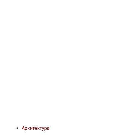
Архитектура