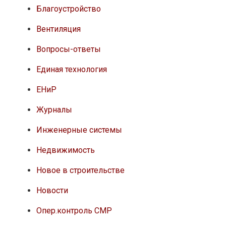
Благоустройство
Вентиляция
Вопросы-ответы
Единая технология
ЕНиР
Журналы
Инженерные системы
Недвижимость
Новое в строительстве
Новости
Опер.контроль СМР