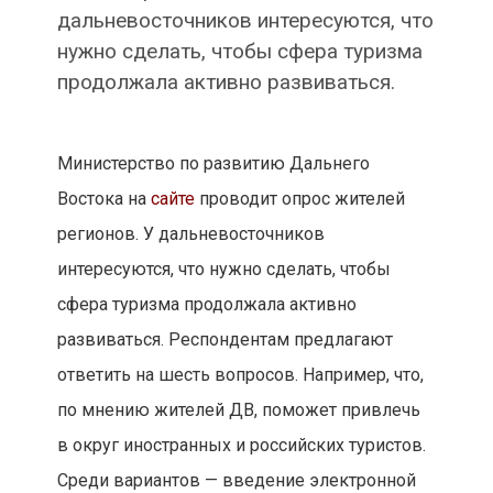
дальневосточников интересуются, что
нужно сделать, чтобы сфера туризма
продолжала активно развиваться.
Министерство по развитию Дальнего
Востока на
сайте
проводит опрос жителей
регионов. У дальневосточников
интересуются, что нужно сделать, чтобы
сфера туризма продолжала активно
развиваться. Респондентам предлагают
ответить на шесть вопросов. Например, что,
по мнению жителей ДВ, поможет привлечь
в округ иностранных и российских туристов.
Среди вариантов — введение электронной