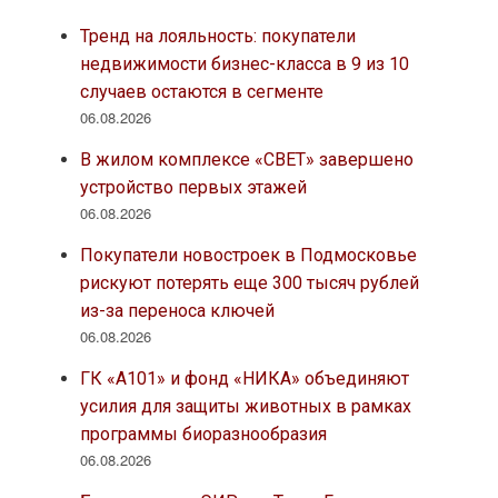
Тренд на лояльность: покупатели
недвижимости бизнес-класса в 9 из 10
случаев остаются в сегменте
06.08.2026
В жилом комплексе «СВЕТ» завершено
устройство первых этажей
06.08.2026
Покупатели новостроек в Подмосковье
рискуют потерять еще 300 тысяч рублей
из-за переноса ключей
06.08.2026
ГК «А101» и фонд «НИКА» объединяют
усилия для защиты животных в рамках
программы биоразнообразия
06.08.2026