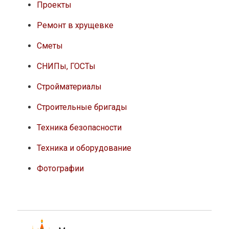
Проекты
Ремонт в хрущевке
Сметы
СНИПы, ГОСТы
Стройматериалы
Строительные бригады
Техника безопасности
Техника и оборудование
Фотографии