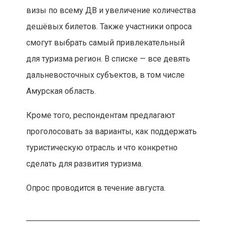
визы по всему ДВ и увеличение количества
дешёвых билетов. Также участники опроса
смогут выбрать самый привлекательный
для туризма регион. В списке — все девять
дальневосточных субъектов, в том числе
Амурская область.
Кроме того, респондентам предлагают
проголосовать за варианты, как поддержать
туристическую отрасль и что конкретно
сделать для развития туризма.
Опрос проводится в течение августа.