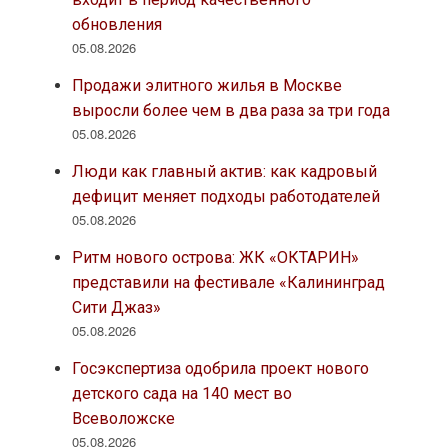
обновления
05.08.2026
Продажи элитного жилья в Москве
выросли более чем в два раза за три года
05.08.2026
Люди как главный актив: как кадровый
дефицит меняет подходы работодателей
05.08.2026
Ритм нового острова: ЖК «ОКТАРИН»
представили на фестивале «Калининград
Сити Джаз»
05.08.2026
Госэкспертиза одобрила проект нового
детского сада на 140 мест во
Всеволожске
05.08.2026