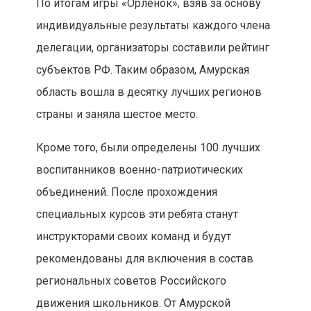
По итогам игры «Орленок», взяв за основу
индивидуальные результаты каждого члена
делегации, организаторы составили рейтинг
субъектов РФ. Таким образом, Амурская
область вошла в десятку лучших регионов
страны и заняла шестое место.
Кроме того, были определены 100 лучших
воспитанников военно-патриотических
объединений. После прохождения
специальных курсов эти ребята станут
инструкторами своих команд и будут
рекомендованы для включения в состав
региональных советов Российского
движения школьников. От Амурской