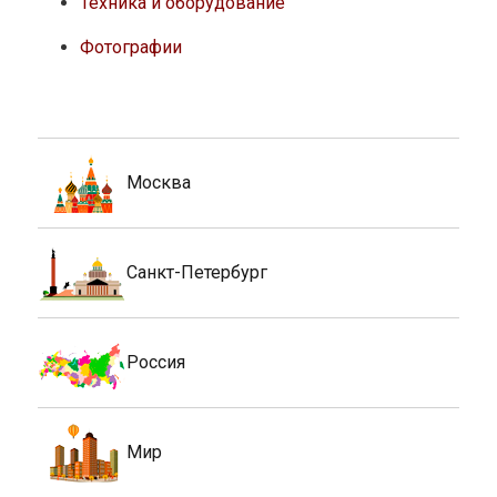
Техника и оборудование
Фотографии
Москва
Санкт-Петербург
Россия
Мир