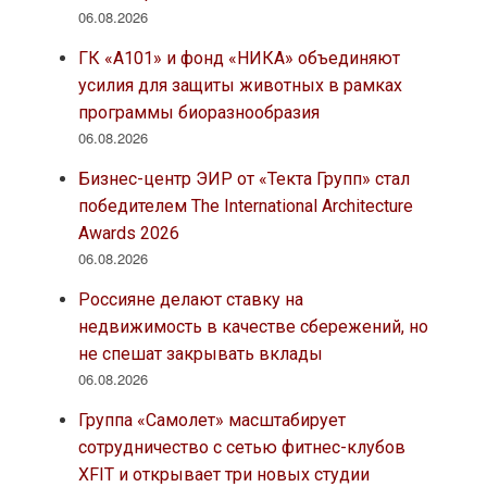
06.08.2026
ГК «А101» и фонд «НИКА» объединяют
усилия для защиты животных в рамках
программы биоразнообразия
06.08.2026
Бизнес-центр ЭИР от «Текта Групп» стал
победителем The International Architecture
Awards 2026
06.08.2026
Россияне делают ставку на
недвижимость в качестве сбережений, но
не спешат закрывать вклады
06.08.2026
Группа «Самолет» масштабирует
сотрудничество с сетью фитнес-клубов
XFIT и открывает три новых студии