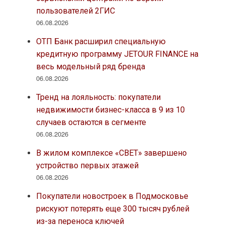
пользователей 2ГИС
06.08.2026
ОТП Банк расширил специальную
кредитную программу JETOUR FINANCE на
весь модельный ряд бренда
06.08.2026
Тренд на лояльность: покупатели
недвижимости бизнес-класса в 9 из 10
случаев остаются в сегменте
06.08.2026
В жилом комплексе «СВЕТ» завершено
устройство первых этажей
06.08.2026
Покупатели новостроек в Подмосковье
рискуют потерять еще 300 тысяч рублей
из-за переноса ключей