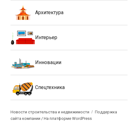
Архитектура
Интерьер
Инновации
Спецтехника
Новости строительства и недвижимости
Поддержка
сайта компании /
На платформе WordPress