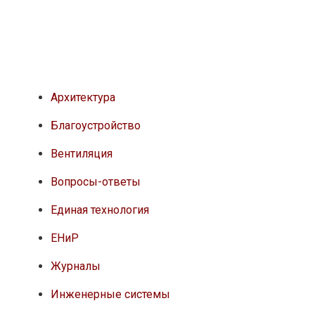
Архитектура
Благоустройство
Вентиляция
Вопросы-ответы
Единая технология
ЕНиР
Журналы
Инженерные системы