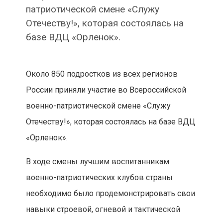
патриотической смене «Служу
Отечеству!», которая состоялась на
базе ВДЦ «Орленок».
Около 850 подростков из всех регионов
России приняли участие во Всероссийской
военно-патриотической смене «Служу
Отечеству!», которая состоялась на базе ВДЦ
«Орленок».
В ходе смены лучшим воспитанникам
военно-патриотических клубов страны
необходимо было продемонстрировать свои
навыки строевой, огневой и тактической