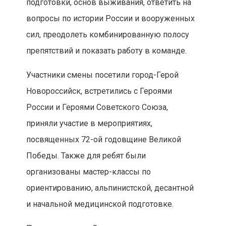
подготовки, основ выживания, ответить на
вопросы по истории России и вооруженных
сил, преодолеть комбинированную полосу
препятствий и показать работу в команде.
Участники смены посетили город-Герой
Новороссийск, встретились с Героями
России и Героями Советского Союза,
приняли участие в мероприятиях,
посвященных 72-ой годовщине Великой
Победы. Также для ребят были
организованы мастер-классы по
ориентированию, альпинистской, десантной
и начальной медицинской подготовке.