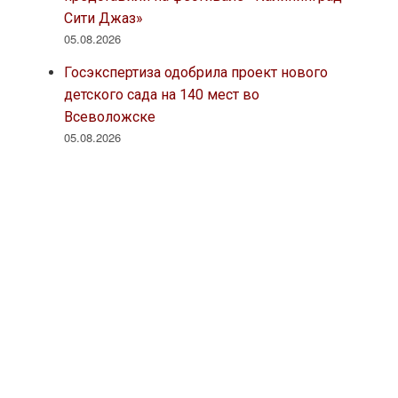
Сити Джаз»
05.08.2026
Госэкспертиза одобрила проект нового
детского сада на 140 мест во
Всеволожске
05.08.2026