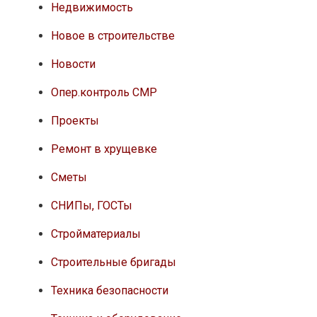
Недвижимость
Новое в строительстве
Новости
Опер.контроль СМР
Проекты
Ремонт в хрущевке
Сметы
СНИПы, ГОСТы
Стройматериалы
Строительные бригады
Техника безопасности