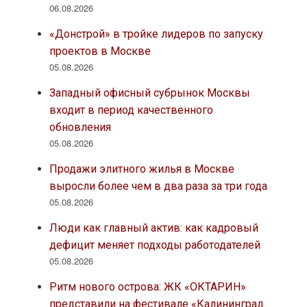
06.08.2026
«Донстрой» в тройке лидеров по запуску
проектов в Москве
05.08.2026
Западный офисный субрынок Москвы
входит в период качественного
обновления
05.08.2026
Продажи элитного жилья в Москве
выросли более чем в два раза за три года
05.08.2026
Люди как главный актив: как кадровый
дефицит меняет подходы работодателей
05.08.2026
Ритм нового острова: ЖК «ОКТАРИН»
представили на фестивале «Калининград