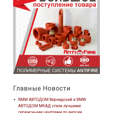
Главные Новости
BMW АВТОДОМ Вернадский и BMW
АВТОДОМ МКАД стали лучшими
сервисными центрами по версии