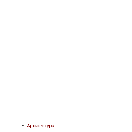
Архитектура