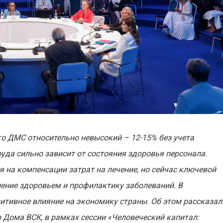
о ДМС относительно невысокий – 12-15% без учета
уда сильно зависит от состояния здоровья персонала.
 на компенсации затрат на лечение, но сейчас ключевой
ление здоровьем и профилактику заболеваний. В
зитивное влияние на экономику страны. Об этом рассказал
 Дома ВСК, в рамках сессии «Человеческий капитал: