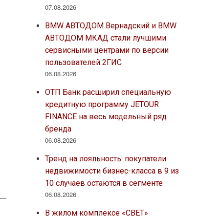
07.08.2026
BMW АВТОДОМ Вернадский и BMW
АВТОДОМ МКАД стали лучшими
сервисными центрами по версии
пользователей 2ГИС
06.08.2026
ОТП Банк расширил специальную
кредитную программу JETOUR
FINANCE на весь модельный ряд
бренда
06.08.2026
Тренд на лояльность: покупатели
недвижимости бизнес-класса в 9 из
10 случаев остаются в сегменте
06.08.2026
В жилом комплексе «СВЕТ»