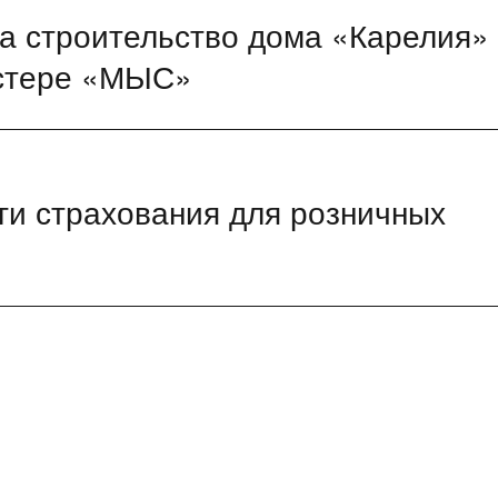
а строительство дома «Карелия»
астере «МЫС»
ги страхования для розничных