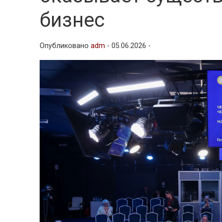
бизнес
Опубликовано
adm
-
05.06.2026 -