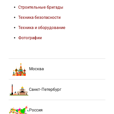
Строительные бригады
Техника безопасности
Техника и оборудование
Фотографии
Москва
Санкт-Петербург
Россия