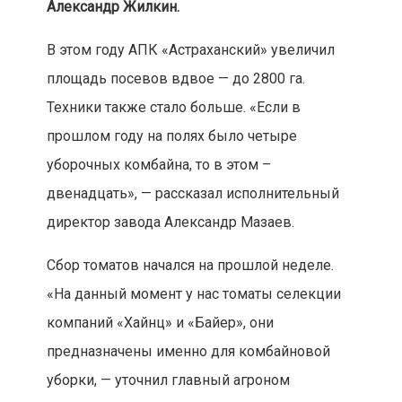
Александр Жилкин.
В этом году АПК «Астраханский» увеличил
площадь посевов вдвое — до 2800 га.
Техники также стало больше. «Если в
прошлом году на полях было четыре
уборочных комбайна, то в этом –
двенадцать», — рассказал исполнительный
директор завода Александр Мазаев.
Сбор томатов начался на прошлой неделе.
«На данный момент у нас томаты селекции
компаний «Хайнц» и «Байер», они
предназначены именно для комбайновой
уборки, — уточнил главный агроном