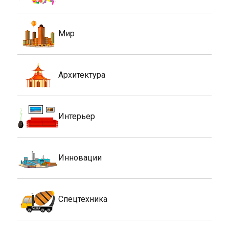
Мир
Архитектура
Интерьер
Инновации
Спецтехника