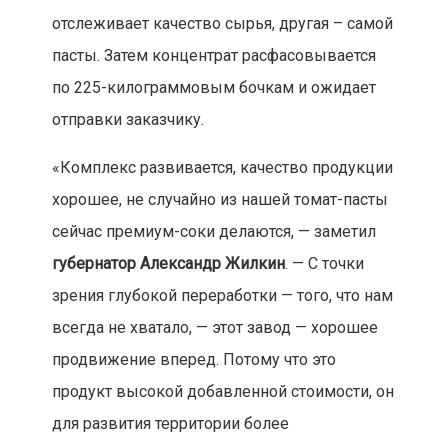
отслеживает качество сырья, другая – самой
пасты. Затем концентрат расфасовывается
по 225-килограммовым бочкам и ожидает
отправки заказчику.
«Комплекс развивается, качество продукции
хорошее, не случайно из нашей томат-пасты
сейчас премиум-соки делаются, — заметил
губернатор Александр Жилкин
. — С точки
зрения глубокой переработки — того, что нам
всегда не хватало, — этот завод — хорошее
продвижение вперед. Потому что это
продукт высокой добавленной стоимости, он
для развития территории более