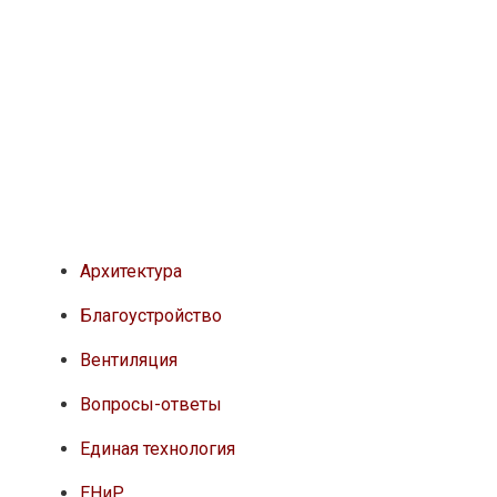
Архитектура
Благоустройство
Вентиляция
Вопросы-ответы
Единая технология
ЕНиР