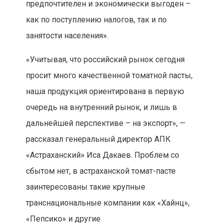
предпочтителен и экономически выгоден –
как по поступлению налогов, так и по
занятости населения».
«Учитывая, что российский рынок сегодня
просит много качественной томатной пасты,
наша продукция ориентирована в первую
очередь на внутренний рынок, и лишь в
дальнейшей перспективе – на экспорт», —
рассказал генеральный директор АПК
«Астраханский» Иса Дакаев. Проблем со
сбытом нет, в астраханской томат-пасте
заинтересованы такие крупные
транснациональные компании как «Хайнц»,
«Пепсико» и другие.