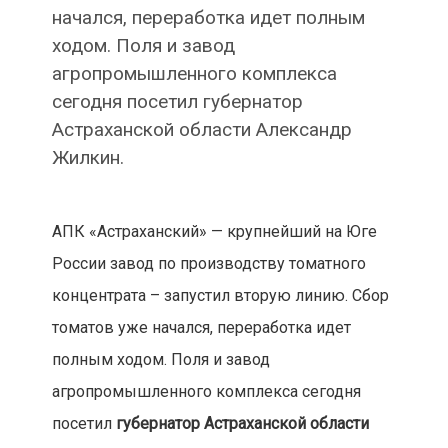
начался, переработка идет полным
ходом. Поля и завод
агропромышленного комплекса
сегодня посетил губернатор
Астраханской области Александр
Жилкин.
АПК «Астраханский» — крупнейший на Юге
России завод по производству томатного
концентрата – запустил вторую линию. Сбор
томатов уже начался, переработка идет
полным ходом. Поля и завод
агропромышленного комплекса сегодня
посетил
губернатор Астраханской области