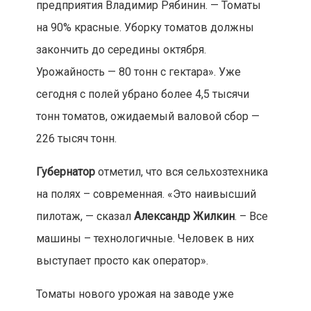
предприятия Владимир Рябинин. — Томаты
на 90% красные. Уборку томатов должны
закончить до середины октября.
Урожайность — 80 тонн с гектара». Уже
сегодня с полей убрано более 4,5 тысячи
тонн томатов, ожидаемый валовой сбор —
226 тысяч тонн.
Губернатор
отметил, что вся сельхозтехника
на полях – современная. «Это наивысший
пилотаж, — сказал
Александр Жилкин
. – Все
машины – технологичные. Человек в них
выступает просто как оператор».
Томаты нового урожая на заводе уже