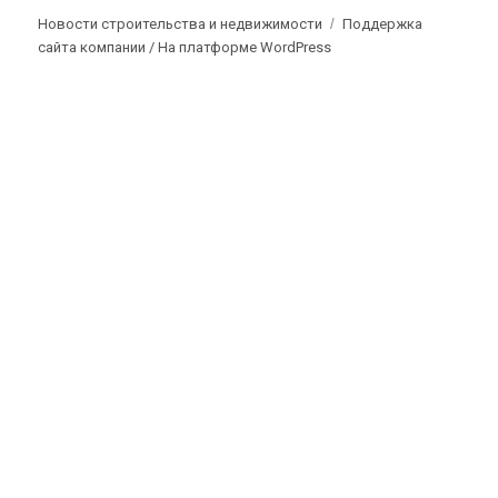
Новости строительства и недвижимости
Поддержка
сайта компании /
На платформе WordPress