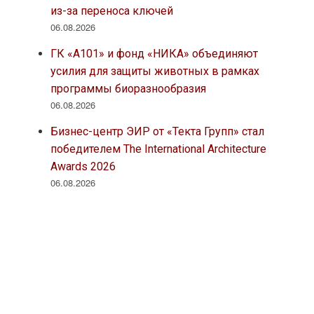
из-за переноса ключей
06.08.2026
ГК «А101» и фонд «НИКА» объединяют
усилия для защиты животных в рамках
программы биоразнообразия
06.08.2026
Бизнес-центр ЭИР от «Текта Групп» стал
победителем The International Architecture
Awards 2026
06.08.2026