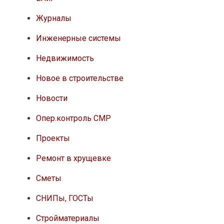
Журналы
Инженерные системы
Недвижимость
Новое в строительстве
Новости
Опер.контроль СМР
Проекты
Ремонт в хрущевке
Сметы
СНИПы, ГОСТы
Стройматериалы