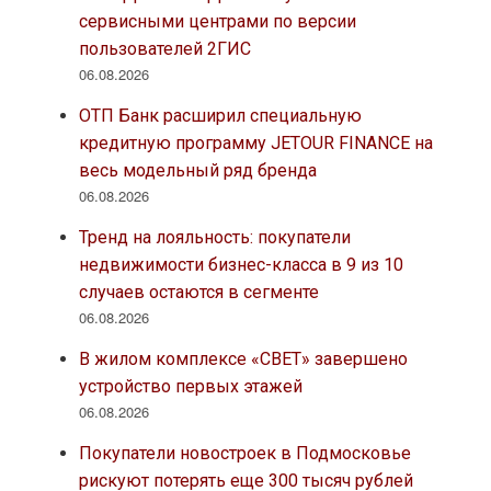
сервисными центрами по версии
пользователей 2ГИС
06.08.2026
ОТП Банк расширил специальную
кредитную программу JETOUR FINANCE на
весь модельный ряд бренда
06.08.2026
Тренд на лояльность: покупатели
недвижимости бизнес-класса в 9 из 10
случаев остаются в сегменте
06.08.2026
В жилом комплексе «СВЕТ» завершено
устройство первых этажей
06.08.2026
Покупатели новостроек в Подмосковье
рискуют потерять еще 300 тысяч рублей