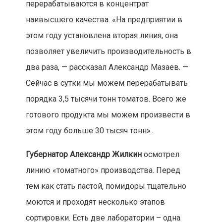
перерабатываются в концентрат
наивысшего качества. «На предприятии в
этом году установлена вторая линия, она
позволяет увеличить производительность в
два раза, — рассказал Александр Мазаев. —
Сейчас в сутки мы можем перерабатывать
порядка 3,5 тысячи тонн томатов. Всего же
готового продукта мы можем произвести в
этом году больше 30 тысяч тонн».
Губернатор Александр Жилкин
осмотрел
линию «томатного» производства. Перед
тем как стать пастой, помидоры тщательно
моются и проходят несколько этапов
сортировки. Есть две лаборатории – одна