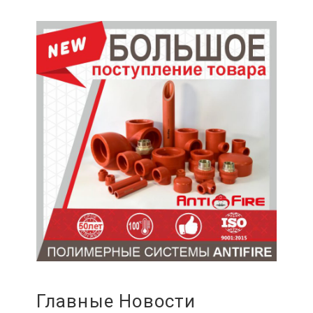
Главные Новости