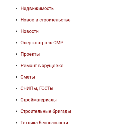
Техника безопасности
Техника и оборудование
Фотографии
Москва
Санкт-Петербург
Россия