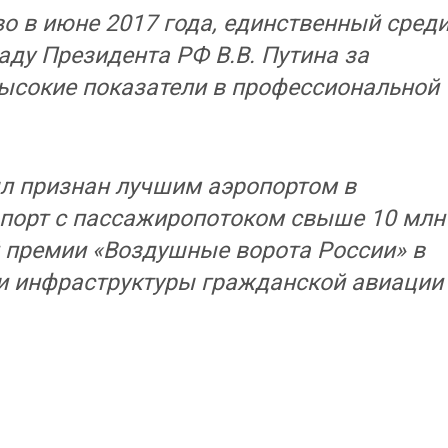
 в июне 2017 года, единственный сред
аду Президента РФ В.В. Путина за
высокие показатели в профессиональной
ыл признан лучшим аэропортом в
порт с пассажиропотоком свыше 10 млн
 премии «Воздушные ворота России» в
и инфраструктуры гражданской авиации