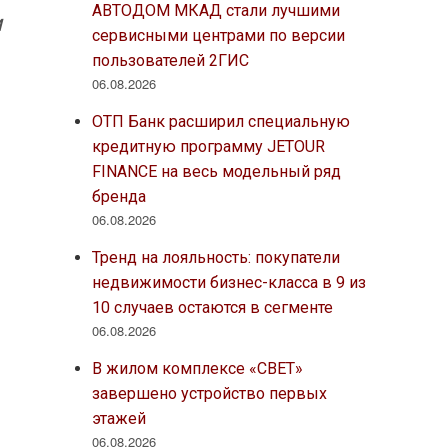
АВТОДОМ МКАД стали лучшими
и
сервисными центрами по версии
пользователей 2ГИС
06.08.2026
ОТП Банк расширил специальную
кредитную программу JETOUR
FINANCE на весь модельный ряд
бренда
06.08.2026
Тренд на лояльность: покупатели
недвижимости бизнес-класса в 9 из
10 случаев остаются в сегменте
06.08.2026
В жилом комплексе «СВЕТ»
завершено устройство первых
этажей
06.08.2026