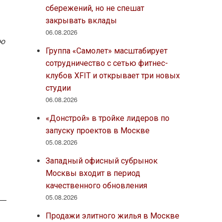
сбережений, но не спешат
закрывать вклады
06.08.2026
ую
Группа «Самолет» масштабирует
сотрудничество с сетью фитнес-
клубов XFIT и открывает три новых
студии
06.08.2026
«Донстрой» в тройке лидеров по
запуску проектов в Москве
05.08.2026
Западный офисный субрынок
Москвы входит в период
качественного обновления
05.08.2026
Продажи элитного жилья в Москве