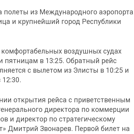
а полеты из Международного аэропорта
лица и крупнейший город Республики
а комфортабельных воздушных судах
и пятницам в 13:25. Обратный рейс
лняется с вылетом из Элисты в 10:25 и
12:30.
нии открытия рейса с приветственным
генерального директора по коммерции
ов и директор по стратегическому
» Дмитрий Звонарев. Первой билет на