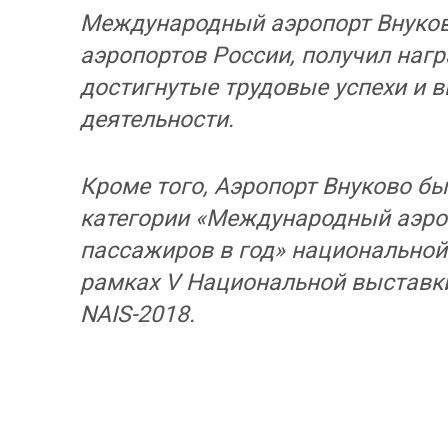
Международный аэропорт Внуково
аэропортов России, получил нагр
достигнутые трудовые успехи и 
деятельности.
Кроме того, Аэропорт Внуково б
категории «Международный аэро
пассажиров в год» национальной
рамках V Национальной выставк
NAIS-2018.