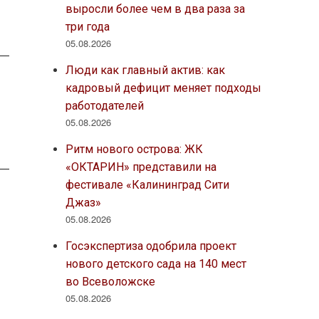
выросли более чем в два раза за
три года
05.08.2026
Люди как главный актив: как
кадровый дефицит меняет подходы
работодателей
05.08.2026
Ритм нового острова: ЖК
«ОКТАРИН» представили на
фестивале «Калининград Сити
Джаз»
05.08.2026
Госэкспертиза одобрила проект
нового детского сада на 140 мест
во Всеволожске
05.08.2026