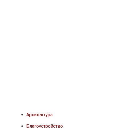
Архитектура
Благоустройство