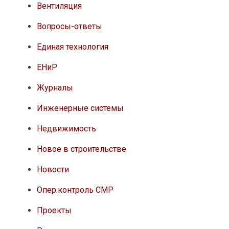
Вентиляция
Вопросы-ответы
Единая технология
ЕНиР
Журналы
Инженерные системы
Недвижимость
Новое в строительстве
Новости
Опер.контроль СМР
Проекты