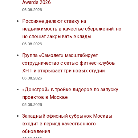
Awards 2026
06.08.2026
Россияне делают ставку на
недвижимость в качестве сбережений, но
не спешат закрывать вклады
06.08.2026
Группа «Самолет» масштабирует
сотрудничество с сетью фитнес-клубов
XFIT и открывает три новых студии
06.08.2026
«Донстрой» в тройке лидеров по запуску
проектов в Москве
05.08.2026
Западный офисный субрынок Москвы
входит в период качественного
обновления