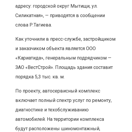
адресу: городской округ Мытищи, ул.
Силикатная», — приводятся в сообщении
слова Р.Тагиева.
Как уточнили в пресс-службе, застройщиком
и заказчиком объекта является ООО
«Кариатида», генеральным подрядчиком —
ЗАО «ВестСтрой». Площадь здания составит
порядка 5,3 тыс. кв. м.
По проекту, автосервисный комплекс
включает полный спектр услуг по ремонту,
диагностике и техобслуживанию
автомобилей. На территории комплекса
будут расположены шиномонтажный,