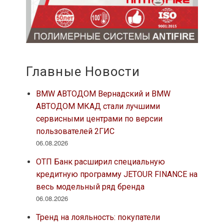
Главные Новости
BMW АВТОДОМ Вернадский и BMW
АВТОДОМ МКАД стали лучшими
сервисными центрами по версии
пользователей 2ГИС
06.08.2026
ОТП Банк расширил специальную
кредитную программу JETOUR FINANCE на
весь модельный ряд бренда
06.08.2026
Тренд на лояльность: покупатели