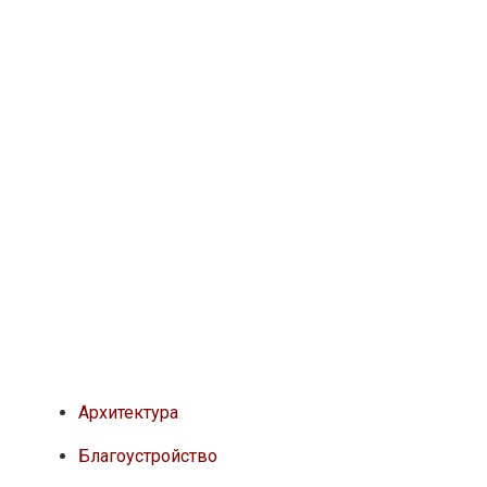
Архитектура
Благоустройство