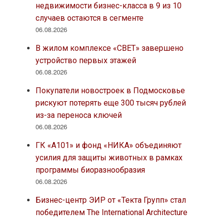
недвижимости бизнес-класса в 9 из 10
случаев остаются в сегменте
06.08.2026
В жилом комплексе «СВЕТ» завершено
устройство первых этажей
06.08.2026
Покупатели новостроек в Подмосковье
рискуют потерять еще 300 тысяч рублей
из-за переноса ключей
06.08.2026
ГК «А101» и фонд «НИКА» объединяют
усилия для защиты животных в рамках
программы биоразнообразия
06.08.2026
Бизнес-центр ЭИР от «Текта Групп» стал
победителем The International Architecture