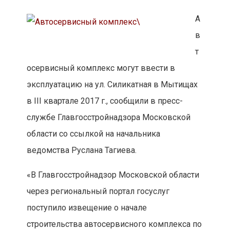
А
в
т
осервисный комплекс могут ввести в
эксплуатацию на ул. Силикатная в Мытищах
в III квартале 2017 г., сообщили в пресс-
службе Главгосстройнадзора Московской
области со ссылкой на начальника
ведомства Руслана Тагиева.
«В Главгосстройнадзор Московской области
через региональный портал госуслуг
поступило извещение о начале
строительства автосервисного комплекса по