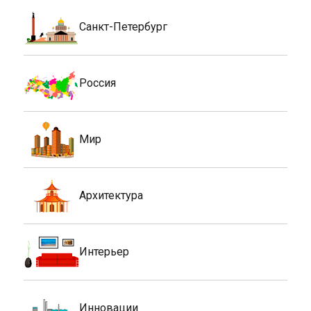
Санкт-Петербург
Россия
Мир
Архитектура
Интерьер
Инновации