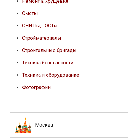
Ремонт в хрущевке
Сметы
СНИПы, ГОСТы
Стройматериалы
Строительные бригады
Техника безопасности
Техника и оборудование
Фотографии
Москва