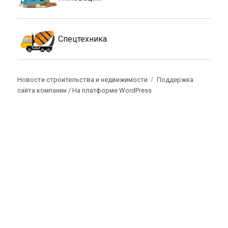
Спецтехника
Новости строительства и недвижимости
Поддержка
сайта компании /
На платформе WordPress