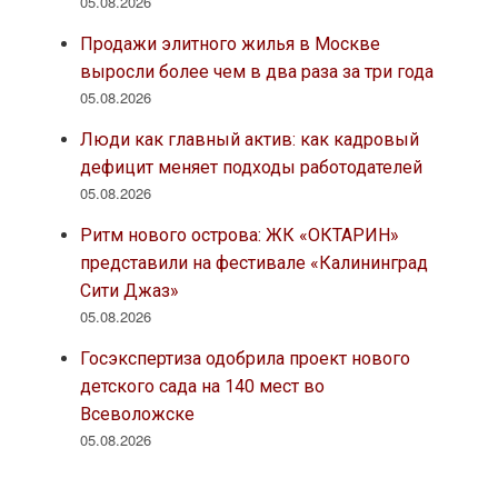
05.08.2026
Продажи элитного жилья в Москве
выросли более чем в два раза за три года
05.08.2026
Люди как главный актив: как кадровый
дефицит меняет подходы работодателей
05.08.2026
Ритм нового острова: ЖК «ОКТАРИН»
представили на фестивале «Калининград
Сити Джаз»
05.08.2026
Госэкспертиза одобрила проект нового
детского сада на 140 мест во
Всеволожске
05.08.2026