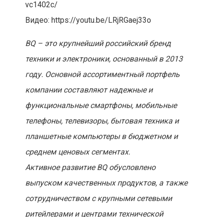
vc1402c/
Видео: https://youtu.be/LRjRGaej33o
BQ – это крупнейший российский бренд
техники и электроники, основанный в 2013
году. Основной ассортиментный портфель
компании составляют надежные и
функциональные смартфоны, мобильные
телефоны, телевизоры, бытовая техника и
планшетные компьютеры в бюджетном и
среднем ценовых сегментах.
Активное развитие BQ обусловлено
выпуском качественных продуктов, а также
сотрудничеством с крупными сетевыми
ритейлерами и центрами технической