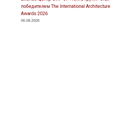
победителем The International Architecture
Awards 2026
06.08.2026