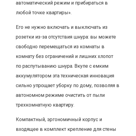
автоматический режим и прибираться в
любой точке квартиры».
Его не нужно включать и выключать из
розетки из-за отсутствия шнура: вы можете
свободно перемещаться из комнаты в
комнату без ограничений и лишних хлопот
по распутыванию шнура. Вкупе с емким
аккумулятором эта техническая инновация
сильно упрощает уборку по дому, позволяя в
автономном режиме очистить от пыли
трехкомнатную квартиру.
Компактный, эргономичный корпус и
входящее в комплект крепление для стены