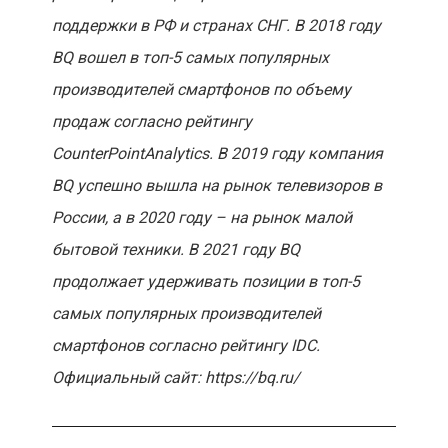
поддержки в РФ и странах СНГ. В 2018 году
BQ вошел в топ-5 самых популярных
производителей смартфонов по объему
продаж согласно рейтингу
CounterPointAnalytics. В 2019 году компания
BQ успешно вышла на рынок телевизоров в
России, а в 2020 году – на рынок малой
бытовой техники. В 2021 году BQ
продолжает удерживать позиции в топ-5
самых популярных производителей
смартфонов согласно рейтингу IDC.
Официальный сайт: https://bq.ru/