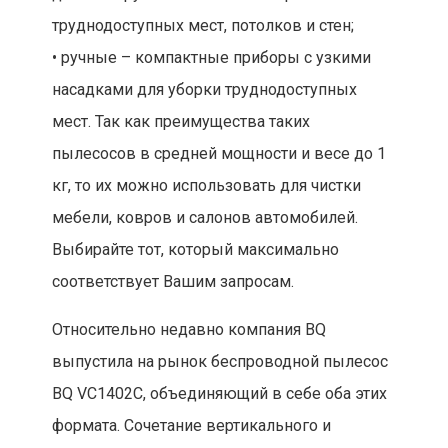
труднодоступных мест, потолков и стен;
• ручные – компактные приборы с узкими
насадками для уборки труднодоступных
мест. Так как преимущества таких
пылесосов в средней мощности и весе до 1
кг, то их можно использовать для чистки
мебели, ковров и салонов автомобилей.
Выбирайте тот, который максимально
соответствует Вашим запросам.
Относительно недавно компания BQ
выпустила на рынок беспроводной пылесос
BQ VC1402C, объединяющий в себе оба этих
формата. Сочетание вертикального и