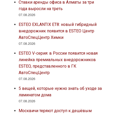
Ставки аренды офиса в Алматы за три
года выросли на треть
07.08.2026
ESTEO EXLANTIX ET8: новый гибридный
внедорожник появится в ESTEO Центр
АвтоСпецЦентр Химки
07.08.2026
ESTEO V-серия: в России появится новая
линейка премиальных внедорожников
ESTEO, представленного в ГК
АвтоСпецЦентр
07.08.2026
5 вещей, которые нужно знать об уходе за
ламинатом дома
07.08.2026
Москвичи теряют доступ к дешёвым