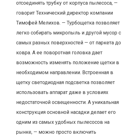
отсоединять трубку от корпуса пылесоса, —
говорит Технический директор компании
Тимофей Мелихов. — Турбощетка позволяет
легко собирать микропыль и другой мусор с
самых разных поверхностей — от паркета до
ковра. А ее поворотная головка дает
возможность изменять положение щетки в
необходимом направлении. Встроенная в
щетку светодиодная подсветка позволяет
использовать аппарат даже в условиях
недостаточной освещенности. А уникальная
конструкция основной насадки делает его
одним из самых удобных пылесосов на
рынке, — можно просто включить