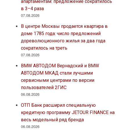
апартаментам: предложение сократилось
в 3–4 раза
07.08.2026
В центре Москвы продается квартира в
доме 1785 года: число предложений
дореволюционного жилья за два года
сократилось на треть
07.08.2026
BMW АВТОДОМ Вернадский и BMW
АВТОДОМ МКАД стали лучшими
сервисными центрами по версии
пользователей 2ГИС
06.08.2026
ОТП Банк расширил специальную
кредитную программу JETOUR FINANCE на
весь модельный ряд бренда
06.08.2026