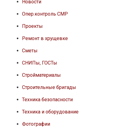
Новости
Опер.контроль СМР
Проекты
Ремонт в хрущевке
Сметы
СНИПы, ГОСТы
Стройматериалы
Строительные бригады
Техника безопасности
Техника и оборудование
Фотографии