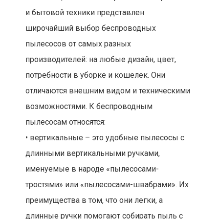
и бытовой техники представлен
широчайший выбор беспроводных
пылесосов от самых разных
производителей: на любые дизайн, цвет,
потребности в уборке и кошелек. Они
отличаются внешним видом и техническими
возможностями. К беспроводным
пылесосам относятся:
• вертикальные – это удобные пылесосы с
длинными вертикальными ручками,
именуемые в народе «пылесосами-
тростями» или «пылесосами-швабрами». Их
преимущества в том, что они легки, а
длинные ручки помогают собирать пыль с