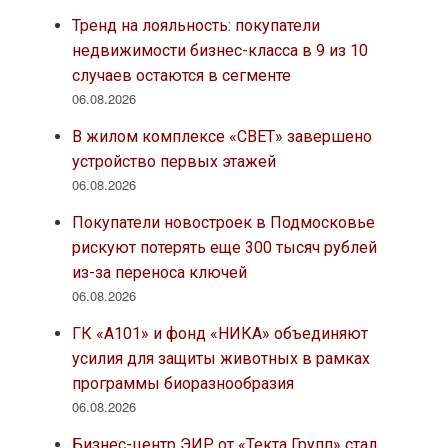
Тренд на лояльность: покупатели
недвижимости бизнес-класса в 9 из 10
случаев остаются в сегменте
06.08.2026
В жилом комплексе «СВЕТ» завершено
устройство первых этажей
06.08.2026
Покупатели новостроек в Подмосковье
рискуют потерять еще 300 тысяч рублей
из-за переноса ключей
06.08.2026
ГК «А101» и фонд «НИКА» объединяют
усилия для защиты животных в рамках
программы биоразнообразия
06.08.2026
Бизнес-центр ЭИР от «Текта Групп» стал