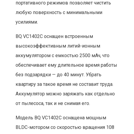
портативного режимов позволяет чистить
любую поверхность с минимальными
усилиями.
BQ VC1402C оснащен встроенным
высокоэффективным литий-ионным
аккумулятором с емкостью 2500 мАч, что
обеспечивает ему длительное время работы
без подзарядки — до 40 минут. Убрать
квартиру за такое время не составит труда.
Аккумулятор можно заряжать как отдельно
от пылесоса, так и не снимая его.
Модель BQ VC1402C оснащена мощным
BLDC-мотором со скоростью вращения 108