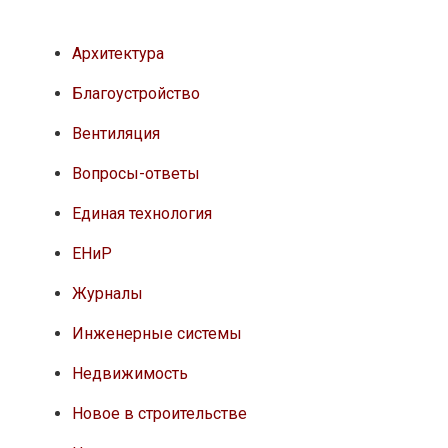
Архитектура
Благоустройство
Вентиляция
Вопросы-ответы
Единая технология
ЕНиР
Журналы
Инженерные системы
Недвижимость
Новое в строительстве