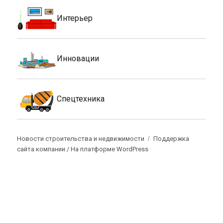
Интерьер
Инновации
Спецтехника
Новости строительства и недвижимости
Поддержка
сайта компании /
На платформе WordPress