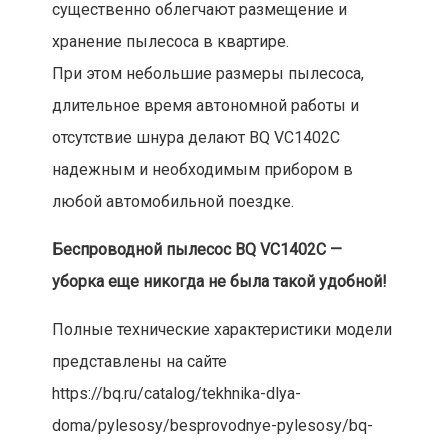
существенно облегчают размещение и
хранение пылесоса в квартире.
При этом небольшие размеры пылесоса,
длительное время автономной работы и
отсутствие шнура делают BQ VC1402C
надежным и необходимым прибором в
любой автомобильной поездке.
Беспроводной пылесос BQ VC1402C —
уборка еще никогда не была такой удобной!
Полные технические характеристики модели
представлены на сайте
https://bq.ru/catalog/tekhnika-dlya-
doma/pylesosy/besprovodnye-pylesosy/bq-