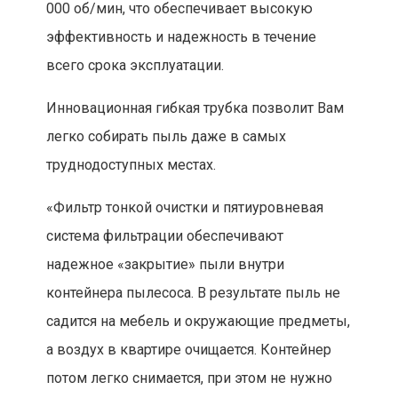
000 об/мин, что обеспечивает высокую
эффективность и надежность в течение
всего срока эксплуатации.
Инновационная гибкая трубка позволит Вам
легко собирать пыль даже в самых
труднодоступных местах.
«Фильтр тонкой очистки и пятиуровневая
система фильтрации обеспечивают
надежное «закрытие» пыли внутри
контейнера пылесоса. В результате пыль не
садится на мебель и окружающие предметы,
а воздух в квартире очищается. Контейнер
потом легко снимается, при этом не нужно