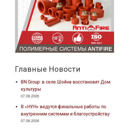
Главные Новости
BN Group: в селе Шойна восстановят Дом
культуры
07.08.2026
В «НУН» ведутся финальные работы по
внутренним системам и благоустройству
07.08.2026