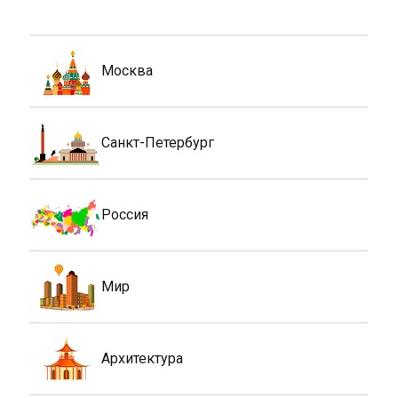
Москва
Санкт-Петербург
Россия
Мир
Архитектура