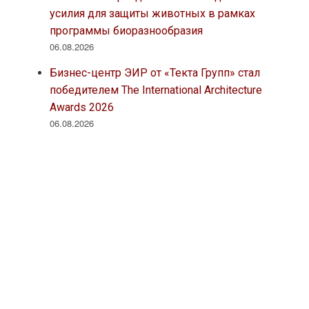
усилия для защиты животных в рамках
программы биоразнообразия
06.08.2026
Бизнес-центр ЭИР от «Текта Групп» стал
победителем The International Architecture
Awards 2026
06.08.2026