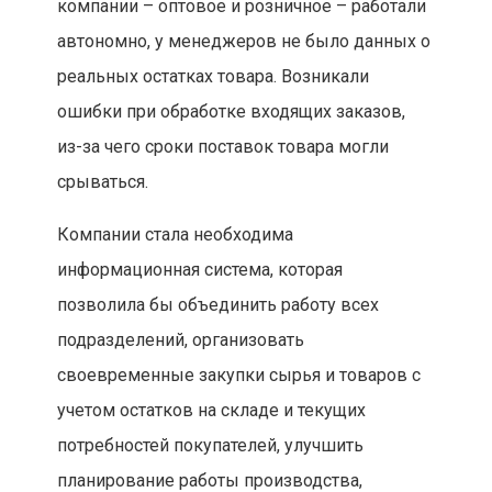
компании – оптовое и розничное – работали
автономно, у менеджеров не было данных о
реальных остатках товара. Возникали
ошибки при обработке входящих заказов,
из-за чего сроки поставок товара могли
срываться.
Компании стала необходима
информационная система, которая
позволила бы объединить работу всех
подразделений, организовать
своевременные закупки сырья и товаров с
учетом остатков на складе и текущих
потребностей покупателей, улучшить
планирование работы производства,