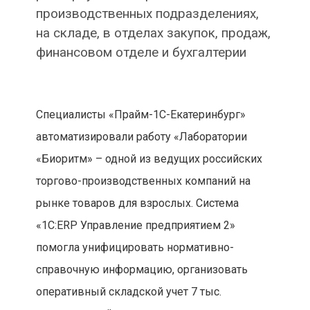
производственных подразделениях,
на складе, в отделах закупок, продаж,
финансовом отделе и бухгалтерии
Специалисты «Прайм-1С-Екатеринбург»
автоматизировали работу «Лаборатории
«Биоритм» – одной из ведущих российских
торгово-производственных компаний на
рынке товаров для взрослых. Система
«1С:ERP Управление предприятием 2»
помогла унифицировать нормативно-
справочную информацию, организовать
оперативный складской учет 7 тыс.