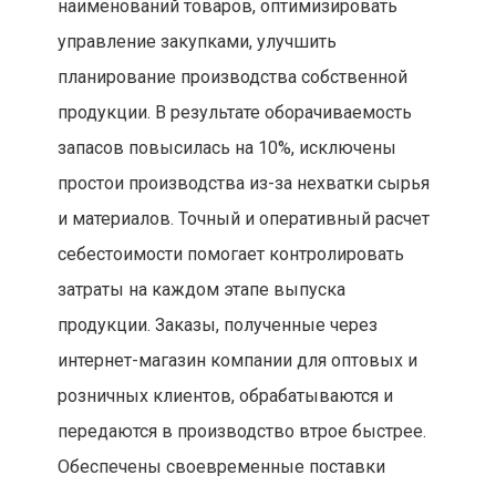
наименований товаров, оптимизировать
управление закупками, улучшить
планирование производства собственной
продукции. В результате оборачиваемость
запасов повысилась на 10%, исключены
простои производства из-за нехватки сырья
и материалов. Точный и оперативный расчет
себестоимости помогает контролировать
затраты на каждом этапе выпуска
продукции. Заказы, полученные через
интернет-магазин компании для оптовых и
розничных клиентов, обрабатываются и
передаются в производство втрое быстрее.
Обеспечены своевременные поставки