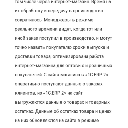
том числе через интернет-магазин. Время на
их обработку и передачу в производство
сократилось. Менеджеры в режиме
реального времени видят, когда тот или
иной заказ поступил в производство, и могут
точно назвать покупателю сроки выпуска и
доставки товара; оптимизирована работа
интернет-магазина для оптовых и розничных
покупателей. С сайта магазина в «1С:ERP 2»
оперативно поступают данные о заказах
клиентов, из «1С:ERP 2» на сайт
выгружаются данные о товарах и товарных
остатках. Данные об остатках товара и ценах
на них обновляются на сайте в режиме