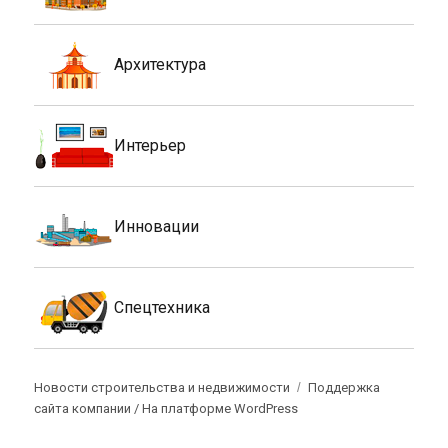
Архитектура
Интерьер
Инновации
Спецтехника
Новости строительства и недвижимости
Поддержка
сайта компании /
На платформе WordPress