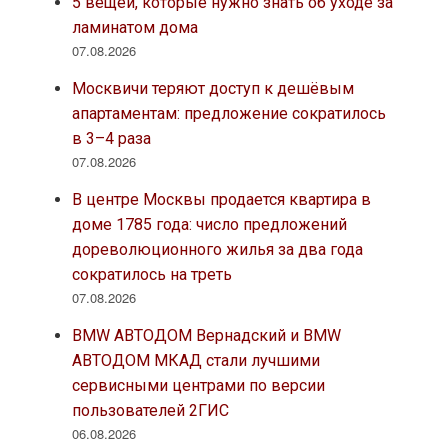
5 вещей, которые нужно знать об уходе за
ламинатом дома
07.08.2026
Москвичи теряют доступ к дешёвым
апартаментам: предложение сократилось
в 3–4 раза
07.08.2026
В центре Москвы продается квартира в
доме 1785 года: число предложений
дореволюционного жилья за два года
сократилось на треть
07.08.2026
BMW АВТОДОМ Вернадский и BMW
АВТОДОМ МКАД стали лучшими
сервисными центрами по версии
пользователей 2ГИС
06.08.2026