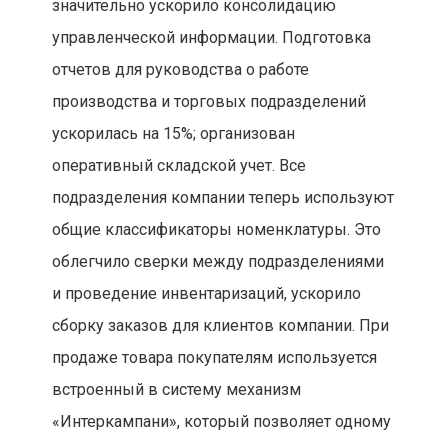
значительно ускорило консолидацию
управленческой информации. Подготовка
отчетов для руководства о работе
производства и торговых подразделений
ускорилась на 15%; организован
оперативный складской учет. Все
подразделения компании теперь используют
общие классификаторы номенклатуры. Это
облегчило сверки между подразделениями
и проведение инвентаризаций, ускорило
сборку заказов для клиентов компании. При
продаже товара покупателям используется
встроенный в систему механизм
«Интеркампани», который позволяет одному