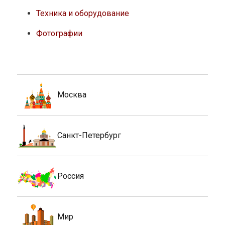
Техника и оборудование
Фотографии
Москва
Санкт-Петербург
Россия
Мир