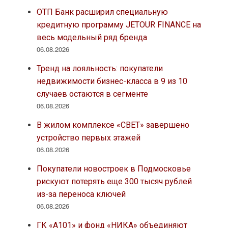
ОТП Банк расширил специальную
кредитную программу JETOUR FINANCE на
весь модельный ряд бренда
06.08.2026
Тренд на лояльность: покупатели
недвижимости бизнес-класса в 9 из 10
случаев остаются в сегменте
06.08.2026
В жилом комплексе «СВЕТ» завершено
устройство первых этажей
06.08.2026
Покупатели новостроек в Подмосковье
рискуют потерять еще 300 тысяч рублей
из-за переноса ключей
06.08.2026
ГК «А101» и фонд «НИКА» объединяют