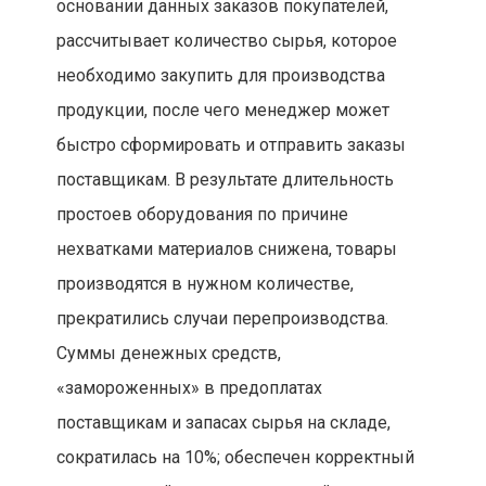
основании данных заказов покупателей,
рассчитывает количество сырья, которое
необходимо закупить для производства
продукции, после чего менеджер может
быстро сформировать и отправить заказы
поставщикам. В результате длительность
простоев оборудования по причине
нехватками материалов снижена, товары
производятся в нужном количестве,
прекратились случаи перепроизводства.
Суммы денежных средств,
«замороженных» в предоплатах
поставщикам и запасах сырья на складе,
сократилась на 10%; обеспечен корректный