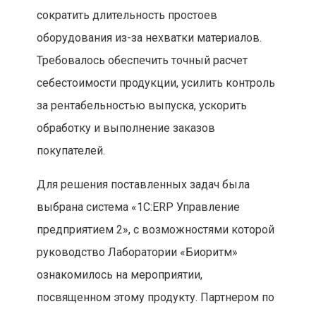
сократить длительность простоев
оборудования из-за нехватки материалов.
Требовалось обеспечить точный расчет
себестоимости продукции, усилить контроль
за рентабельностью выпуска, ускорить
обработку и выполнение заказов
покупателей.
Для решения поставленных задач была
выбрана система «1С:ERP Управление
предприятием 2», с возможностями которой
руководство Лаборатории «Биоритм»
ознакомилось на мероприятии,
посвященном этому продукту. Партнером по