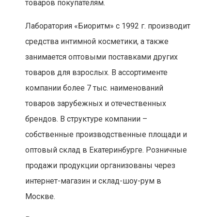
товаров покупателям.
Лаборатория «Биоритм» с 1992 г. производит
средства интимной косметики, а также
занимается оптовыми поставками других
товаров для взрослых. В ассортименте
компании более 7 тыс. наименований
товаров зарубежных и отечественных
брендов. В структуре компании –
собственные производственные площади и
оптовый склад в Екатеринбурге. Розничные
продажи продукции организованы через
интернет-магазин и склад-шоу-рум в
Москве.