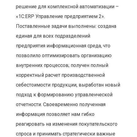
решение для комплексной автоматизации –
«1С:ERP Управление предприятием 2».
Поставленные задачи выполнены: создана
единая для всех подразделений
предприятия информационная среда, что
позволило оптимизировать организацию
внутренних процессов; получен полный
корректный расчет производственной
себестоимости продукции, выработан новый
подход к формированию управленческой
отчетности. Своевременно полученная
информация позволяет нам гибко
реагировать на изменения покупательского
спроса и принимать стратегически важные