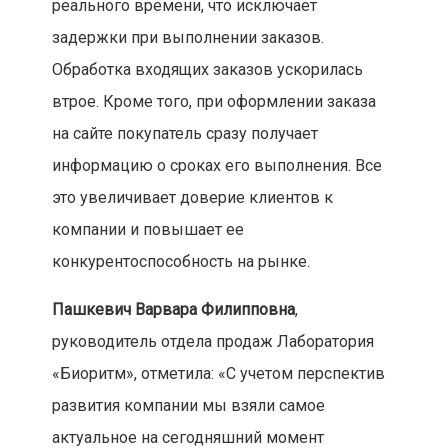
реального времени, что исключает
задержки при выполнении заказов.
Обработка входящих заказов ускорилась
втрое. Кроме того, при оформлении заказа
на сайте покупатель сразу получает
информацию о сроках его выполнения. Все
это увеличивает доверие клиентов к
компании и повышает ее
конкурентоспособность на рынке.
Пашкевич Варвара Филипповна
,
руководитель отдела продаж Лаборатория
«Биоритм», отметила: «С учетом перспектив
развития компании мы взяли самое
актуальное на сегодняшний момент