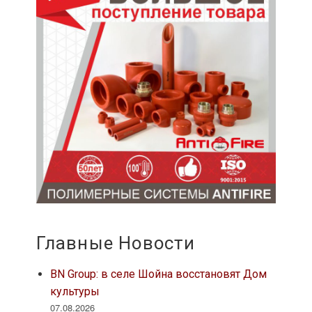
Главные Новости
BN Group: в селе Шойна восстановят Дом
культуры
07.08.2026