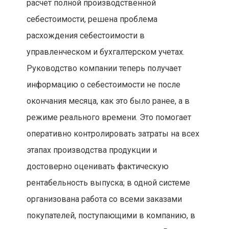
расчет полной производственной
себестоимости, решена проблема
расхождения себестоимости в
управленческом и бухгалтерском учетах.
Руководство компании теперь получает
информацию о себестоимости не после
окончания месяца, как это было ранее, а в
режиме реального времени. Это помогает
оперативно контролировать затраты на всех
этапах производства продукции и
достоверно оценивать фактическую
рентабельность выпуска; в одной системе
организована работа со всеми заказами
покупателей, поступающими в компанию, в