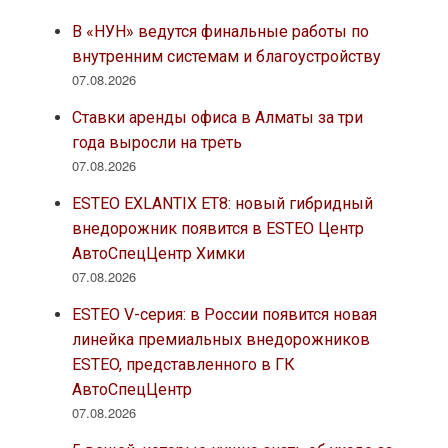
В «НУН» ведутся финальные работы по
внутренним системам и благоустройству
07.08.2026
Ставки аренды офиса в Алматы за три
года выросли на треть
07.08.2026
ESTEO EXLANTIX ET8: новый гибридный
внедорожник появится в ESTEO Центр
АвтоСпецЦентр Химки
07.08.2026
ESTEO V-серия: в России появится новая
линейка премиальных внедорожников
ESTEO, представленного в ГК
АвтоСпецЦентр
07.08.2026