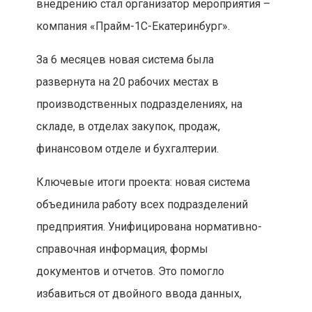
внедрению стал организатор мероприятия –
компания «Прайм-1С-Екатеринбург».
За 6 месяцев новая система была
развернута на 20 рабочих местах в
производственных подразделениях, на
складе, в отделах закупок, продаж,
финансовом отделе и бухгалтерии.
Ключевые итоги проекта: новая система
объединила работу всех подразделений
предприятия. Унифицирована нормативно-
справочная информация, формы
документов и отчетов. Это помогло
избавиться от двойного ввода данных,