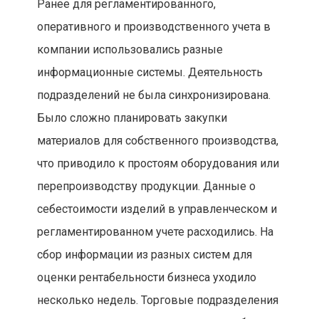
Ранее для регламентированного,
оперативного и производственного учета в
компании использовались разные
информационные системы. Деятельность
подразделений не была синхронизирована.
Было сложно планировать закупки
материалов для собственного производства,
что приводило к простоям оборудования или
перепроизводству продукции. Данные о
себестоимости изделий в управленческом и
регламентированном учете расходились. На
сбор информации из разных систем для
оценки рентабельности бизнеса уходило
несколько недель. Торговые подразделения