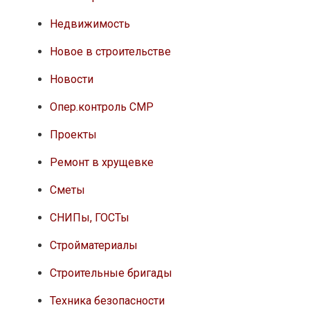
Недвижимость
Новое в строительстве
Новости
Опер.контроль СМР
Проекты
Ремонт в хрущевке
Сметы
СНИПы, ГОСТы
Стройматериалы
Строительные бригады
Техника безопасности