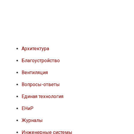
Архитектура
Благоустройство
Вентиляция
Вопросы-ответы
Единая технология
ЕНиР
Журналы
Инженерные системы