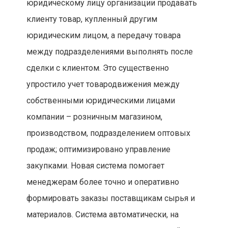
юридическому лицу организации продавать
клиенту товар, купленный другим
юридическим лицом, а передачу товара
между подразделениями выполнять после
сделки с клиентом. Это существенно
упростило учет товародвижения между
собственными юридическими лицами
компании – розничным магазином,
производством, подразделением оптовых
продаж; оптимизировано управление
закупками. Новая система помогает
менеджерам более точно и оперативно
формировать заказы поставщикам сырья и
материалов. Система автоматически, на