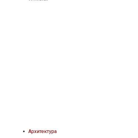
Архитектура