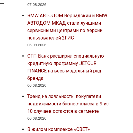
07.08.2026
BMW АВТОДОМ Вернадский и BMW
АВТОДОМ МКАД стали лучшими
сервисными центрами по версии
пользователей 2ГИС
06.08.2026
ОТП Банк расширил специальную
кредитную программу JETOUR
FINANCE на весь модельный ряд
бренда
06.08.2026
Тренд на лояльность: покупатели
недвижимости бизнес-класса в 9 из
10 случаев остаются в сегменте
06.08.2026
В жилом комплексе «СВЕТ»