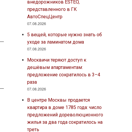
внедорожников ESTEO,
представленного в ГК
АвтоСпецЦентр
07.08.2026
5 вещей, которые нужно знать об
уходе за ламинатом дома
07.08.2026
Москвичи теряют доступ к
дешёвым апартаментам:
предложение сократилось в 3–4
раза
07.08.2026
В центре Москвы продается
квартира в доме 1785 года: число
предложений дореволюционного
жилья за два года сократилось на
треть