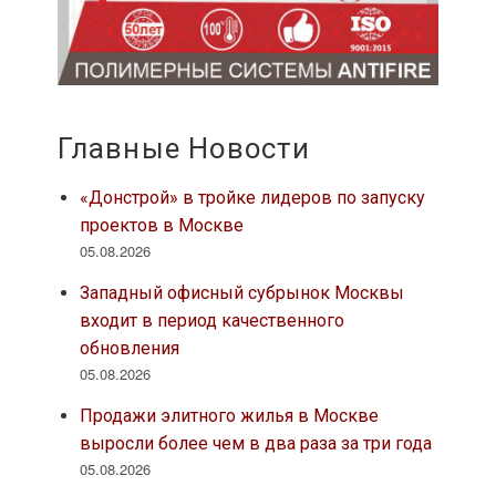
Главные Новости
«Донстрой» в тройке лидеров по запуску
проектов в Москве
05.08.2026
Западный офисный субрынок Москвы
входит в период качественного
обновления
05.08.2026
Продажи элитного жилья в Москве
выросли более чем в два раза за три года
05.08.2026