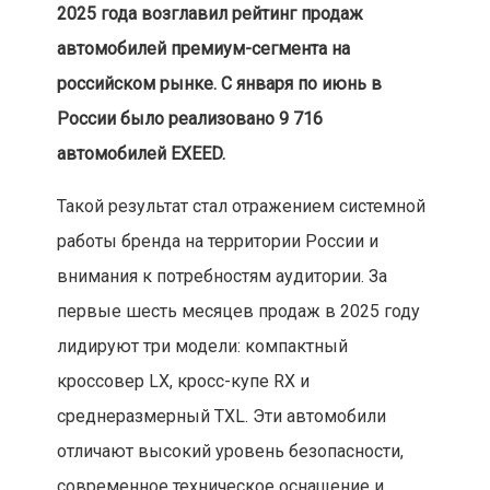
2025 года возглавил рейтинг продаж
автомобилей премиум-сегмента на
российском рынке. С января по июнь в
России было реализовано 9 716
автомобилей EXEED.
Такой результат стал отражением системной
работы бренда на территории России и
внимания к потребностям аудитории. За
первые шесть месяцев продаж в 2025 году
лидируют три модели: компактный
кроссовер LX, кросс-купе RX и
среднеразмерный TXL. Эти автомобили
отличают высокий уровень безопасности,
современное техническое оснащение и