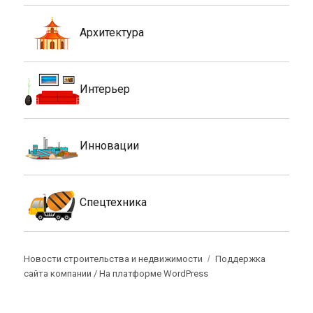
Архитектура
Интерьер
Инновации
Спецтехника
Новости строительства и недвижимости
Поддержка
сайта компании /
На платформе WordPress