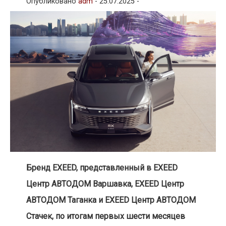
Опубликовано
adm
-
25.07.2025 -
Бренд EXEED, представленный в EXEED
Центр АВТОДОМ Варшавка, EXEED Центр
АВТОДОМ Таганка и EXEED Центр АВТОДОМ
Стачек, по итогам первых шести месяцев