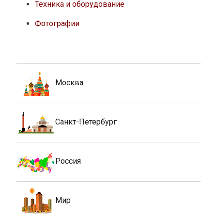
Техника и оборудование
Фотографии
Москва
Санкт-Петербург
Россия
Мир