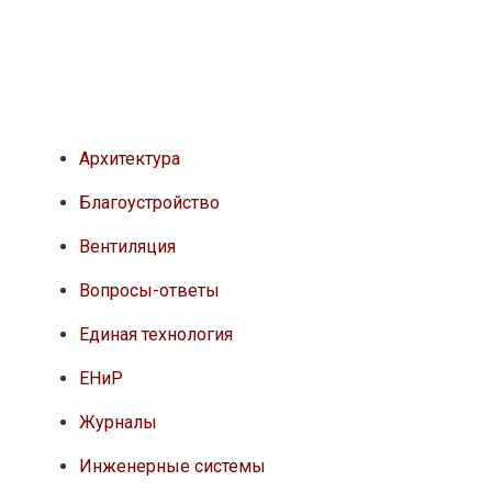
Архитектура
Благоустройство
Вентиляция
Вопросы-ответы
Единая технология
ЕНиР
Журналы
Инженерные системы