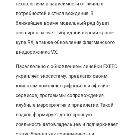
технологиям в зависимости от личных
потребностей и стиля вождения. В
ближайшее время модельный ряд будет
расширен за счет гибридной версии кросс-
купе RX, а также обновления флагманского
внедорожника VX.
Параллельно с обновлением линейки EXEED
укрепляет экосистему, предлагая своим
клиентам комплекс цифровых и офлайн-
сервисов, программы сопровождения,
клубные мероприятия и привилегии. Такой
подход формирует долгосрочную
лояльность автовладельцев и подчеркивает
статус бренда как современного и