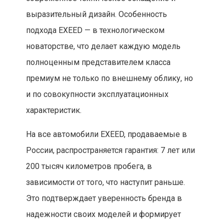
выразительный дизайн. Особенность
подхода EXEED — в технологическом
новаторстве, что делает каждую модель
полноценным представителем класса
премиум не только по внешнему облику, но
и по совокупности эксплуатационных
характеристик.
На все автомобили EXEED, продаваемые в
России, распространяется гарантия: 7 лет или
200 тысяч километров пробега, в
зависимости от того, что наступит раньше.
Это подтверждает уверенность бренда в
надежности своих моделей и формирует