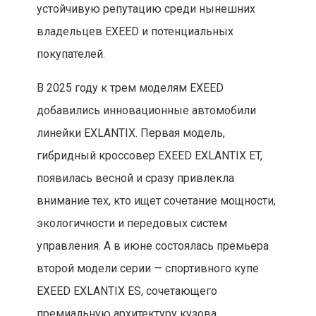
устойчивую репутацию среди нынешних
владельцев EXEED и потенциальных
покупателей.
В 2025 году к трем моделям EXEED
добавились инновационные автомобили
линейки EXLANTIX. Первая модель,
гибридный кроссовер EXEED EXLANTIX ET,
появилась весной и сразу привлекла
внимание тех, кто ищет сочетание мощности,
экологичности и передовых систем
управления. А в июне состоялась премьера
второй модели серии — спортивного купе
EXEED EXLANTIX ES, сочетающего
премиальную архитектуру кузова,