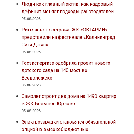
Люди как главный актив: как кадровый
дефицит меняет подходы работодателей
05.08.2026
Ритм нового острова: ЖК «ОКТАРИН»
представили на фестивале «Калининград
Сити Джаз»
05.08.2026
Госэкспертиза одобрила проект нового
детского сада на 140 мест во
Всеволожске
05.08.2026
Самолет строит два дома на 1490 квартир
в ЖК Большое Юрлово
05.08.2026
Электрозарядки становятся обязательной
опцией в высокобюджетных