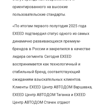
ориентированного на высокие
пользовательские стандарты.
«По итогам первого полугодия 2025 года
EXEED подтвердил статус одного из самых
динамично развивающихся премиум-
брендов в России и закрепился в качестве
лидера сегмента. Сегодня EXEED
воспринимается как технологичный и
стабильный бренд, соответствующий
ожиданиям взыскательных клиентов.
Клиенты EXEED Центр АВТОДОМ Варшавка,
EXEED Центр АВТОДОМ Таганка и EXEED
Центр АВТОДОМ Стачек отдают