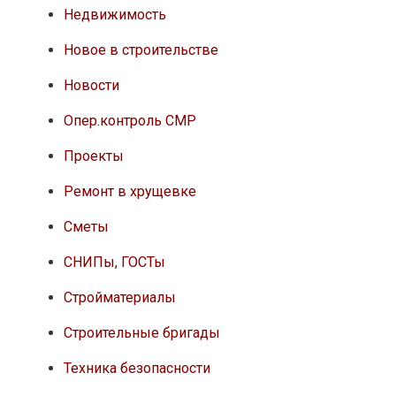
Недвижимость
Новое в строительстве
Новости
Опер.контроль СМР
Проекты
Ремонт в хрущевке
Сметы
СНИПы, ГОСТы
Стройматериалы
Строительные бригады
Техника безопасности