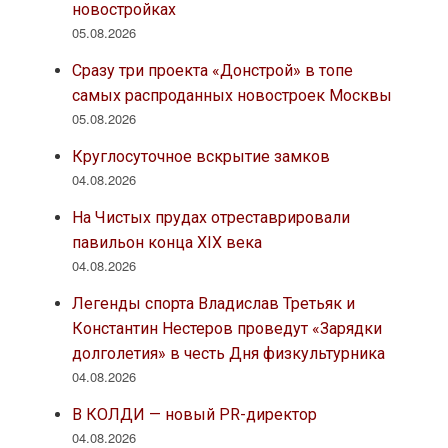
новостройках
05.08.2026
Сразу три проекта «Донстрой» в топе
самых распроданных новостроек Москвы
05.08.2026
Круглосуточное вскрытие замков
04.08.2026
На Чистых прудах отреставрировали
павильон конца XIX века
04.08.2026
Легенды спорта Владислав Третьяк и
Константин Нестеров проведут «Зарядки
долголетия» в честь Дня физкультурника
04.08.2026
В КОЛДИ — новый PR-директор
04.08.2026