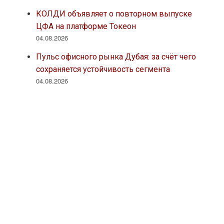
КОЛДИ объявляет о повторном выпуске
ЦФА на платформе Токеон
04.08.2026
Пульс офисного рынка Дубая: за счёт чего
сохраняется устойчивость сегмента
04.08.2026