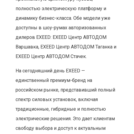
полностью электрическую платформу и
динамику бизнес-класса. Обе модели уже
доступны в шоу-румах авторизованных
дилеров EXEED: EXEED Центр АВТОДОМ
Варшавка, EXEED Центр АВТОДОМ Таганка и
EXEED Центр АВТОДОМ Стачек.
На сегодняшний день EXEED —
единственный премиум-бренд на
российском рынке, представивший полный
спектр силовых установок, включая
традиционные, гибридные и полностью
электрические решения. Это дает клиентам
свободу выбора и доступ к актуальным