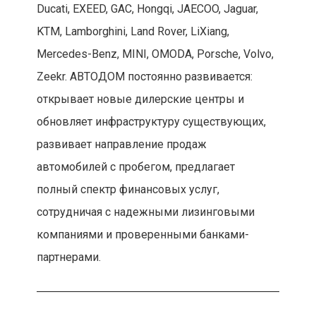
Ducati, EXEED, GAC, Hongqi, JAECOO, Jaguar,
KTM, Lamborghini, Land Rover, LiXiang,
Mercedes-Benz, MINI, OMODA, Porsche, Volvo,
Zeekr. АВТОДОМ постоянно развивается:
открывает новые дилерские центры и
обновляет инфраструктуру существующих,
развивает направление продаж
автомобилей с пробегом, предлагает
полный спектр финансовых услуг,
сотрудничая с надежными лизинговыми
компаниями и проверенными банками-
партнерами.