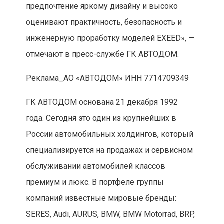
предпочтение яркому дизайну и высоко
оценивают практичность, безопасность и
инженерную проработку моделей EXEED», —
отмечают в пресс-службе ГК АВТОДОМ.
Реклама_АО «АВТОДОМ» ИНН 7714709349
ГК АВТОДОМ основана 21 декабря 1992
года. Сегодня это один из крупнейших в
России автомобильных холдингов, который
специализируется на продажах и сервисном
обслуживании автомобилей классов
премиум и люкс. В портфеле группы
компаний известные мировые бренды:
SERES, Audi, AURUS, BMW, BMW Motorrad, BRP,