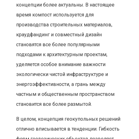
концепции более актуальны. В настоящее
время компост используется для
производства строительных материалов,
краудфандинг и совместный дизайн
становятся все более популярными
подходами к архитектурным проектам,
уделяется особое внимание важности
экологически чистой инфраструктуре и
энергоэффективности, а грань между
частным и общественным пространством
становится все более размытой.
В целом, концепция геокупольных решений
отлично вписывается в тенденции. Гибкость
форм геодезических объектов позволяет