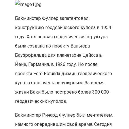
Бакминстер Фуллер запатентовал
конструкцию геодезического купола в 1954
году. Хотя первая геодезическая структура
была создана по проекту Вальтера
Бауэрсфельда для планетария Цейсса в
Йене, Германия, в 1926 году. Но после
проекта Ford Rotunda дизайн геодезического
купола стал очень популярным. За время
жизни Баки было построено более 300 000
геодезических куполов.
Бакминстер Ричард Фуллер был мечтателем,
намного опередившим своё время. Сегодня