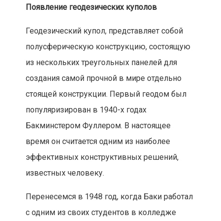
Появление геодезических куполов
Геодезический купол, представляет собой
полусферическую конструкцию, состоящую
из нескольких треугольных панелей для
создания самой прочной в мире отдельно
стоящей конструкции. Первый геодом был
популяризирован в 1940-х годах
Бакминстером Фуллером. В настоящее
время он считается одним из наиболее
эффективных конструктивных решений,
известных человеку.
Перенесемся в 1948 год, когда Баки работал
с одним из своих студентов в колледже