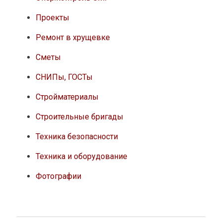
Проекты
Ремонт в хрущевке
Сметы
СНИПы, ГОСТы
Стройматериалы
Строительные бригады
Техника безопасности
Техника и оборудование
Фотографии