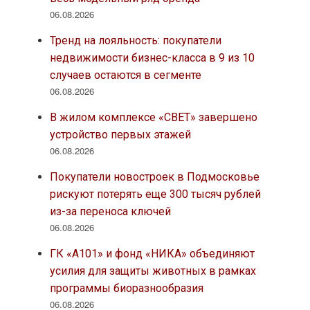
06.08.2026
Тренд на лояльность: покупатели
недвижимости бизнес-класса в 9 из 10
случаев остаются в сегменте
06.08.2026
В жилом комплексе «СВЕТ» завершено
устройство первых этажей
06.08.2026
Покупатели новостроек в Подмосковье
рискуют потерять еще 300 тысяч рублей
из-за переноса ключей
06.08.2026
ГК «А101» и фонд «НИКА» объединяют
усилия для защиты животных в рамках
программы биоразнообразия
06.08.2026