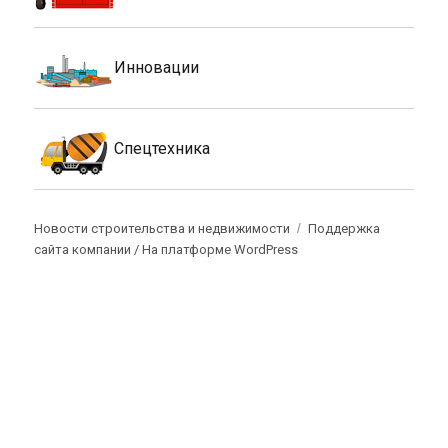
Инновации
Спецтехника
Новости строительства и недвижимости
Поддержка
сайта компании /
На платформе WordPress