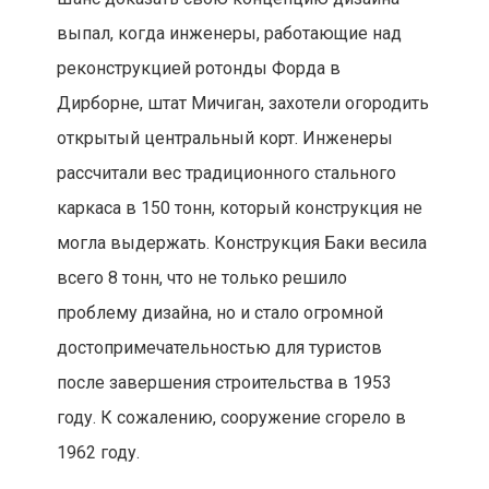
выпал, когда инженеры, работающие над
реконструкцией ротонды Форда в
Дирборне, штат Мичиган, захотели огородить
открытый центральный корт. Инженеры
рассчитали вес традиционного стального
каркаса в 150 тонн, который конструкция не
могла выдержать. Конструкция Баки весила
всего 8 тонн, что не только решило
проблему дизайна, но и стало огромной
достопримечательностью для туристов
после завершения строительства в 1953
году. К сожалению, сооружение сгорело в
1962 году.