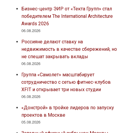
Бизнес-центр ЭИР от «Текта Групп» стал
победителем The International Architecture
Awards 2026
06.08.2026
Россияне делают ставку на
недвижимость в качестве сбережений, но
не спешат закрывать вклады
06.08.2026
Группа «Самолет» масштабирует
сотрудничество с сетью фитнес-клубов
XFIT и открывает три новых студии
06.08.2026
«Донстрой» в тройке лидеров по запуску
проектов в Москве
05.08.2026