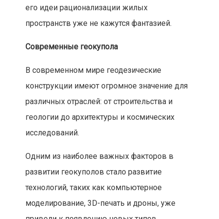
его идеи рационализации жилых
пространств уже не кажутся фантазией.
Современные геокупола
В современном мире геодезические
конструкции имеют огромное значение для
различных отраслей: от строительства и
геологии до архитектуры и космических
исследований.
Одним из наиболее важных факторов в
развитии геокуполов стало развитие
технологий, таких как компьютерное
моделирование, 3D-печать и дроны, уже
привели к появлению новых типов