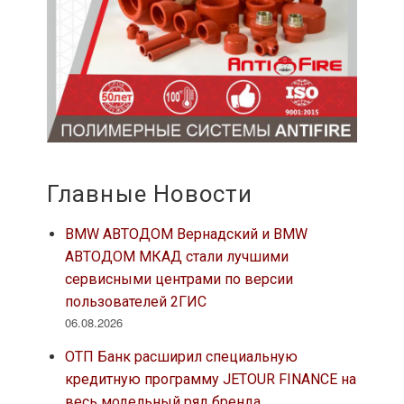
Главные Новости
BMW АВТОДОМ Вернадский и BMW
АВТОДОМ МКАД стали лучшими
сервисными центрами по версии
пользователей 2ГИС
06.08.2026
ОТП Банк расширил специальную
кредитную программу JETOUR FINANCE на
весь модельный ряд бренда