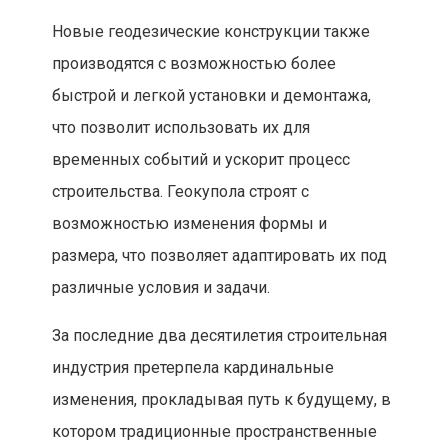
Новые геодезические конструкции также
производятся с возможностью более
быстрой и легкой установки и демонтажа,
что позволит использовать их для
временных событий и ускорит процесс
строительства. Геокупола строят с
возможностью изменения формы и
размера, что позволяет адаптировать их под
различные условия и задачи.
За последние два десятилетия строительная
индустрия претерпела кардинальные
изменения, прокладывая путь к будущему, в
котором традиционные пространственные