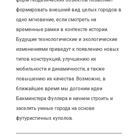
формировать внешний вид целых городов в
одно мгновение, если смотреть на
временные рамки в контексте истории.
Будущие технологические и экологические
изменениями приведут к появлению новых
типов конструкций, улучшению их
мобильности и динамичности, а также
повышению их качества. Возможно, в
ближайшее время мы догоним идеи
Бакминстера Фуллера и начнем строить и
заселять умные города на основе
футуристичных куполов.