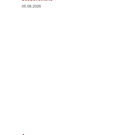
05.08.2026