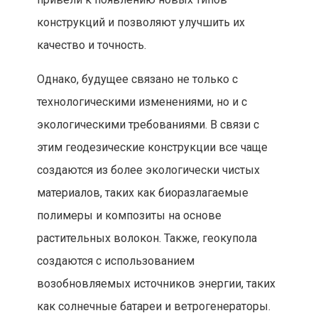
конструкций и позволяют улучшить их
качество и точность.
Однако, будущее связано не только с
технологическими изменениями, но и с
экологическими требованиями. В связи с
этим геодезические конструкции все чаще
создаются из более экологически чистых
материалов, таких как биоразлагаемые
полимеры и композиты на основе
растительных волокон. Также, геокупола
создаются с использованием
возобновляемых источников энергии, таких
как солнечные батареи и ветрогенераторы.