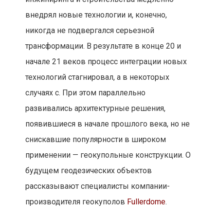
внедрял новые технологии и, конечно,
никогда не подвергался серьезной
трансформации. В результате в конце 20 и
начале 21 веков процесс интеграции новых
технологий стагнировал, а в некоторых
случаях с. При этом параллельно
развивались архитектурные решения,
появившиеся в начале прошлого века, но не
снискавшие популярности в широком
применении — геокупольные конструкции. О
будущем геодезических объектов
рассказывают специалисты компании-
производителя геокуполов
Fullerdome
.