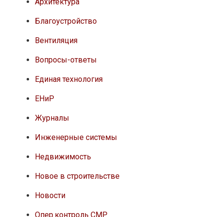
Архитектура
Благоустройство
Вентиляция
Вопросы-ответы
Единая технология
ЕНиР
Журналы
Инженерные системы
Недвижимость
Новое в строительстве
Новости
Опер.контроль СМР