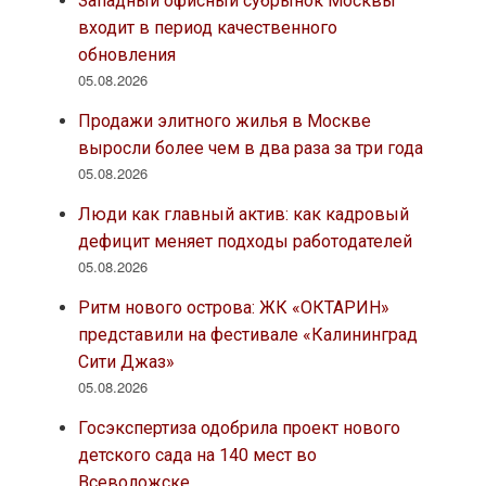
Западный офисный субрынок Москвы
входит в период качественного
обновления
05.08.2026
Продажи элитного жилья в Москве
выросли более чем в два раза за три года
05.08.2026
Люди как главный актив: как кадровый
дефицит меняет подходы работодателей
05.08.2026
Ритм нового острова: ЖК «ОКТАРИН»
представили на фестивале «Калининград
Сити Джаз»
05.08.2026
Госэкспертиза одобрила проект нового
детского сада на 140 мест во
Всеволожске