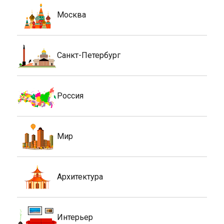
Москва
Санкт-Петербург
Россия
Мир
Архитектура
Интерьер