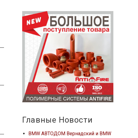
Главные Новости
BMW АВТОДОМ Вернадский и BMW