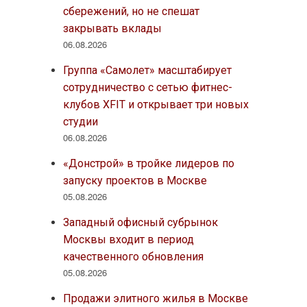
сбережений, но не спешат
закрывать вклады
06.08.2026
Группа «Самолет» масштабирует
сотрудничество с сетью фитнес-
клубов XFIT и открывает три новых
студии
06.08.2026
«Донстрой» в тройке лидеров по
запуску проектов в Москве
05.08.2026
Западный офисный субрынок
Москвы входит в период
качественного обновления
05.08.2026
Продажи элитного жилья в Москве