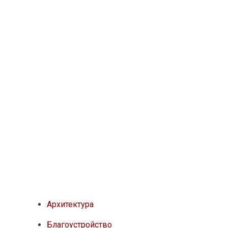
Архитектура
Благоустройство