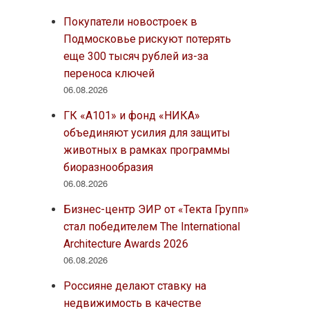
Покупатели новостроек в
Подмосковье рискуют потерять
еще 300 тысяч рублей из-за
переноса ключей
06.08.2026
ГК «А101» и фонд «НИКА»
объединяют усилия для защиты
животных в рамках программы
биоразнообразия
06.08.2026
Бизнес-центр ЭИР от «Текта Групп»
стал победителем The International
Architecture Awards 2026
06.08.2026
Россияне делают ставку на
недвижимость в качестве