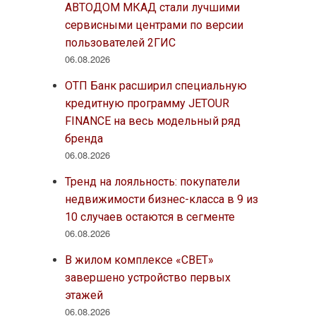
АВТОДОМ МКАД стали лучшими
сервисными центрами по версии
пользователей 2ГИС
06.08.2026
ОТП Банк расширил специальную
кредитную программу JETOUR
FINANCE на весь модельный ряд
бренда
06.08.2026
Тренд на лояльность: покупатели
недвижимости бизнес-класса в 9 из
10 случаев остаются в сегменте
06.08.2026
В жилом комплексе «СВЕТ»
завершено устройство первых
этажей
06.08.2026