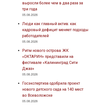
выросли более чем в два раза за
три года
05.08.2026
Люди как главный актив: как
кадровый дефицит меняет подходы
работодателей
05.08.2026
Ритм нового острова: ЖК
«ОКТАРИН» представили на
фестивале «Калининград Сити
Джаз»
05.08.2026
Госэкспертиза одобрила проект
нового детского сада на 140 мест
во Всеволожске
05.08.2026